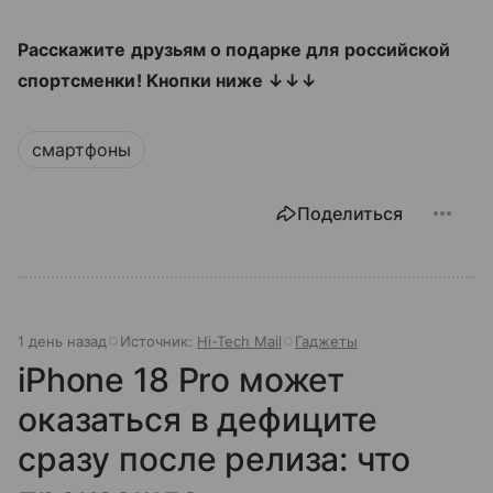
Расскажите друзьям о подарке для российской
спортсменки! Кнопки ниже ↓↓↓
смартфоны
Поделиться
1 день назад
Источник:
Hi-Tech Mail
Гаджеты
iPhone 18 Pro может
оказаться в дефиците
сразу после релиза: что