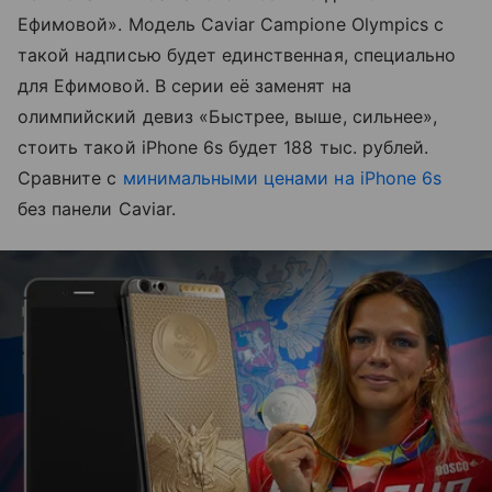
Ефимовой». Модель Caviar Campione Olympics с
такой надписью будет единственная, специально
для Ефимовой. В серии её заменят на
олимпийский девиз «Быстрее, выше, сильнее»,
стоить такой iPhone 6s будет 188 тыс. рублей.
Сравните с
минимальными ценами на iPhone 6s
без панели Caviar.