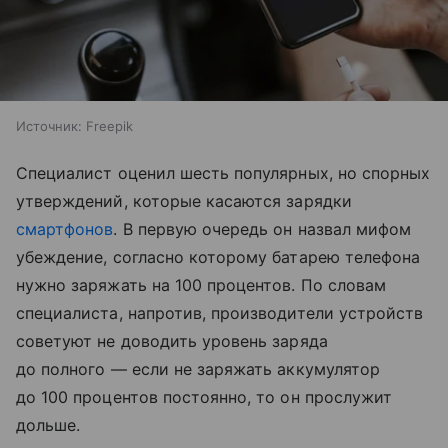
Источник:
Freepik
Специалист оценил шесть популярных, но спорных
утверждений, которые касаются зарядки
смартфонов
. В первую очередь он назвал мифом
убеждение, согласно которому батарею телефона
нужно заряжать на 100 процентов. По словам
специалиста, напротив, производители устройств
советуют не доводить уровень заряда
до полного — если не заряжать аккумулятор
до 100 процентов постоянно, то он прослужит
дольше.