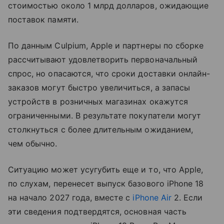
стоимостью около 1 млрд долларов, ожидающие
поставок памяти.
По данным Culpium, Apple и партнеры по сборке
рассчитывают удовлетворить первоначальный
спрос, но опасаются, что сроки доставки онлайн-
заказов могут быстро увеличиться, а запасы
устройств в розничных магазинах окажутся
ограниченными. В результате покупатели могут
столкнуться с более длительным ожиданием,
чем обычно.
Ситуацию может усугубить еще и то, что Apple,
по слухам, перенесет выпуск базового iPhone 18
на начало 2027 года, вместе с
iPhone Air
2. Если
эти сведения подтвердятся, основная часть