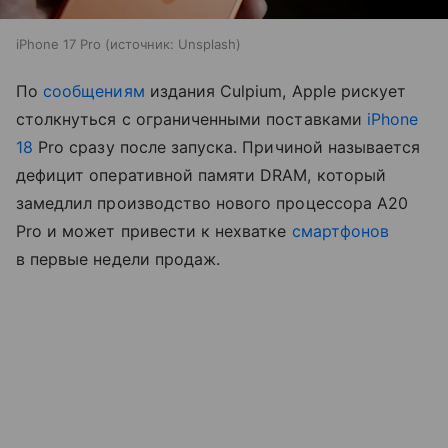
iPhone 17 Pro
источник:
Unsplash
По
сообщениям
издания Culpium, Apple рискует
столкнуться с ограниченными поставками
iPhone
18
Pro сразу после запуска. Причиной называется
дефицит оперативной памяти DRAM, который
замедлил производство нового процессора A20
Pro и может привести к нехватке
смартфонов
в первые недели продаж.