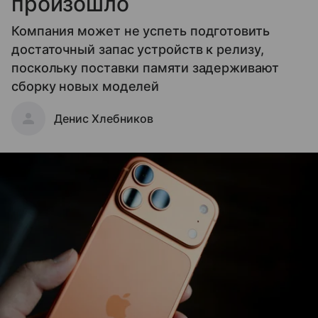
произошло
Компания может не успеть подготовить
достаточный запас устройств к релизу,
поскольку поставки памяти задерживают
сборку новых моделей
Денис Хлебников