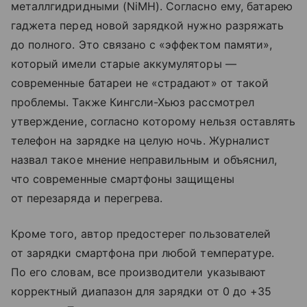
металлгидридными (NiMH). Согласно ему, батарею
гаджета перед новой зарядкой нужно разряжать
до полного. Это связано с «эффектом памяти»,
который имели старые аккумуляторы —
современные батареи не «страдают» от такой
проблемы. Также Кингсли-Хьюз рассмотрел
утверждение, согласно которому нельзя оставлять
телефон на зарядке на целую ночь. Журналист
назвал такое мнение неправильным и объяснил,
что современные смартфоны защищены
от перезаряда и перегрева.
Кроме того, автор предостерег пользователей
от зарядки смартфона при любой температуре.
По его словам, все производители указывают
корректный диапазон для зарядки от 0 до +35