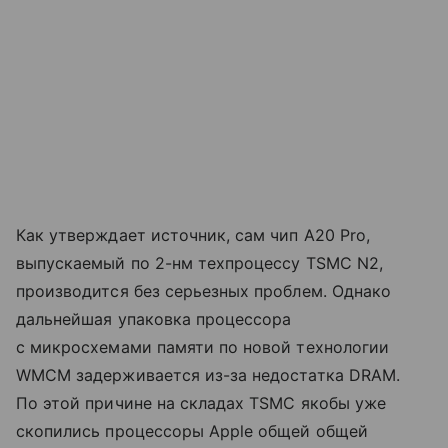
Как утверждает источник, сам чип A20 Pro,
выпускаемый по 2-нм техпроцессу TSMC N2,
производится без серьезных проблем. Однако
дальнейшая упаковка процессора
с микросхемами памяти по новой технологии
WMCM задерживается из-за недостатка DRAM.
По этой причине на складах TSMC якобы уже
скопились процессоры Apple общей общей