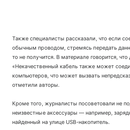
Также специалисты рассказали, что если с
обычным проводом, стремясь передать данны
то не получится. В материале говорится, что
«Некачественный кабель также может соед
компьютеров, что может вызвать непредска
отметили авторы.
Кроме того, журналисты посоветовали не п
неизвестные аксессуары — например, заряд
найденный на улице USB-накопитель.