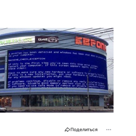
Поделиться