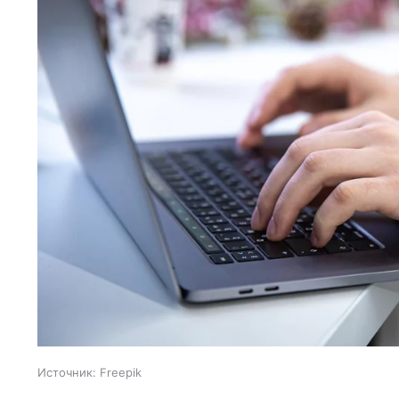
Источник:
Freepik