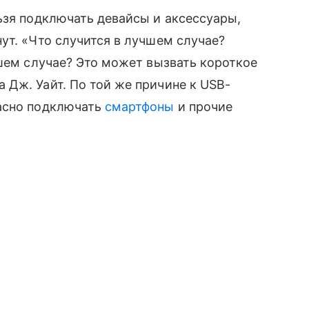
ьзя подключать девайсы и аксессуары,
ут. «Что случится в лучшем случае?
дшем случае? Это может вызвать короткое
Дж. Уайт. По той же причине к USB-
асно подключать
смартфоны
и прочие