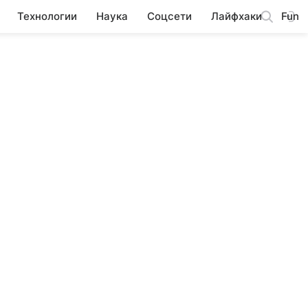
Технологии
Наука
Соцсети
Лайфхаки
Fun