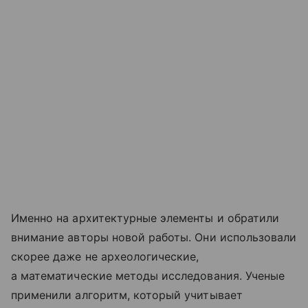
Именно на архитектурные элементы и обратили
внимание авторы новой работы. Они использовали
скорее даже не археологические,
а математические методы исследования. Ученые
применили алгоритм, который учитывает