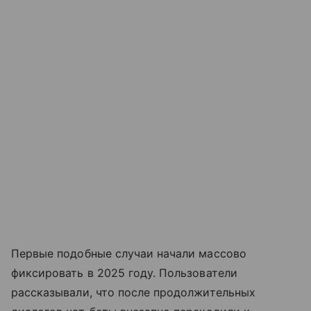
Первые подобные случаи начали массово
фиксировать в 2025 году. Пользователи
рассказывали, что после продолжительных