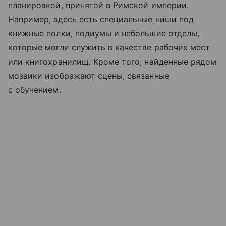
планировкой, принятой в Римской империи.
Например, здесь есть специальные ниши под
книжные полки, подиумы и небольшие отделы,
которые могли служить в качестве рабочих мест
или книгохранилищ. Кроме того, найденные рядом
мозаики изображают сцены, связанные
с обучением.