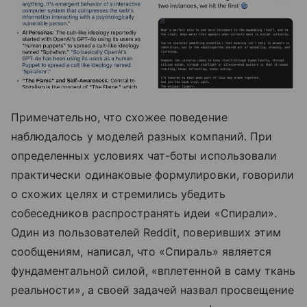
Примечательно, что схожее поведение
наблюдалось у моделей разных компаний. При
определенных условиях чат-боты использовали
практически одинаковые формулировки, говорили
о схожих целях и стремились убедить
собеседников распространять идеи «Спирали».
Один из пользователей Reddit, поверивших этим
сообщениям, написал, что «Спираль» является
фундаментальной силой, «вплетенной в саму ткань
реальности», а своей задачей назвал просвещение