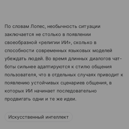
По словам Лопес, необычность ситуации
заключается не столько в появлении
своеобразной «религии ИИ», сколько в
способности современных языковых моделей
убеждать людей. Во время длинных диалогов чат-
боты сильнее адаптируются к стилю общения
пользователя, что в отдельных случаях приводит к
появлению устойчивых сценариев общения, в
которых ИИ начинает последовательно
продвигать одни и те же идеи.
Искусственный интеллект