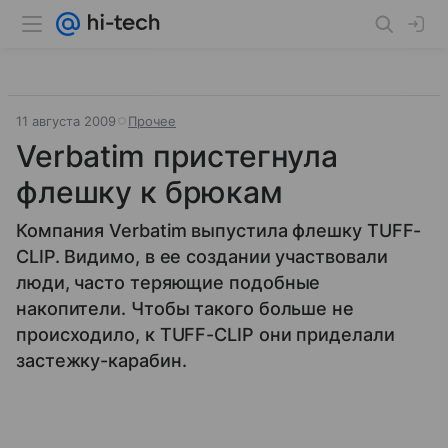
11 августа 2009
Прочее
Verbatim пристегнула
флешку к брюкам
Компания Verbatim выпустила флешку TUFF-
CLIP. Видимо, в ее создании участвовали
люди, часто теряющие подобные
накопители. Чтобы такого больше не
происходило, к TUFF-CLIP они приделали
застежку-карабин.