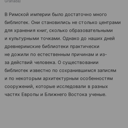
Granada
В Римской империи было достаточно много
библиотек. Они становились не столько центрами
для хранения книг, сколько образовательными
и культурными точками. Однако до наших дней
древнеримские библиотеки практически
не дожили по естественным причинам и из-
за действий человека. О существовании
библиотек известно по сохранившимся записям
и по некоторым архитектурным особенностям
сооружений, которые исследовали в разных
частях Европы и Ближнего Востока ученые.