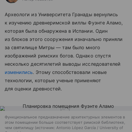
Археологи из Университета Гранады вернулись
к изучению древнеримской виллы Фуэнте Аламо,
которая была обнаружена в Испании. Один
из блоков этого сооружения изначально приняли
за святилище Митры — там было много
изображений римских богов. Однако спустя
несколько десятилетий выводы исследователей
изменились
. Этому способствовали новые
технологии, которые ученые применяют
для оценки древностей.
Функциональное предназначение архитектурных элементов в
этом помещении больше соответствует римской библиотеке,
чем святилищу
источник:
Antonio López García / University of