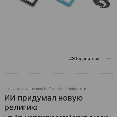
Поделиться
1 час назад
Источник:
Hi-Tech Mail
Нейросети
ИИ придумал новую
религию