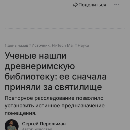
Поделиться
1 день назад
Источник:
Hi-Tech Mail
Наука
Ученые нашли
древнеримскую
библиотеку: ее сначала
приняли за святилище
Повторное расследование позволило
установить истинное предназначение
помещения.
Сергей Перельман
Автор новостей