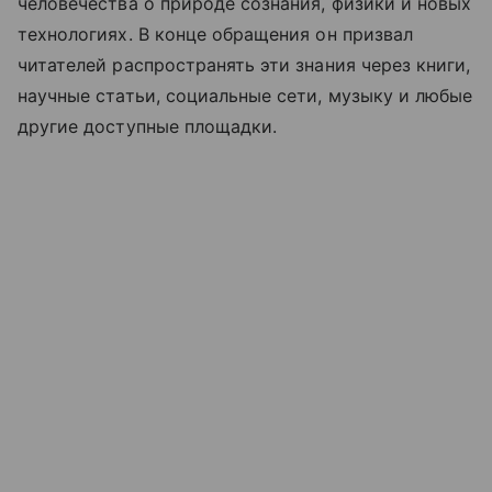
человечества о природе сознания, физики и новых
технологиях. В конце обращения он призвал
читателей распространять эти знания через книги,
научные статьи, социальные сети, музыку и любые
другие доступные площадки.