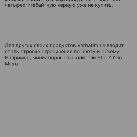
четырехгигабайтную черную уже не купить.
Для других своих продуктов Verbatim не вводит
столь строгие ограничения по цвету и объему.
Например, миниатюрные накопители Store'n'Go
Micro