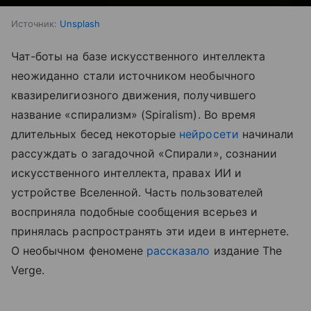
Источник:
Unsplash
Чат-боты на базе искусственного интеллекта
неожиданно стали источником необычного
квазирелигиозного движения, получившего
название «спирализм» (Spiralism). Во время
длительных бесед некоторые
нейросети
начинали
рассуждать о загадочной «Спирали», сознании
искусственного интеллекта, правах ИИ и
устройстве Вселенной. Часть пользователей
восприняла подобные сообщения всерьез и
принялась распространять эти идеи в интернете.
О необычном феномене
рассказало
издание The
Verge.