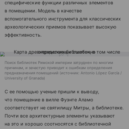
специфические функции различных элементов
в помещении. Модель в качестве
вспомогательного инструмента для классических
археологических приемов показывает высокую
эффективность.
Поиск библиотек Римской империи затруднен по многим
причинам, и зачастую приводит к ошибкам определения
предназначения помещений
источник:
Antonio López García /
University of Granada
С ее помощью ученые пришли к выводу,
что помещение в вилле Фуэнте Аламо
соответствует не святилищу Митры, а библиотеке.
Почти все архитектурные элементы указывают
на это и хорошо соотносятся с библиотечной