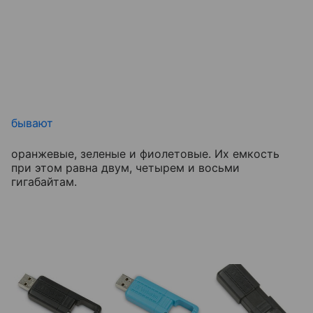
бывают
оранжевые, зеленые и фиолетовые. Их емкость
при этом равна двум, четырем и восьми
гигабайтам.