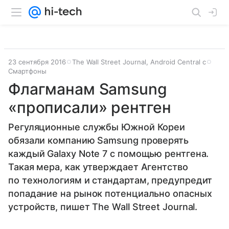
23 сентября 2016
The Wall Street Journal, Android Central с
Смартфоны
Флагманам Samsung
«прописали» рентген
Регуляционные службы Южной Кореи
обязали компанию Samsung проверять
каждый Galaxy Note 7 с помощью рентгена.
Такая мера, как утверждает Агентство
по технологиям и стандартам, предупредит
попадание на рынок потенциально опасных
устройств, пишет The Wall Street Journal.