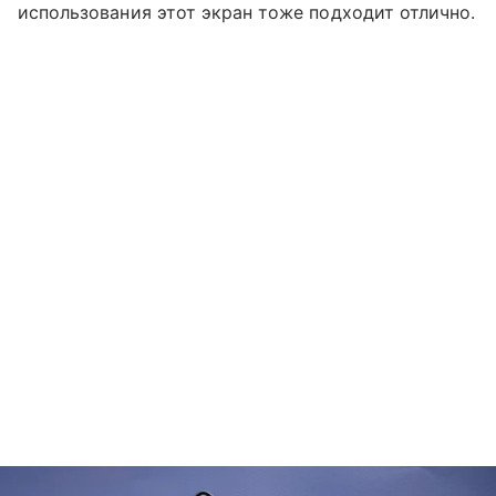
использования этот экран тоже подходит отлично.