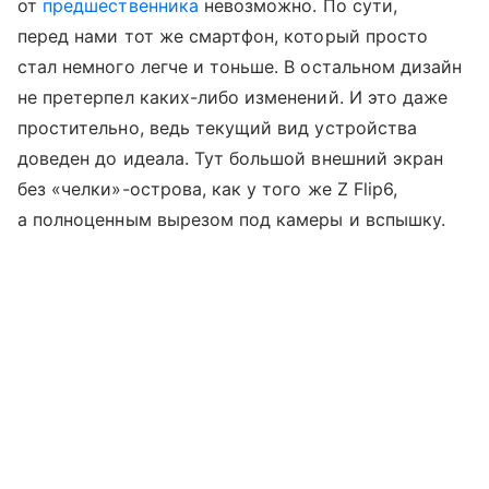
от
предшественника
невозможно. По сути,
перед нами тот же смартфон, который просто
стал немного легче и тоньше. В остальном дизайн
не претерпел каких-либо изменений. И это даже
простительно, ведь текущий вид устройства
доведен до идеала. Тут большой внешний экран
без «челки»-острова, как у того же Z Flip6,
а полноценным вырезом под камеры и вспышку.