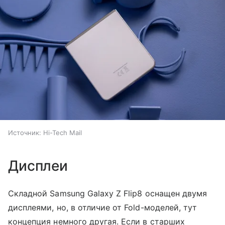
Источник:
Hi-Tech Mail
Дисплеи
Складной Samsung Galaxy Z Flip8 оснащен двумя
дисплеями, но, в отличие от Fold-моделей, тут
концепция немного другая. Если в старших