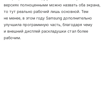
версиях полноценными можно назвать оба экрана,
то тут реально рабочий лишь основной. Тем
не менее, в этом году Samsung дополнительно
улучшила программную часть, благодаря чему
и внешний дисплей раскладушки стал более
рабочим.