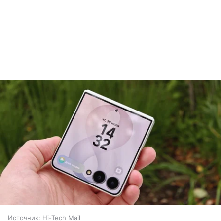
Источник:
Hi-Tech Mail