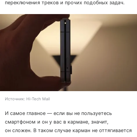
переключения треков и прочих подобных задач.
Источник:
Hi-Tech Mail
И самое главное — если вы не пользуетесь
смартфоном и он у вас в кармане, значит,
он сложен. В таком случае карман не оттягивается