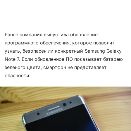
Ранее компания выпустила обновление
программного обеспечения, которое позволит
узнать, безопасен ли конкретный Samsung Galaxy
Note 7. Если обновленное ПО показывает батарею
зеленого цвета, смартфон не представляет
опасности.