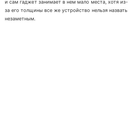
и сам гаджет занимает в нем мало места, хотя из-
за его толщины все же устройство нельзя назвать
незаметным.