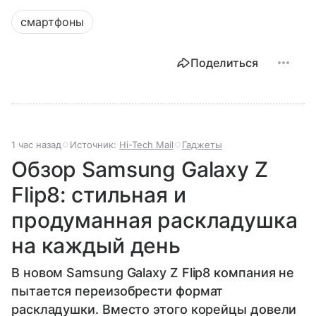
смартфоны
Поделиться
1 час назад
Источник:
Hi-Tech Mail
Гаджеты
Обзор Samsung Galaxy Z
Flip8: стильная и
продуманная раскладушка
на каждый день
В новом Samsung Galaxy Z Flip8 компания не
пытается переизобрести формат
раскладушки. Вместо этого корейцы довели