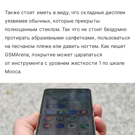
Также стоит иметь в виду, что складные дисплеи
уязвимее обычных, которые прикрыты
полноценным стеклом. Так что не стоит бездумно
протирать абразивными салфетками, пользоваться
на песчаном пляже или давить ногтем. Как пишет
GSMArena, покрытие может царапаться
от инструмента с уровнем жесткости 1 по шкале
Мооса.