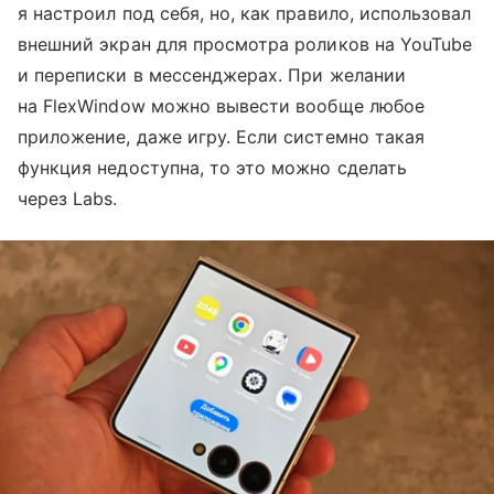
я настроил под себя, но, как правило, использовал
внешний экран для просмотра роликов на YouTube
и переписки в мессенджерах. При желании
на FlexWindow можно вывести вообще любое
приложение, даже игру. Если системно такая
функция недоступна, то это можно сделать
через Labs.