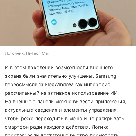
Источник:
Hi-Tech Mail
И в этом поколении возможности внешнего
экрана были значительно улучшены. Samsung
переосмыслила FlexWindow как интерфейс,
рассчитанный на активное использование ИИ.
На внешнюю панель можно вывести приложения,
актуальные сведения и элементы управления,
чтобы реже переходить в меню и не раскрывать
смартфон ради каждого действия. Логика
простая: если достаточно быстро посмотреть