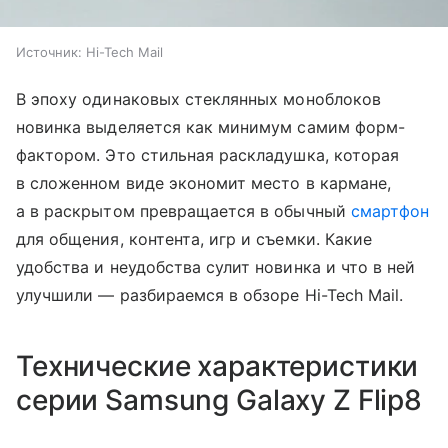
Источник:
Hi-Tech Mail
В эпоху одинаковых стеклянных моноблоков
новинка выделяется как минимум самим форм-
фактором. Это стильная раскладушка, которая
в сложенном виде экономит место в кармане,
а в раскрытом превращается в обычный
смартфон
для общения, контента, игр и съемки. Какие
удобства и неудобства сулит новинка и что в ней
улучшили — разбираемся в обзоре Hi-Tech Mail.
Технические характеристики
серии Samsung Galaxy Z Flip8