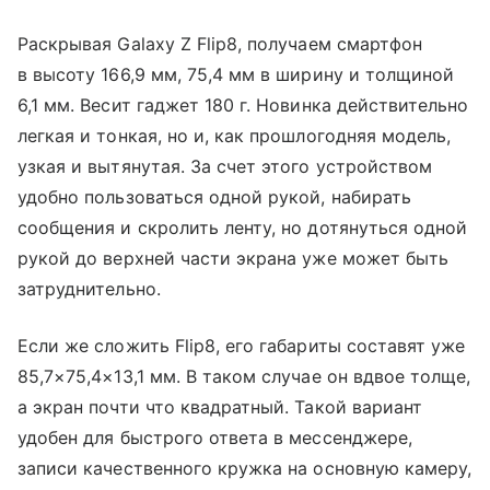
Раскрывая Galaxy Z Flip8, получаем смартфон
в высоту 166,9 мм, 75,4 мм в ширину и толщиной
6,1 мм. Весит гаджет 180 г. Новинка действительно
легкая и тонкая, но и, как прошлогодняя модель,
узкая и вытянутая. За счет этого устройством
удобно пользоваться одной рукой, набирать
сообщения и скролить ленту, но дотянуться одной
рукой до верхней части экрана уже может быть
затруднительно.
Если же сложить Flip8, его габариты составят уже
85,7×75,4×13,1 мм. В таком случае он вдвое толще,
а экран почти что квадратный. Такой вариант
удобен для быстрого ответа в мессенджере,
записи качественного кружка на основную камеру,