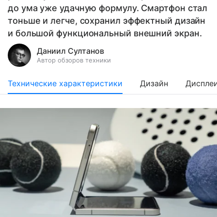
до ума уже удачную формулу. Смартфон стал
тоньше и легче, сохранил эффектный дизайн
и большой функциональный внешний экран.
Даниил Султанов
Автор обзоров техники
Технические характеристики
Дизайн
Диспле