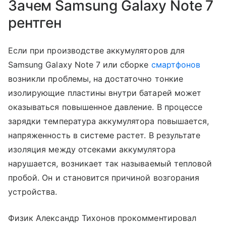
Зачем Samsung Galaxy Note 7
рентген
Если при производстве аккумуляторов для
Samsung Galaxy Note 7 или сборке
смартфонов
возникли проблемы, на достаточно тонкие
изолирующие пластины внутри батарей может
оказываться повышенное давление. В процессе
зарядки температура аккумулятора повышается,
напряженность в системе растет. В результате
изоляция между отсеками аккумулятора
нарушается, возникает так называемый тепловой
пробой. Он и становится причиной возгорания
устройства.
Физик Александр Тихонов прокомментировал