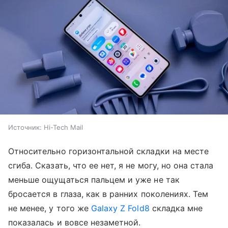
Источник:
Hi-Tech Mail
Относительно горизонтальной складки на месте
сгиба. Сказать, что ее нет, я не могу, но она стала
меньше ощущаться пальцем и уже не так
бросается в глаза, как в ранних поколениях. Тем
не менее, у того же
Galaxy Z Fold8
складка мне
показалась и вовсе незаметной.