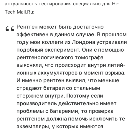
актуальность тестирования специально для Hi-
Tech Mail.Ru:
Рентген может быть достаточно
эффективен в данном случае. В прошлом
году мои коллеги из Лондона устраивали
подобный эксперимент. Они с помощью
рентгенологического томографа
выясняли, что происходит внутри литий-
ионных аккумуляторов в момент взрыва.
И именно рентген выявил, что меньше
страдают батареи со стальным
стержнем внутри. Поэтому если
производитель действительно имеет
проблемы с батареями, то проверка
рентгеном должна помочь исключить те
экземпляры, у которых имеются