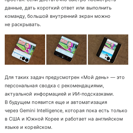
данные, дать короткий ответ или выполнить
команду, большой внутренний экран можно
не раскрывать.
Для таких задач предусмотрен «Мой день» — это
персональная сводка с рекомендациями,
актуальной информацией и ИИ-подсказками.
В будущем появится еще и автоматизация
через Gemini Intelligence, которая пока есть только
в США и Южной Корее и работает на английском
языке и корейском.