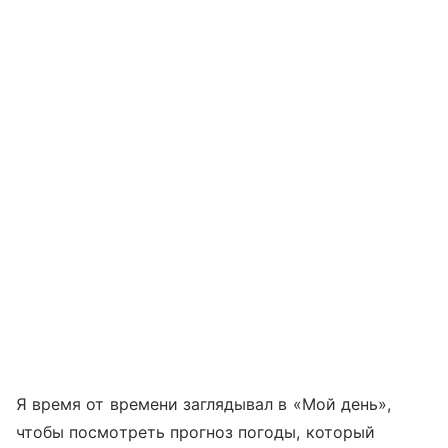
Я время от времени заглядывал в «Мой день»,
чтобы посмотреть прогноз погоды, который