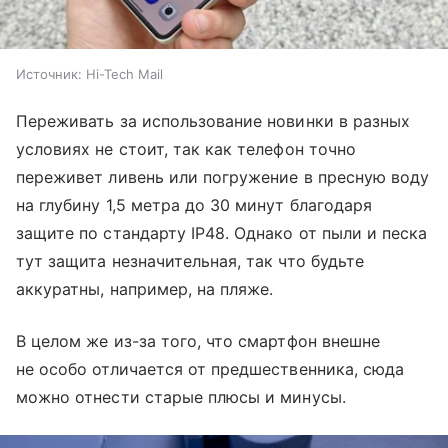
Источник:
Hi-Tech Mail
Переживать за использование новинки в разных
условиях не стоит, так как телефон точно
переживет ливень или погружение в пресную воду
на глубину 1,5 метра до 30 минут благодаря
защите по стандарту IP48. Однако от пыли и песка
тут защита незначительная, так что будьте
аккуратны, например, на пляже.
В целом же из-за того, что смартфон внешне
не особо отличается от предшественника, сюда
можно отнести старые плюсы и минусы.