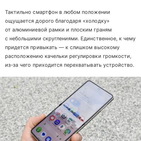
Тактильно смартфон в любом положении
ощущается дорого благодаря «холодку»
от алюминиевой рамки и плоским граням
с небольшими скруглениями. Единственное, к чему
придется привыкать — к слишком высокому
расположению качельки регулировки громкости,
из-за чего приходится перехватывать устройство.