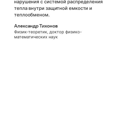
нарушения с системой распределения
тепла внутри защитной емкости и
теплообменом.
Александр Тихонов
Физик-теоретик, доктор физико-
математических наук