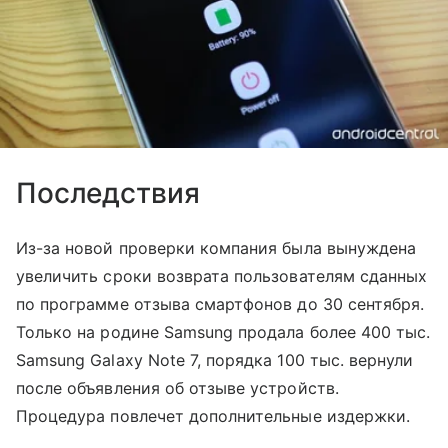
Последствия
Из-за новой проверки компания была вынуждена
увеличить сроки возврата пользователям сданных
по программе отзыва смартфонов до 30 сентября.
Только на родине Samsung продала более 400 тыс.
Samsung Galaxy Note 7, порядка 100 тыс. вернули
после объявления об отзыве устройств.
Процедура повлечет дополнительные издержки.