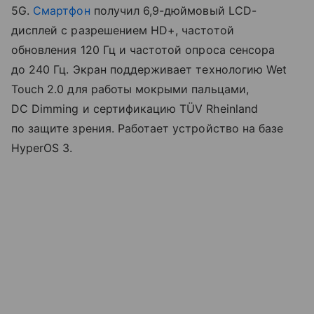
5G.
Смартфон
получил 6,9-дюймовый LCD-
дисплей с разрешением HD+, частотой
обновления 120 Гц и частотой опроса сенсора
до 240 Гц. Экран поддерживает технологию Wet
Touch 2.0 для работы мокрыми пальцами,
DC Dimming и сертификацию TÜV Rheinland
по защите зрения. Работает устройство на базе
HyperOS 3.