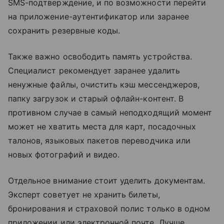
SMS-подтверждение, и по возможности перейти
на приложение-аутентификатор или заранее
сохранить резервные коды.
Также важно освободить память устройства.
Специалист рекомендует заранее удалить
ненужные файлы, очистить кэш мессенджеров,
папку загрузок и старый офлайн-контент. В
противном случае в самый неподходящий момент
может не хватить места для карт, посадочных
талонов, языковых пакетов переводчика или
новых фотографий и видео.
Отдельное внимание стоит уделить документам.
Эксперт советует не хранить билеты,
бронирования и страховой полис только в одном
приложении или электронной почте. Лучше