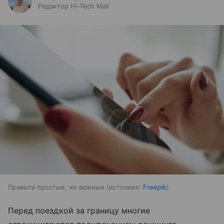
Редактор Hi-Tech Mail
Правила простые, но важные
источник:
Freepik
Перед поездкой за границу многие