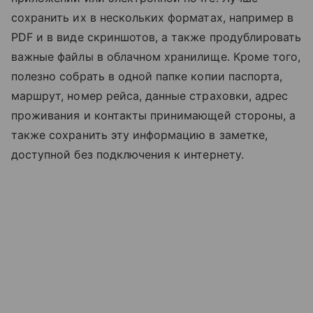
сохранить их в нескольких форматах, например в
PDF и в виде скриншотов, а также продублировать
важные файлы в облачном хранилище. Кроме того,
полезно собрать в одной папке копии паспорта,
маршрут, номер рейса, данные страховки, адрес
проживания и контакты принимающей стороны, а
также сохранить эту информацию в заметке,
доступной без подключения к интернету.