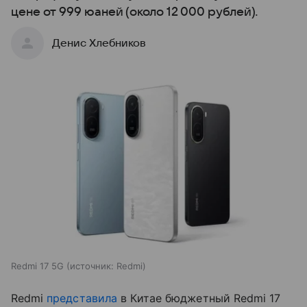
цене от 999 юаней (около 12 000 рублей).
Денис Хлебников
Redmi 17 5G
источник:
Redmi
Redmi
представила
в Китае бюджетный Redmi 17