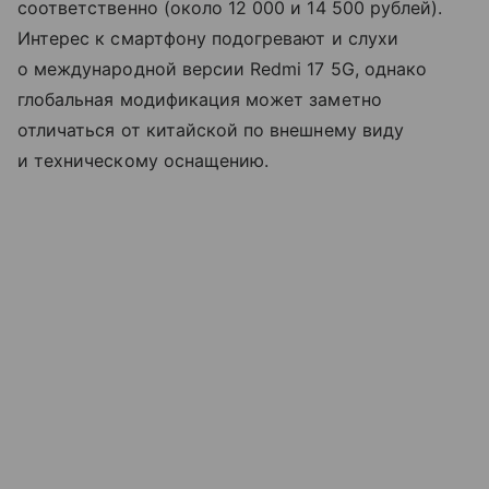
соответственно (около 12 000 и 14 500 рублей).
Интерес к смартфону подогревают и слухи
о международной версии Redmi 17 5G, однако
глобальная модификация может заметно
отличаться от китайской по внешнему виду
и техническому оснащению.