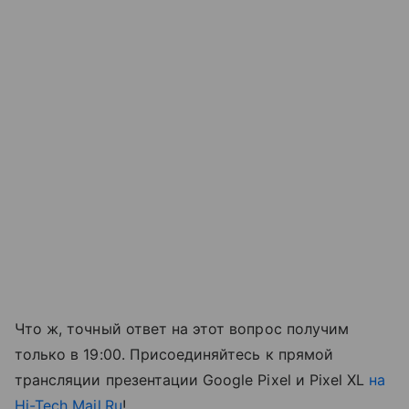
Что ж, точный ответ на этот вопрос получим
только в 19:00. Присоединяйтесь к прямой
трансляции презентации Google Pixel и Pixel XL
на
Hi-Tech Mail.Ru
!