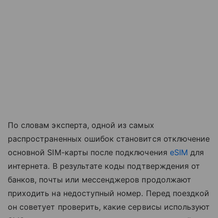
По словам эксперта, одной из самых
распространенных ошибок становится отключение
основной SIM-карты после подключения
eSIM
для
интернета. В результате коды подтверждения от
банков, почты или мессенджеров продолжают
приходить на недоступный номер. Перед поездкой
он советует проверить, какие сервисы используют