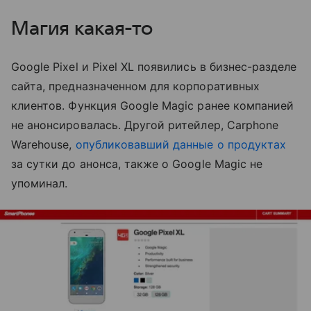
Магия какая-то
Google Pixel и Pixel XL появились в бизнес-разделе
сайта, предназначенном для корпоративных
клиентов. Функция Google Magic ранее компанией
не анонсировалась. Другой ритейлер, Carphone
Warehouse,
опубликовавший данные о продуктах
за сутки до анонса, также о Google Magic не
упоминал.