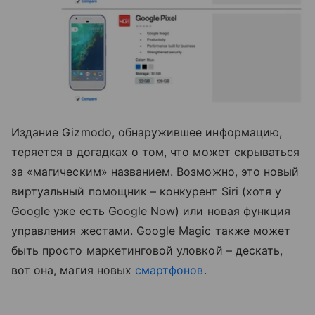
Издание Gizmodo, обнаружившее информацию,
теряется в догадках о том, что может скрываться
за «магическим» названием. Возможно, это новый
виртуальный помощник – конкурент Siri (хотя у
Google уже есть Google Now) или новая функция
управления жестами. Google Magic также может
быть просто маркетинговой уловкой – дескать,
вот она, магия новых
смартфонов
.