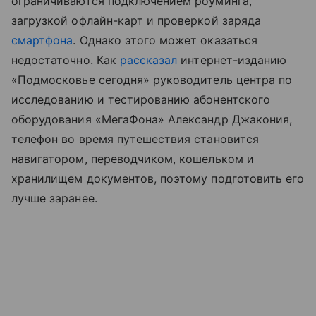
ограничиваются подключением роуминга,
загрузкой офлайн-карт и проверкой заряда
смартфона
. Однако этого может оказаться
недостаточно. Как
рассказал
интернет-изданию
«Подмосковье сегодня» руководитель центра по
исследованию и тестированию абонентского
оборудования «МегаФона» Александр Джакония,
телефон во время путешествия становится
навигатором, переводчиком, кошельком и
хранилищем документов, поэтому подготовить его
лучше заранее.