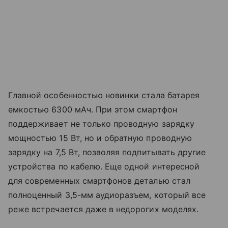
Главной особенностью новинки стала батарея
емкостью 6300 мАч. При этом смартфон
поддерживает не только проводную зарядку
мощностью 15 Вт, но и обратную проводную
зарядку на 7,5 Вт, позволяя подпитывать другие
устройства по кабелю. Еще одной интересной
для современных смартфонов деталью стал
полноценный 3,5-мм аудиоразъем, который все
реже встречается даже в недорогих моделях.