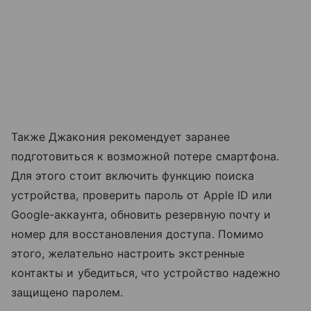
Также Джакония рекомендует заранее
подготовиться к возможной потере смартфона.
Для этого стоит включить функцию поиска
устройства, проверить пароль от Apple ID или
Google-аккаунта, обновить резервную почту и
номер для восстановления доступа. Помимо
этого, желательно настроить экстренные
контакты и убедиться, что устройство надежно
защищено паролем.