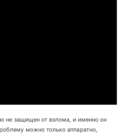
но не защищен от взлома, и именно он
роблему можно только аппаратно,