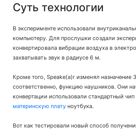
Суть технологии
В эксперименте использовали внутриканаль
компьютеру. Для прослушки создали экспер
конвертировала вибрации воздуха в электр
захватывать звук в радиусе 6 м.
Кроме того, Speake(a)r изменял назначение 
соответственно, функцию наушников. Они на
конвертации использовали стандартный чип R
материнскую плату
ноутбука.
Вот как тестировали новый способ получени