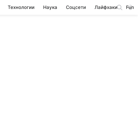
Технологии
Наука
Соцсети
Лайфхаки
Fun