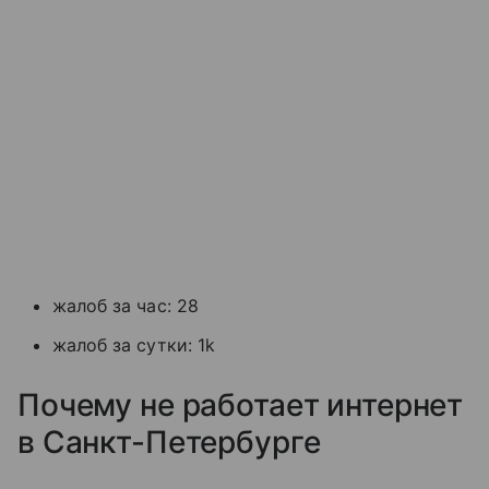
жалоб за час: 28
жалоб за сутки: 1k
Почему не работает интернет
в Санкт-Петербурге