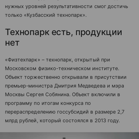
нужных уровней результативности смог достичь
только «Кузбасский технопарк».
Технопарк есть, продукции
нет
«Физтехпарк» – технопарк, открытый при
Московском физико-техническом институте.
Объект торжественно открывали в присутствии
премьер-министра Дмитрия Медведева и мэра
Москвы Сергея Собянина. Объект включили в
программу по итогам конкурса по
перераспределению госсубсидий в размере 2,7
млрд рублей, который состоялся в 2013 году.