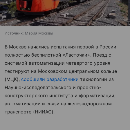
Источник:
Мэрия Москвы
В Москве начались испытания первой в России
полностью беспилотной «Ласточки». Поезд с
системой автоматизации четвертого уровня
тестируют на Московском центральном кольце
(МЦК),
сообщили
разработчики
технологии из
Научно-исследовательского и проектно-
конструкторского института информатизации,
автоматизации и связи на железнодорожном
транспорте (НИИАС).