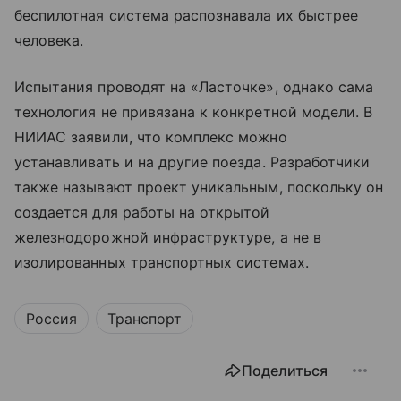
беспилотная система распознавала их быстрее
человека.
Испытания проводят на «Ласточке», однако сама
технология не привязана к конкретной модели. В
НИИАС заявили, что комплекс можно
устанавливать и на другие поезда. Разработчики
также называют проект уникальным, поскольку он
создается для работы на открытой
железнодорожной инфраструктуре, а не в
изолированных транспортных системах.
Россия
Транспорт
Поделиться