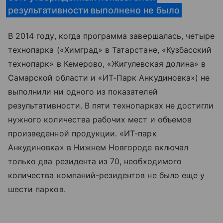
результативности выполнено не было
В 2014 году, когда программа завершалась, четыре
технопарка («Химград» в Татарстане, «Кузбасский
технопарк» в Кемерово, «Жигулевская долина» в
Самарской области и «ИТ-Парк Анкудиновка») не
выполнили ни одного из показателей
результативности. В пяти технопарках не достигли
нужного количества рабочих мест и объемов
произведенной продукции. «ИТ-парк
Анкудиновка» в Нижнем Новгороде включал
только два резидента из 70, необходимого
количества компаний-резидентов не было еще у
шести парков.