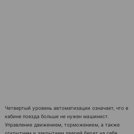
Четвертый уровень автоматизации означает, что в
кабине поезда больше не нужен машинист.
Управление движением, торможением, а также
открытием и закрытием дверей берет на себя