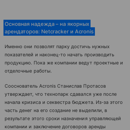
Основная надежда – на якорных
арендаторов: Netcraсker и Acronis
Именно они позволят парку достичь нужных
показателей и наконец-то начать производить
продукцию. Пока же компании ведут проектные и
отделочные работы.
Сооснователь Acronis Станислав Протасов
утверждает, что технопарк сдавался уже после
начала кризиса и секвестра бюджета. Из-за этого
часть денег на его создание не выделили, в
результате этого сроки назначения управляющей
компании и заключение договоров аренды