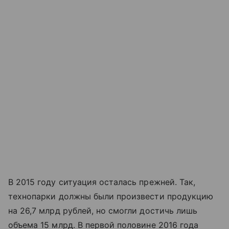
В 2015 году ситуация осталась прежней. Так,
технопарки должны были произвести продукцию
на 26,7 млрд рублей, но смогли достичь лишь
объема 15 млрд. В первой половине 2016 года