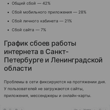
Общий сбой — 42%
Сбой мобильного приложения — 28%
Сбой личного кабинета — 21%
Сбой сайта — 7%
График сбоев работы
интернета в Санкт-
Петербурге и Ленинградской
области
Проблемы в сети фиксируются на протяжении дня.
У пользователей не загружаются сайты,
приложения, мессенджеры и онлайн-карты.