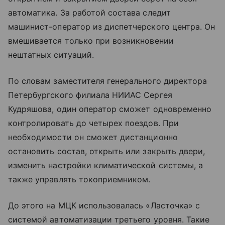
автоматика. За работой состава следит
машинист-оператор из диспетчерского центра. Он
вмешивается только при возникновении
нештатных ситуаций.
По словам заместителя генерального директора
Петербургского филиала НИИАС Сергея
Кудряшова, один оператор сможет одновременно
контролировать до четырех поездов. При
необходимости он сможет дистанционно
остановить состав, открыть или закрыть двери,
изменить настройки климатической системы, а
также управлять токоприемником.
До этого на МЦК использовалась «Ласточка» с
системой автоматизации третьего уровня. Такие