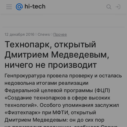
12 декабря 2016
Cnews
Прочее
Технопарк, открытый
Дмитрием Медведевым,
ничего не производит
Генпрокуратура провела проверку и осталась
недовольна итогами реализации
Федеральной целевой программы (ФЦП)
«Создание технопарков в сфере высоких
технологий». Особого упоминания заслужил
«Физтехпарк» при МФТИ, открытый
Дмитрием Медведевым: он до сих пор