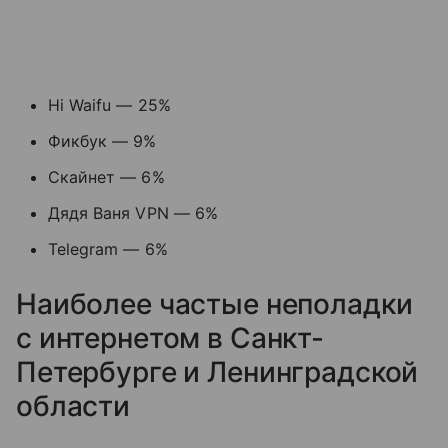
Hi Waifu — 25%
Фикбук — 9%
Скайнет — 6%
Дядя Ваня VPN — 6%
Telegram — 6%
Наиболее частые неполадки
с интернетом в Санкт-
Петербурге и Ленинградской
области