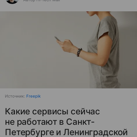
Источник:
Freepik
Какие сервисы сейчас
не работают в Санкт-
Петербурге и Ленинградской