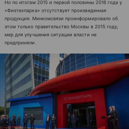
Но по итогам 2015 и первой половины 2016 года у
«Физтехпарка» отсутствует произведенная
продукция. Минкомсвязи проинформировало об
этом только правительство Москвы в 2015 году,
мер для улучшения ситуации власти не
предприняли.