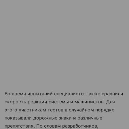
Во время испытаний специалисты также сравнили
скорость реакции системы и машинистов. Для
этого участникам тестов в случайном порядке
показывали дорожные знаки и различные
препятствия. По словам разработчиков,