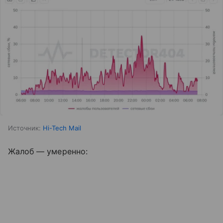
Источник:
Hi-Tech Mail
Жалоб — умеренно: