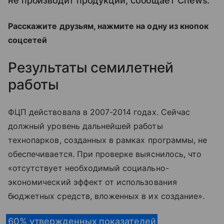
не производит продукции, сообщает Cnews.
Расскажите друзьям, нажмите на одну из кнопок
соцсетей
Результаты семилетней
работы
ФЦП действовала в 2007-2014 годах. Сейчас
должный уровень дальнейшей работы
технопарков, созданных в рамках программы, не
обеспечивается. При проверке выяснилось, что
«отсутствует необходимый социально-
экономический эффект от использования
бюджетных средств, вложенных в их создание».
60% утвержденных показателей