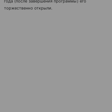
года (после завершения программы) его
торжественно открыли.