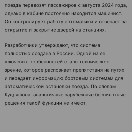
поезда перевозят пассажиров с августа 2024 года,
однако в кабине постоянно находится машинист.
Он контролирует работу автоматики и отвечает за
открытие и закрытие дверей на станциях.
Разработчики утверждают, что система
полностью создана в России. Одной из ее
ключевых особенностей стало техническое
зрение, которое распознает препятствия на путях
и передает информацию бортовым системам для
автоматической остановки поезда. По словам
Кудряшова, аналогичные зарубежные беспилотные
решения такой функции не имеют.