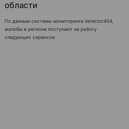
области
По данным системы мониторинга detector404,
жалобы в регионе поступают на работу
следующих сервисов: