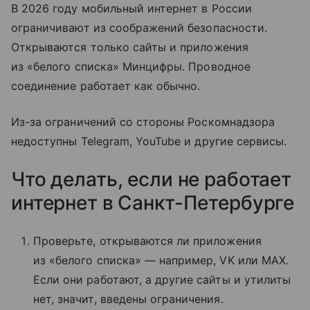
В 2026 году мобильный интернет в России
ограничивают из соображений безопасности.
Открываются только сайты и приложения
из «белого списка» Минцифры. Проводное
соединение работает как обычно.
Из-за ограничений со стороны Роскомнадзора
недоступны Telegram, YouTube и другие сервисы.
Что делать, если не работает
интернет в Санкт-Петербурге
Проверьте, открываются ли приложения
из «белого списка» — например, VK или MAX.
Если они работают, а другие сайты и утилиты
нет, значит, введены ограничения.