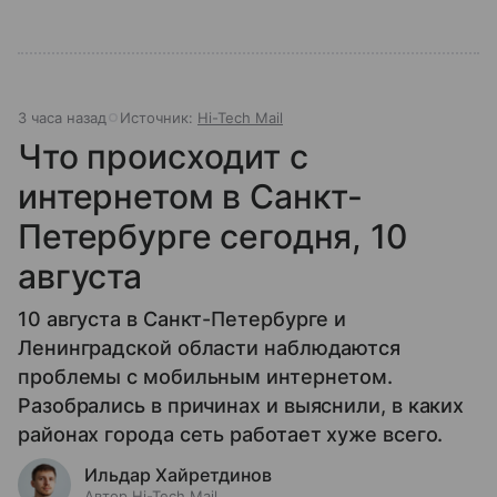
3 часа назад
Источник:
Hi-Tech Mail
Что происходит с
интернетом в Санкт-
Петербурге сегодня, 10
августа
10 августа в Санкт-Петербурге и
Ленинградской области наблюдаются
проблемы с мобильным интернетом.
Разобрались в причинах и выяснили, в каких
районах города сеть работает хуже всего.
Ильдар Хайретдинов
Автор Hi-Tech Mail