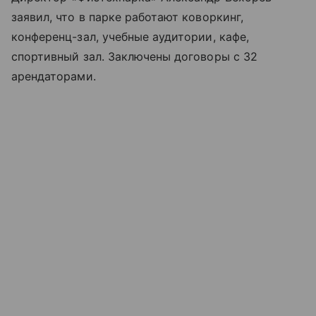
заявил, что в парке работают коворкинг,
конференц-зал, учебные аудитории, кафе,
спортивный зал. Заключены договоры с 32
арендаторами.