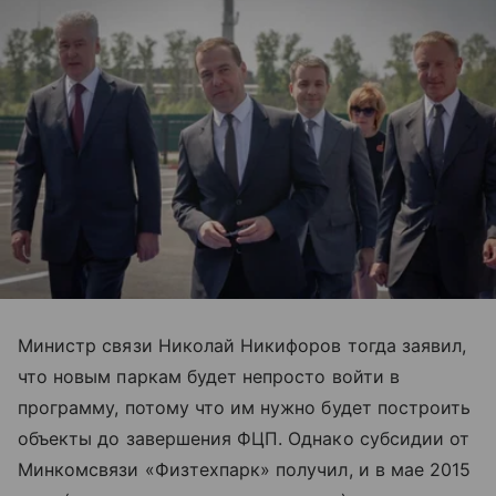
Министр связи Николай Никифоров тогда заявил,
что новым паркам будет непросто войти в
программу, потому что им нужно будет построить
объекты до завершения ФЦП. Однако субсидии от
Минкомсвязи «Физтехпарк» получил, и в мае 2015