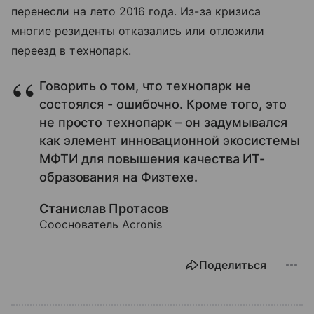
перенесли на лето 2016 года. Из-за кризиса
многие резиденты отказались или отложили
переезд в технопарк.
Говорить о том, что технопарк не
состоялся - ошибочно. Кроме того, это
не просто технопарк – он задумывался
как элемент инновационной экосистемы
МФТИ для повышения качества ИТ-
образования на Физтехе.
Станислав Протасов
Сооснователь Acronis
Поделиться