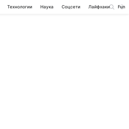
Технологии
Наука
Соцсети
Лайфхаки
Fun