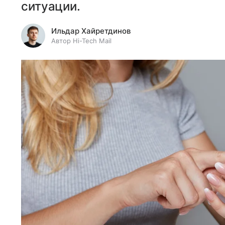
ситуации.
Ильдар Хайретдинов
Автор Hi-Tech Mail