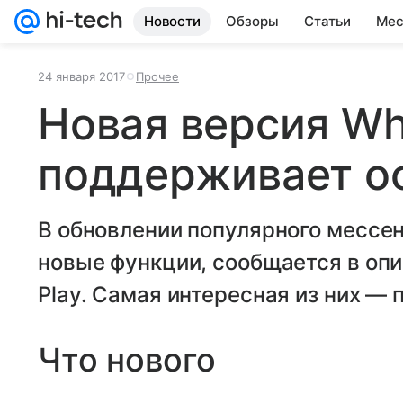
Новости
Обзоры
Статьи
Мес
24 января 2017
Прочее
Новая версия W
поддерживает 
В обновлении популярного мессе
новые функции, сообщается в опи
Play. Самая интересная из них 
Что нового