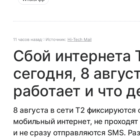
11 часов назад
Источник:
Hi-Tech Mail
Сбой интернета 
сегодня, 8 авгус
работает и что д
8 августа в сети T2 фиксируются 
мобильный интернет, не проходят
и не сразу отправляются SMS. Ра