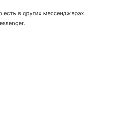
о есть в других мессенджерах.
essenger.