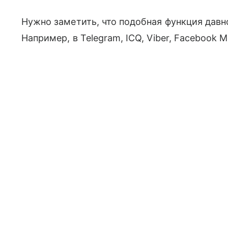
Нужно заметить, что подобная функция давн
Например, в Telegram, ICQ, Viber, Facebook M