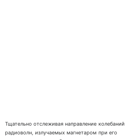
Тщательно отслеживая направление колебаний
радиоволн, излучаемых магнетаром при его