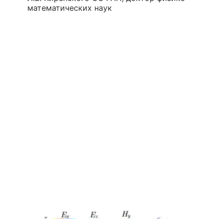
математических наук