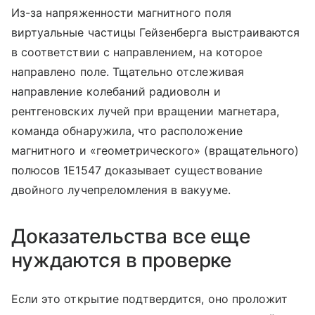
Из-за напряженности магнитного поля
виртуальные частицы Гейзенберга выстраиваются
в соответствии с направлением, на которое
направлено поле. Тщательно отслеживая
направление колебаний радиоволн и
рентгеновских лучей при вращении магнетара,
команда обнаружила, что расположение
магнитного и «геометрического» (вращательного)
полюсов 1E1547 доказывает существование
двойного лучепреломления в вакууме.
Доказательства все еще
нуждаются в проверке
Если это открытие подтвердится, оно проложит