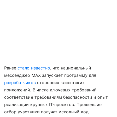
Ранее
стало известно
, что национальный
мессенджер MAX запускает программу для
разработчиков
сторонних клиентских
приложений. В числе ключевых требований —
соответствие требованиям безопасности и опыт
реализации крупных IT-проектов. Прошедшие
отбор участники получат исходный код