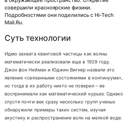
в окружающее пространство. Открытие
совершили красноярские физики.
Подробностями они поделились с Hi-Tech
Mail.Ru.
Суть технологии
Идею захвата квантовой частицы как волны
математически реализовали еще в 1929 году.
Джон фон Нейман и Юджин Вигнер назвали это
явление «связанными состояниями в континууме»,
но тогда в их работу никто не поверил – ее
воспринимали как математический курьез. Однако
спустя почти век сразу несколько групп ученых
обнаружили примеры таких систем, изучая
акустику и распространение волн на мелкой воде.