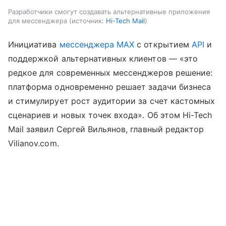
Разработчики смогут создавать альтернативные приложения
для мессенджера
источник:
Hi-Tech Mail
Инициатива
мессенджера MAX
с открытием
API
и
поддержкой альтернативных клиентов — «это
редкое для современных мессенджеров решение:
платформа одновременно решает задачи бизнеса
и стимулирует рост аудитории за счет кастомных
сценариев и новых точек входа». Об этом Hi-Tech
Mail заявил Сергей Вильянов, главный редактор
Vilianov.com.