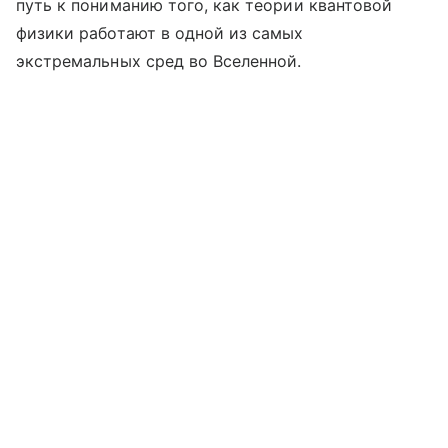
путь к пониманию того, как теории квантовой
физики работают в одной из самых
экстремальных сред во Вселенной.