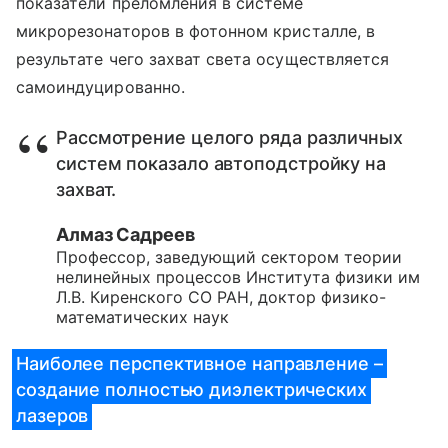
показатели преломления в системе
микрорезонаторов в фотонном кристалле, в
результате чего захват света осуществляется
самоиндуцированно.
Рассмотрение целого ряда различных
систем показало автоподстройку на
захват.
Алмаз Садреев
Профессор, заведующий сектором теории
нелинейных процессов Института физики им
Л.В. Киренского СО РАН, доктор физико-
математических наук
Наиболее перспективное направление –
создание полностью диэлектрических
лазеров