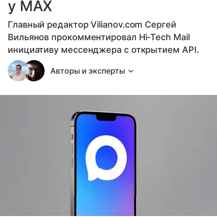
у МАХ
Главный редактор Vilianov.com Сергей
Вильянов прокомментировал Hi-Tech Mail
инициативу мессенджера с открытием API.
Авторы и эксперты