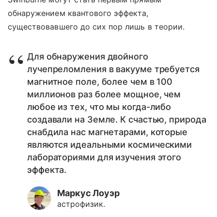
обнаружением квантового эффекта,
существовавшего до сих пор лишь в теории.
Для обнаружения двойного
лучепреломления в вакууме требуется
магнитное поле, более чем в 100
миллионов раз более мощное, чем
любое из тех, что мы когда-либо
создавали на Земле. К счастью, природа
снабдила нас магнетарами, которые
являются идеальными космическими
лабораториями для изучения этого
эффекта.
Маркус Лоуэр
астрофизик.