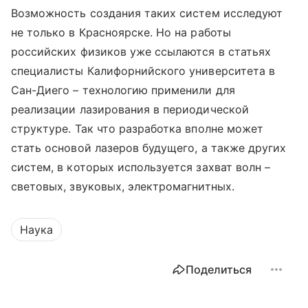
Возможность создания таких систем исследуют
не только в Красноярске. Но на работы
российских физиков уже ссылаются в статьях
специалисты Калифорнийского университета в
Сан-Диего – технологию применили для
реализации лазирования в периодической
структуре. Так что разработка вполне может
стать основой лазеров будущего, а также других
систем, в которых используется захват волн –
световых, звуковых, электромагнитных.
Наука
Поделиться