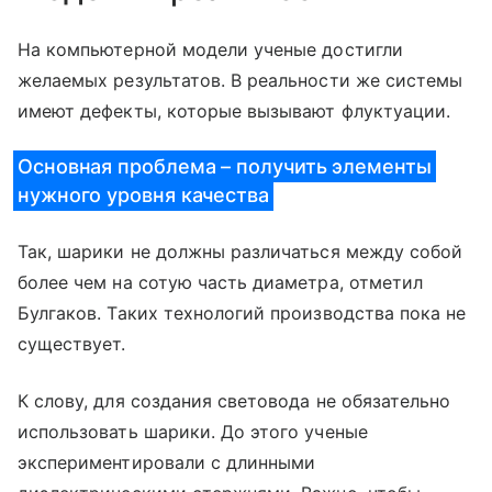
На компьютерной модели ученые достигли
желаемых результатов. В реальности же системы
имеют дефекты, которые вызывают флуктуации.
Основная проблема – получить элементы
нужного уровня качества
Так, шарики не должны различаться между собой
более чем на сотую часть диаметра, отметил
Булгаков. Таких технологий производства пока не
существует.
К слову, для создания световода не обязательно
использовать шарики. До этого ученые
экспериментировали с длинными