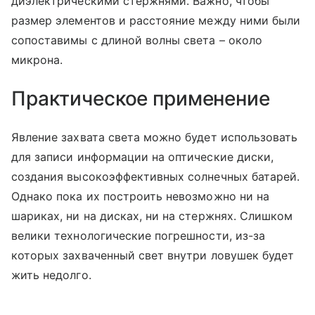
диэлектрическими стержнями. Важно, чтобы
размер элементов и расстояние между ними были
сопоставимы с длиной волны света – около
микрона.
Практическое применение
Явление захвата света можно будет использовать
для записи информации на оптические диски,
создания высокоэффективных солнечных батарей.
Однако пока их построить невозможно ни на
шариках, ни на дисках, ни на стержнях. Слишком
велики технологические погрешности, из-за
которых захваченный свет внутри ловушек будет
жить недолго.