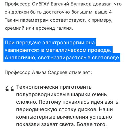
Профессор СибГАУ Евгений Булгаков доказал, что
он должен быть достаточно большим, выше 4.
Таким параметрам соответствуют, к примеру,
кремний или арсенид галлия.
При передаче электроэнергии она
«запирается» в металлическом проводе.
Аналогично, свет «запирается» в световоде
Профессор Алмаз Садреев отмечает:
Технологически приготовить
полупроводниковые шарики очень
сложно. Поэтому появилась идея взять
периодическую стопку дисков. Наши
компьютерные вычисления успешно
показали захват света. Более того,