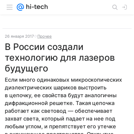
26 января 2017
Прочее
В России создали
технологию для лазеров
будущего
Если много одинаковых микроскопических
диэлектрических шариков выстроить
в цепочку, ее свойства будут аналогичны
дифракционной решетке. Такая цепочка
работает как световод — обеспечивает
захват света, который падает на нее под
любым углом, и препятствует его утечке