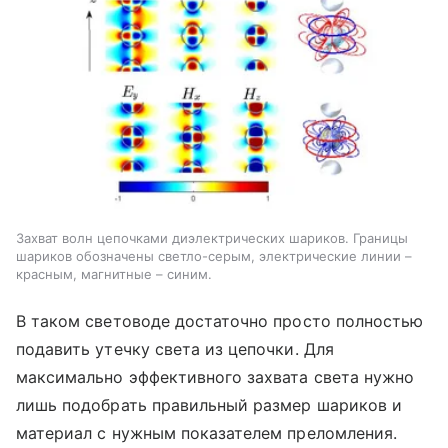
Захват волн цепочками диэлектрических шариков. Границы
шариков обозначены светло-серым, электрические линии –
красным, магнитные – синим.
В таком световоде достаточно просто полностью
подавить утечку света из цепочки. Для
максимально эффективного захвата света нужно
лишь подобрать правильный размер шариков и
материал с нужным показателем преломления.