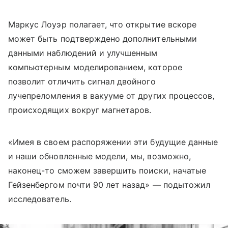
Маркус Лоуэр полагает, что открытие вскоре
может быть подтверждено дополнительными
данными наблюдений и улучшенным
компьютерным моделированием, которое
позволит отличить сигнал двойного
лучепреломления в вакууме от других процессов,
происходящих вокруг магнетаров.
«Имея в своем распоряжении эти будущие данные
и наши обновленные модели, мы, возможно,
наконец-то сможем завершить поиски, начатые
Гейзенбергом почти 90 лет назад» — подытожил
исследователь.