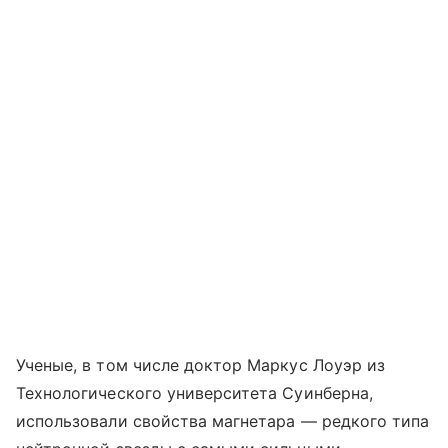
Ученые, в том числе доктор Маркус Лоуэр из
Технологического университета Суинберна,
использовали свойства магнетара — редкого типа