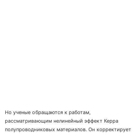
Но ученые обращаются к работам,
рассматривающим нелинейный эффект Керра
полупроводниковых материалов. Он корректирует