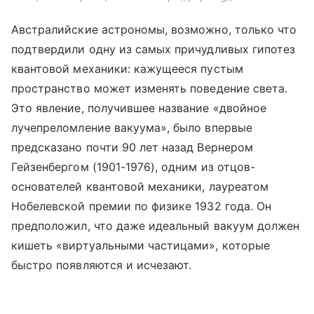
Австралийские астрономы, возможно, только что
подтвердили одну из самых причудливых гипотез
квантовой механики: кажущееся пустым
пространство может изменять поведение света.
Это явление, получившее название «двойное
лучепреломление вакуума», было впервые
предсказано почти 90 лет назад Вернером
Гейзенбергом (1901-1976), одним из отцов-
основателей квантовой механики, лауреатом
Нобелевской премии по физике 1932 года. Он
предположил, что даже идеальный вакуум должен
кишеть «виртуальными частицами», которые
быстро появляются и исчезают.