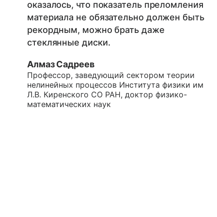
оказалось, что показатель преломления
материала не обязательно должен быть
рекордным, можно брать даже
стеклянные диски.
Алмаз Садреев
Профессор, заведующий сектором теории
нелинейных процессов Института физики им
Л.В. Киренского СО РАН, доктор физико-
математических наук