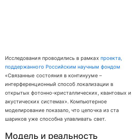
Исследования проводились в рамках
проекта,
поддержанного Российским научным фондом
«Связанные состояния в континууме –
интерференционный способ локализации в
открытых фотонно-кристаллических, квантовых и
акустических системах». Компьютерное
моделирование показало, что цепочка из ста
шариков уже способна улавливать свет.
Модель и реальность