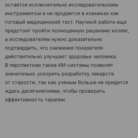
остается исключительно исследовательским
инструментом и не продается в клиниках как
готовый медицинский тест. Научной работе еще
предстоит пройти полноценную рецензию коллег,
а исследователям нужно доказательно
подтвердить, что снижение показателя
действительно улучшает здоровье человека.
В перспективе такие ИИ-системы позволят
значительно ускорить разработку лекарств
от старости, так как ученым больше не придется
ждать десятилетиями, чтобы проверить
эффективность терапии.