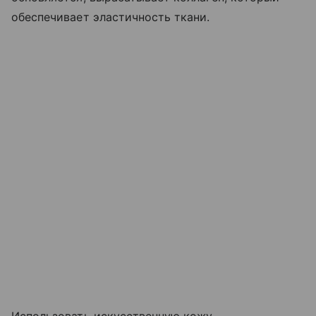
обеспечивает эластичность ткани.