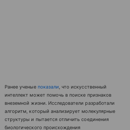
Ранее ученые
показали
, что искусственный
интеллект может помочь в поиске признаков
внеземной жизни. Исследователи разработали
алгоритм, который анализирует молекулярные
структуры и пытается отличить соединения
биологического происхождения