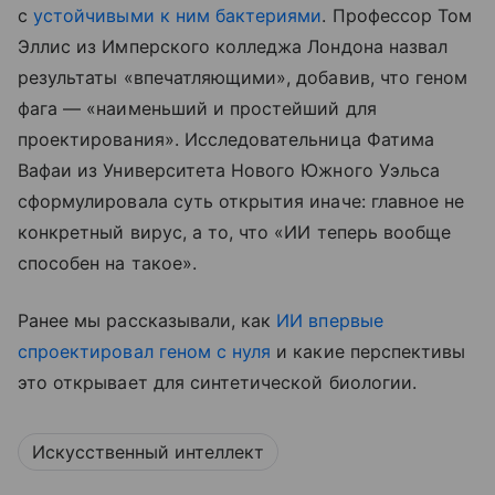
с
устойчивыми к ним бактериями
. Профессор Том
Эллис из Имперского колледжа Лондона назвал
результаты «впечатляющими», добавив, что геном
фага — «наименьший и простейший для
проектирования». Исследовательница Фатима
Вафаи из Университета Нового Южного Уэльса
сформулировала суть открытия иначе: главное не
конкретный вирус, а то, что «ИИ теперь вообще
способен на такое».
Ранее мы рассказывали, как
ИИ впервые
спроектировал геном с нуля
и какие перспективы
это открывает для синтетической биологии.
Искусственный интеллект