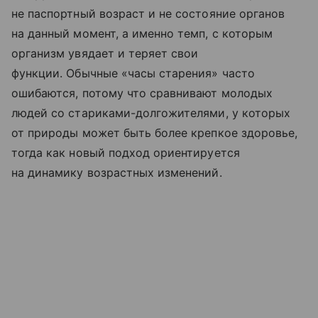
не паспортный возраст и не состояние органов
на данный момент, а именно темп, с которым
организм увядает и теряет свои
функции. Обычные «часы старения» часто
ошибаются, потому что сравнивают молодых
людей со стариками-долгожителями, у которых
от природы может быть более крепкое здоровье,
тогда как новый подход ориентируется
на динамику возрастных изменений.