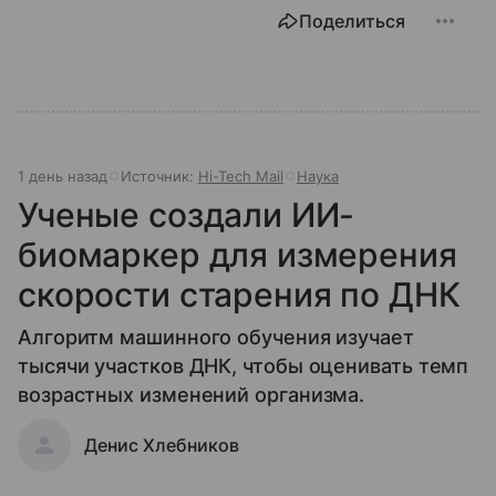
Поделиться
1 день назад
Источник:
Hi-Tech Mail
Наука
Ученые создали ИИ-
биомаркер для измерения
скорости старения по ДНК
Алгоритм машинного обучения изучает
тысячи участков ДНК, чтобы оценивать темп
возрастных изменений организма.
Денис Хлебников