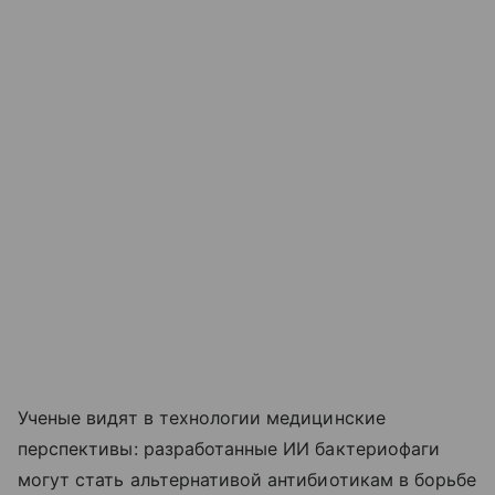
Ученые видят в технологии медицинские
перспективы: разработанные ИИ бактериофаги
могут стать альтернативой антибиотикам в борьбе