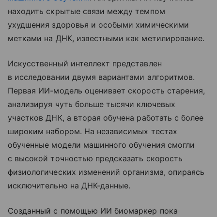
находить скрытые связи между темпом
ухудшения здоровья и особыми химическими
метками на ДНК, известными как метилирование.
Искусственный интеллект представлен
в исследовании двумя вариантами алгоритмов.
Первая ИИ-модель оценивает скорость старения,
анализируя чуть больше тысячи ключевых
участков ДНК, а вторая обучена работать с более
широким набором. На независимых тестах
обученные модели машинного обучения смогли
с высокой точностью предсказать скорость
физиологических изменений организма, опираясь
исключительно на ДНК-данные.
Созданный с помощью ИИ биомаркер пока