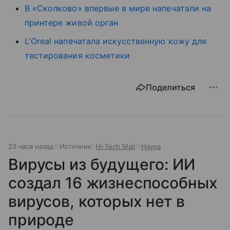
В «Сколково» впервые в мире напечатали на
принтере живой орган
L'Oreal напечатала искусственную кожу для
тестирования косметики
Поделиться
23 часа назад
Источник:
Hi-Tech Mail
Наука
Вирусы из будущего: ИИ
создал 16 жизнеспособных
вирусов, которых нет в
природе