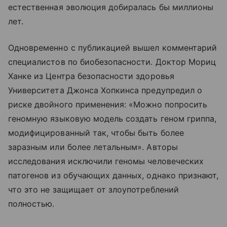
естественная эволюция добиралась бы миллионы
лет.
Одновременно с публикацией вышел комментарий
специалистов по биобезопасности. Доктор Мориц
Ханке из Центра безопасности здоровья
Университета Джонса Хопкинса предупредил о
риске двойного применения: «Можно попросить
геномную языковую модель создать геном гриппа,
модифицированный так, чтобы быть более
заразным или более летальным». Авторы
исследования исключили геномы человеческих
патогенов из обучающих данных, однако признают,
что это не защищает от злоупотреблений
полностью.