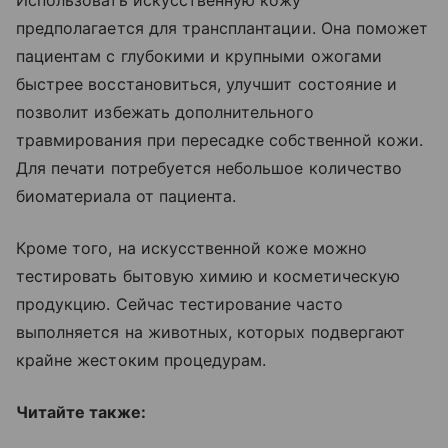
Использовать искусственную кожу
предполагается для трансплантации. Она поможет
пациентам с глубокими и крупными ожогами
быстрее восстановиться, улучшит состояние и
позволит избежать дополнительного
травмирования при пересадке собственной кожи.
Для печати потребуется небольшое количество
биоматериала от пациента.
Кроме того, на искусственной коже можно
тестировать бытовую химию и косметическую
продукцию. Сейчас тестирование часто
выполняется на животных, которых подвергают
крайне жестоким процедурам.
Читайте также: