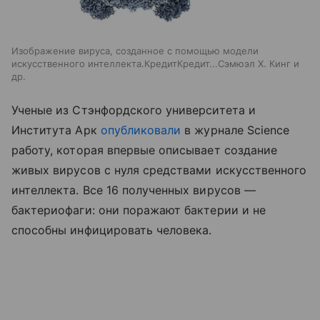
Изображение вируса, созданное с помощью модели
искусственного интеллекта.КредитКредит...Сэмюэл Х. Кинг и
др.
Ученые из Стэнфордского университета и
Института Арк
опубликовали
в журнале Science
работу, которая впервые описывает создание
живых вирусов с нуля средствами искусственного
интеллекта. Все 16 полученных вирусов —
бактериофаги: они поражают бактерии и не
способны инфицировать человека.