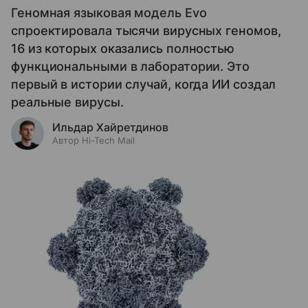
Геномная языковая модель Evo
спроектировала тысячи вирусных геномов,
16 из которых оказались полностью
функциональными в лаборатории. Это
первый в истории случай, когда ИИ создал
реальные вирусы.
Ильдар Хайретдинов
Автор Hi-Tech Mail