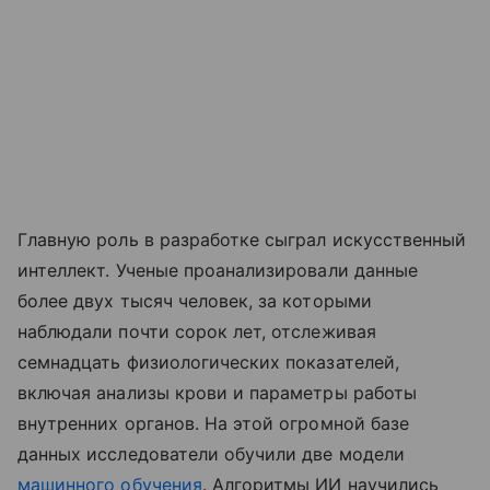
Главную роль в разработке сыграл искусственный
интеллект. Ученые проанализировали данные
более двух тысяч человек, за которыми
наблюдали почти сорок лет, отслеживая
семнадцать физиологических показателей,
включая анализы крови и параметры работы
внутренних органов. На этой огромной базе
данных исследователи обучили две модели
машинного обучения
. Алгоритмы ИИ научились