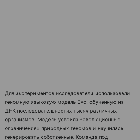
Для экспериментов исследователи использовали
геномную языковую модель Evo, обученную на
ДНК-последовательностях тысяч различных
организмов. Модель усвоила «эволюционные
ограничения» природных геномов и научилась
генерировать собственные. Команда под