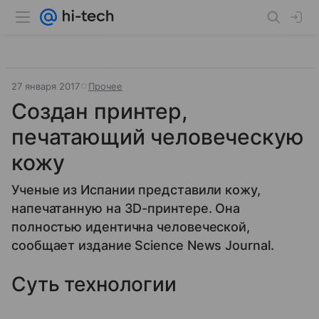
27 января 2017
Прочее
Создан принтер,
печатающий человеческую
кожу
Ученые из Испании представили кожу,
напечатанную на 3D-принтере. Она
полностью идентична человеческой,
сообщает издание Science News Journal.
Суть технологии