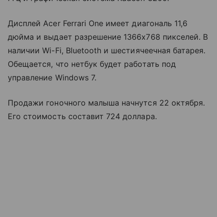
Дисплей Acer Ferrari One имеет диагональ 11,6
дюйма и выдает разрешение 1366x768 пикселей. В
наличии Wi-Fi, Bluetooth и шестиячеечная батарея.
Обещается, что нетбук будет работать под
управление Windows 7.
Продажи гоночного малыша начнутся 22 октября.
Его стоимость составит 724 доллара.