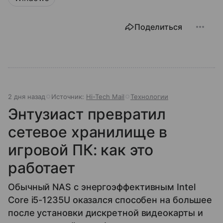
Поделиться
2 дня назад
Источник:
Hi-Tech Mail
Технологии
Энтузиаст превратил
сетевое хранилище в
игровой ПК: как это
работает
Обычный NAS с энергоэффективным Intel
Core i5-1235U оказался способен на большее
после установки дискретной видеокарты и