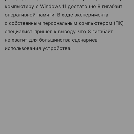
компьютеру с Windows 11 достаточно 8 гигабайт
оперативной памяти. В ходе эксперимента
с собственным персональным компьютером (ПК)
специалист пришел к выводу, что 8 гигабайт
не хватит для большинства сценариев
использования устройства.