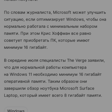
По словам журналиста, Microsoft может улучшить
ситуацию, если оптимизирует Windows, чтобы она
нормально работала с минимальным набором
памяти. При этом Крис Хоффман все равно
советует приобретать ПК, которые имеют
минимум 16 гигабайт.
В середине июля специалисты The Verge заявили,
что для нормальной работы компьютера
на Windows 11 необходимо минимум 16 гигабайт
оперативной памяти. Таким образом они
завершили обзор ноутбука Microsoft Surface
Laptop, который имеет всего 8 гигабайт памяти.
Windows