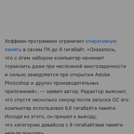
Хоффман программно ограничил
оперативную
память
в своем ПК до 8 гигабайт. «Оказалось,
что с этим набором компьютер начинает
тормозить даже при несложной многозадачности
и сильно замедляется при открытии Adobe
Photoshop и других производительных
приложений», — заявил автор. Редактор выяснил,
что спустя несколько секунд после запуска ОС его
компьютер использовал 6,6 гигабайта памяти.
Исходя из этого, он пришел к выводу,
что категорию девайсов с 8 гигабайтами памяти
нельзя покупать.