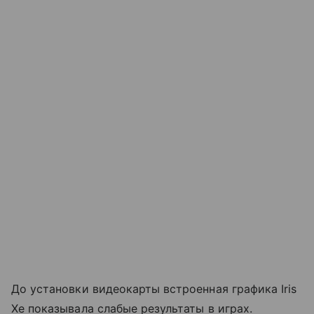
До установки видеокарты встроенная графика Iris
Xe показывала слабые результаты в играх.