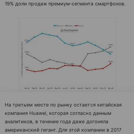
19% доли продаж премиум-сегмента смартфонов.
На третьем месте по рынку остается китайская
компания Huawei, которая согласно данным
аналитиков, в течение года даже догоняла
американский гигант. Для этой компании в 2017