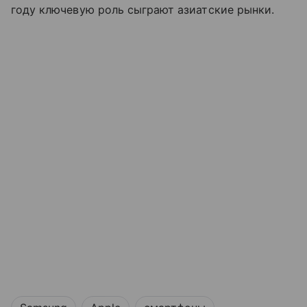
году ключевую роль сыграют азиатские рынки.