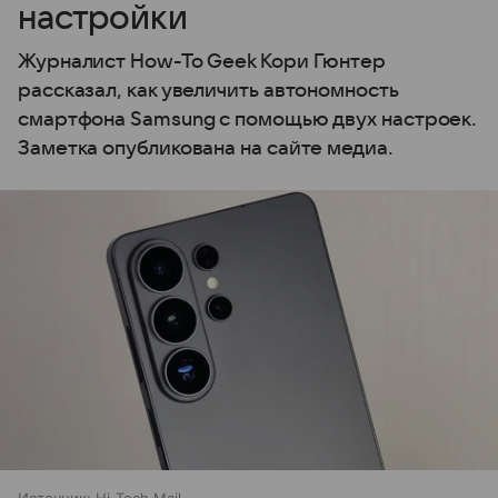
настройки
Журналист How-To Geek Кори Гюнтер
рассказал, как увеличить автономность
смартфона Samsung с помощью двух настроек.
Заметка опубликована на сайте медиа.