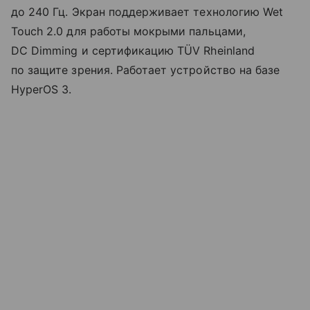
до 240 Гц. Экран поддерживает технологию Wet
Touch 2.0 для работы мокрыми пальцами,
DC Dimming и сертификацию TÜV Rheinland
по защите зрения. Работает устройство на базе
HyperOS 3.