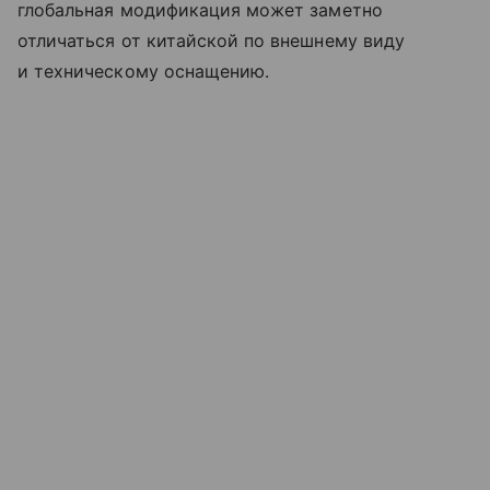
глобальная модификация может заметно
отличаться от китайской по внешнему виду
и техническому оснащению.