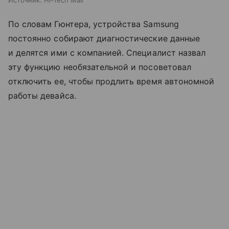
Источник:
Hi-Tech Mail
По словам Гюнтера, устройства Samsung
постоянно собирают диагностические данные
и делятся ими с компанией. Специалист назвал
эту функцию необязательной и посоветовал
отключить ее, чтобы продлить время автономной
работы девайса.