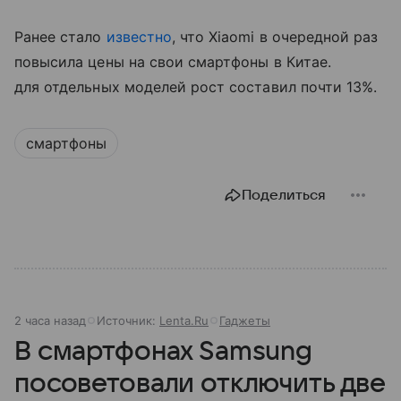
Ранее стало
известно
, что Xiaomi в очередной раз
повысила цены на свои смартфоны в Китае.
для отдельных моделей рост составил почти 13%.
смартфоны
Поделиться
2 часа назад
Источник:
Lenta.Ru
Гаджеты
В смартфонах Samsung
посоветовали отключить две