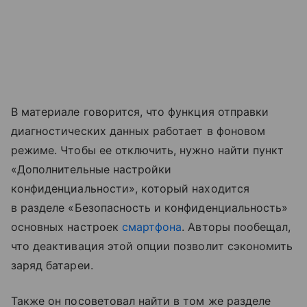
В материале говорится, что функция отправки
диагностических данных работает в фоновом
режиме. Чтобы ее отключить, нужно найти пункт
«Дополнительные настройки
конфиденциальности», который находится
в разделе «Безопасность и конфиденциальность»
основных настроек
смартфона
. Авторы пообещал,
что деактивация этой опции позволит сэкономить
заряд батареи.
Также он посоветовал найти в том же разделе