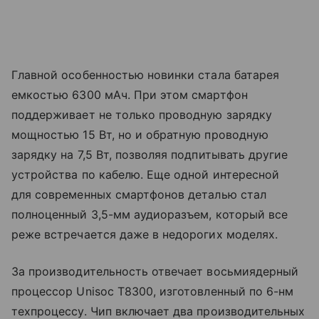
Главной особенностью новинки стала батарея
емкостью 6300 мАч. При этом смартфон
поддерживает не только проводную зарядку
мощностью 15 Вт, но и обратную проводную
зарядку на 7,5 Вт, позволяя подпитывать другие
устройства по кабелю. Еще одной интересной
для современных смартфонов деталью стал
полноценный 3,5-мм аудиоразъем, который все
реже встречается даже в недорогих моделях.
За производительность отвечает восьмиядерный
процессор Unisoc T8300, изготовленный по 6-нм
техпроцессу. Чип включает два производительных