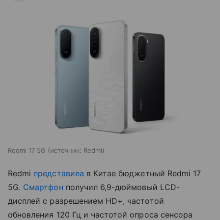
Redmi 17 5G
источник:
Redmi
Redmi
представила
в Китае бюджетный Redmi 17
5G.
Смартфон
получил 6,9-дюймовый LCD-
дисплей с разрешением HD+, частотой
обновления 120 Гц и частотой опроса сенсора