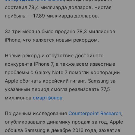
составил 78,4 миллиарда долларов. Чистая
прибыль — 17,89 миллиарда долларов.
За три месяца было продано 78,3 миллионов
iPhone, что является новым рекордом.
Новый рекорд и отсутствие достойного
конкурента iPhone 7, а также всем известные
проблемы с Galaxy Note 7 помогли корпорации
Apple обогнать корейский гигант. Samsung за
указанный период смогла реализовать 77,5
миллионов
смартфонов
.
По данным исследования
Counterpoint Research
,
опубликовавших динамику продаж за год, Apple
обошла Samsung в декабре 2016 года, захватив