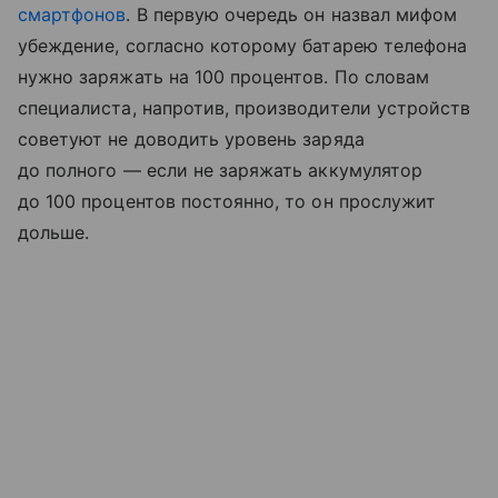
смартфонов
. В первую очередь он назвал мифом
убеждение, согласно которому батарею телефона
нужно заряжать на 100 процентов. По словам
специалиста, напротив, производители устройств
советуют не доводить уровень заряда
до полного — если не заряжать аккумулятор
до 100 процентов постоянно, то он прослужит
дольше.