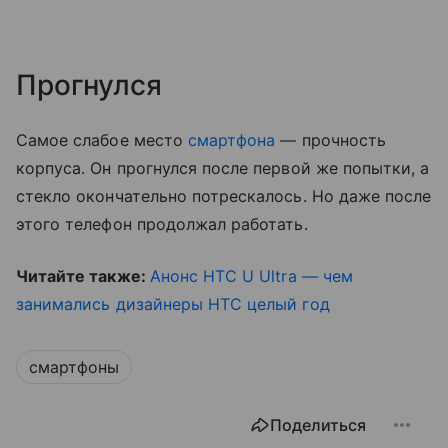
Прогнулся
Самое слабое место
смартфона
— прочность
корпуса. Он прогнулся после первой же попытки, а
стекло окончательно потрескалось. Но даже после
этого телефон продолжал работать.
Читайте также:
Анонс HTC U Ultra — чем
занимались дизайнеры HTC целый год
смартфоны
Поделиться