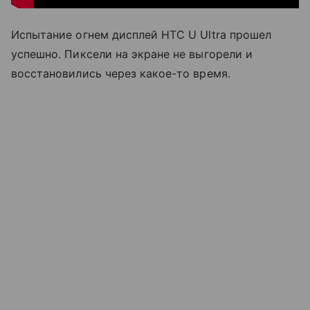
Испытание огнем дисплей HTC U Ultra прошел
успешно. Пиксели на экране не выгорели и
восстановились через какое-то время.