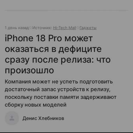
1 день назад
Источник:
Hi-Tech Mail
Гаджеты
iPhone 18 Pro может
оказаться в дефиците
сразу после релиза: что
произошло
Компания может не успеть подготовить
достаточный запас устройств к релизу,
поскольку поставки памяти задерживают
сборку новых моделей
Денис Хлебников