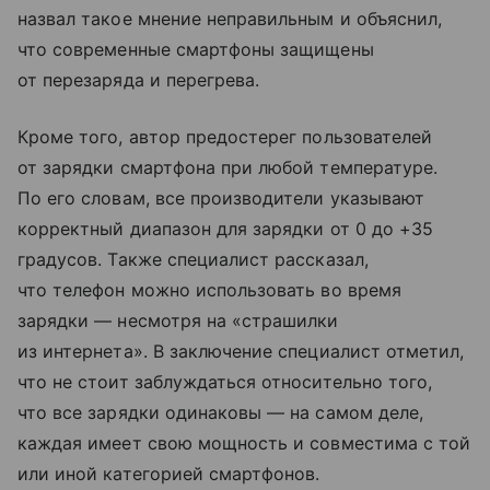
назвал такое мнение неправильным и объяснил,
что современные смартфоны защищены
от перезаряда и перегрева.
Кроме того, автор предостерег пользователей
от зарядки смартфона при любой температуре.
По его словам, все производители указывают
корректный диапазон для зарядки от 0 до +35
градусов. Также специалист рассказал,
что телефон можно использовать во время
зарядки — несмотря на «страшилки
из интернета». В заключение специалист отметил,
что не стоит заблуждаться относительно того,
что все зарядки одинаковы — на самом деле,
каждая имеет свою мощность и совместима с той
или иной категорией смартфонов.