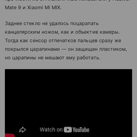
Mate 9 и Xiaomi Mi MIX.
Заднее стекло не удалось поцарапать
канцелярским ножом, как и объектив камеры.
Тогда как сенсор отпечатков пальцев сразу же
покрылся царапинами — он защищен пластиком,
но царапины не мешают ему работать.