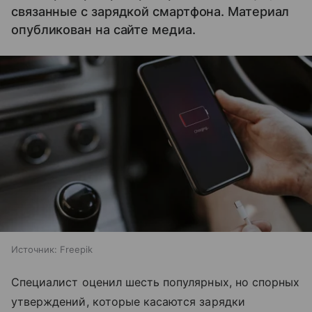
связанные с зарядкой смартфона. Материал
опубликован на сайте медиа.
Источник:
Freepik
Специалист оценил шесть популярных, но спорных
утверждений, которые касаются зарядки