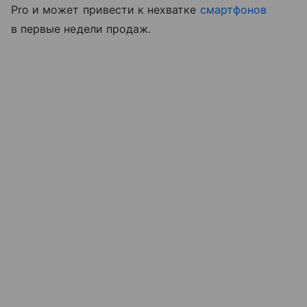
Pro и может привести к нехватке
смартфонов
в первые недели продаж.