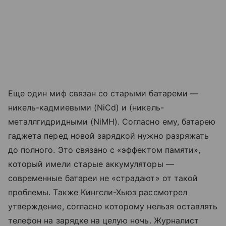
Еще один миф связан со старыми батареми —
никель-кадмиевыми (NiCd) и (никель-
металлгидридными (NiMH). Согласно ему, батарею
гаджета перед новой зарядкой нужно разряжать
до полного. Это связано с «эффектом памяти»,
который имели старые аккумуляторы —
современные батареи не «страдают» от такой
проблемы. Также Кингсли-Хьюз рассмотрел
утверждение, согласно которому нельзя оставлять
телефон на зарядке на целую ночь. Журналист