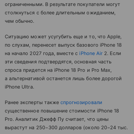
ограниченными. В результате покупатели могут
столкнуться с более длительным ожиданием,
чем обычно.
Ситуацию может усугубить еще и то, что Apple,
по слухам, перенесет выпуск базового iPhone 18
на начало 2027 года, вместе с
iPhone Air
2. Если
эти сведения подтвердятся, основная часть
спроса придется на iPhone 18 Pro и Pro Max,
а альтернативой останется лишь более дорогой
iPhone Ultra.
Ранее эксперты также
спрогнозировали
существенное повышение стоимости iPhone 18
Pro. Аналитик Джефф Пу считает, что цены
вырастут на 250−300 долларов (около 20−24 тыс.