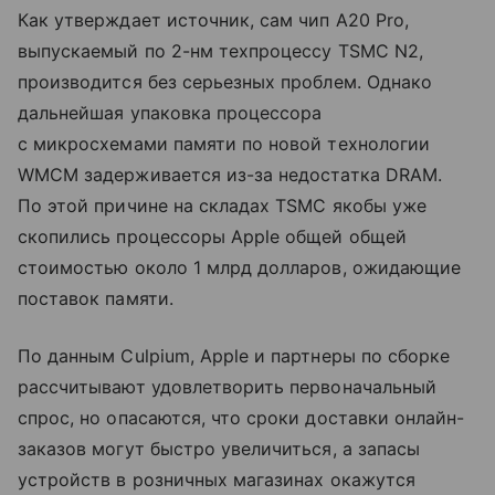
Как утверждает источник, сам чип A20 Pro,
выпускаемый по 2-нм техпроцессу TSMC N2,
производится без серьезных проблем. Однако
дальнейшая упаковка процессора
с микросхемами памяти по новой технологии
WMCM задерживается из-за недостатка DRAM.
По этой причине на складах TSMC якобы уже
скопились процессоры Apple общей общей
стоимостью около 1 млрд долларов, ожидающие
поставок памяти.
По данным Culpium, Apple и партнеры по сборке
рассчитывают удовлетворить первоначальный
спрос, но опасаются, что сроки доставки онлайн-
заказов могут быстро увеличиться, а запасы
устройств в розничных магазинах окажутся