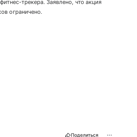
фитнес-трекера. Заявлено, что акция
ков ограничено.
Поделиться