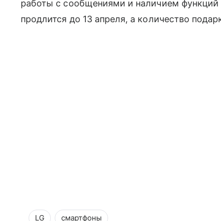
работы с сообщениями и наличием функций 
продлится до 13 апреля, а количество подар
LG
смартфоны