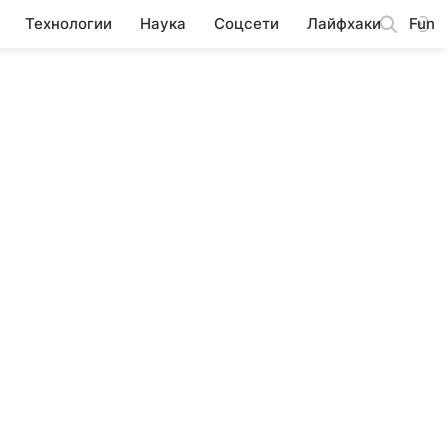
Технологии
Наука
Соцсети
Лайфхаки
Fun