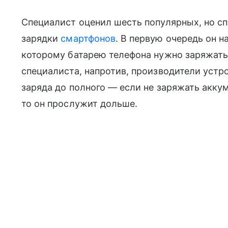
Специалист оценил шесть популярных, но с
зарядки
смартфонов
. В первую очередь он 
которому батарею телефона нужно заряжать 
специалиста, напротив, производители устр
заряда до полного — если не заряжать аккум
то он прослужит дольше.