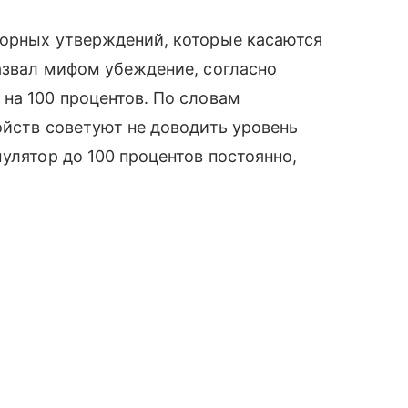
порных утверждений, которые касаются
назвал мифом убеждение, согласно
на 100 процентов. По словам
ойств советуют не доводить уровень
улятор до 100 процентов постоянно,