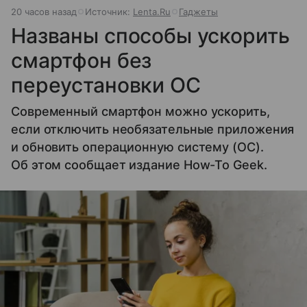
20 часов назад
Источник:
Lenta.Ru
Гаджеты
Названы способы ускорить
смартфон без
переустановки ОС
Современный смартфон можно ускорить,
если отключить необязательные приложения
и обновить операционную систему (ОС).
Об этом сообщает издание How-To Geek.