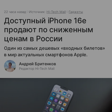
22 часа назад
Источник:
Hi-Tech Mail
Гаджеты
Доступный iPhone 16e
продают по сниженным
ценам в России
Один из самых дешевых «входных билетов»
в мир актуальных смартфонов Apple.
Андрей Бритенков
Редактор Hi-Tech Mail