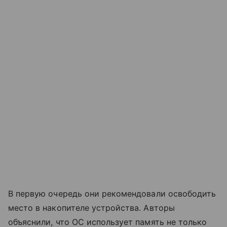
В первую очередь они рекомендовали освободить
место в накопителе устройства. Авторы
объяснили, что ОС использует память не только