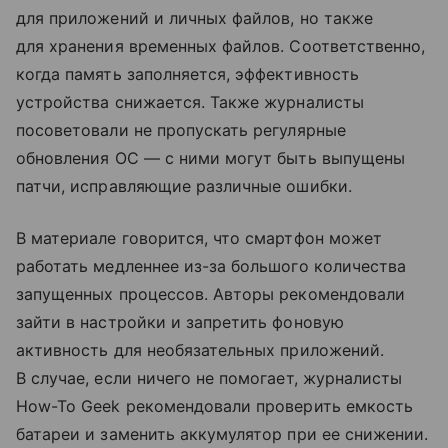
для приложений и личных файлов, но также
для хранения временных файлов. Соответственно,
когда память заполняется, эффективность
устройства снижается. Также журналисты
посоветовали не пропускать регулярные
обновления ОС — с ними могут быть выпущены
патчи, исправляющие различные ошибки.
В материале говорится, что смартфон может
работать медленнее из-за большого количества
запущенных процессов. Авторы рекомендовали
зайти в настройки и запретить фоновую
активность для необязательных приложений.
В случае, если ничего не помогает, журналисты
How-To Geek рекомендовали проверить емкость
батареи и заменить аккумулятор при ее снижении.