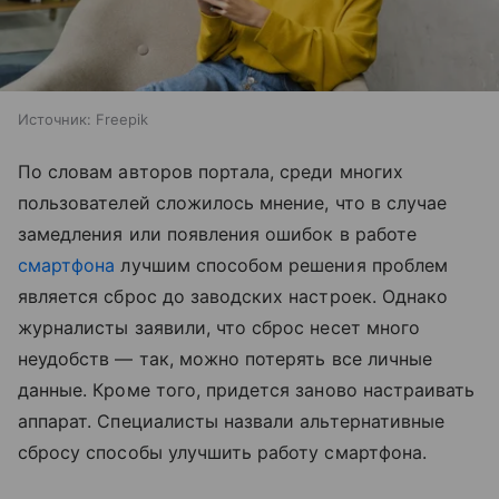
Источник:
Freepik
По словам авторов портала, среди многих
пользователей сложилось мнение, что в случае
замедления или появления ошибок в работе
смартфона
лучшим способом решения проблем
является сброс до заводских настроек. Однако
журналисты заявили, что сброс несет много
неудобств — так, можно потерять все личные
данные. Кроме того, придется заново настраивать
аппарат. Специалисты назвали альтернативные
сбросу способы улучшить работу смартфона.