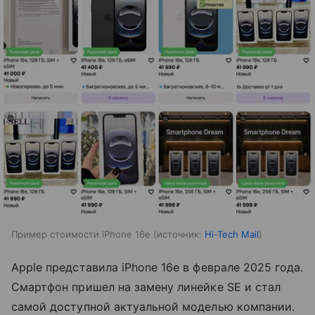
Пример стоимости iPhone 16e
источник:
Hi-Tech Mail
Apple представила iPhone 16e в феврале 2025 года.
Смартфон пришел на замену линейке SE и стал
самой доступной актуальной моделью компании.