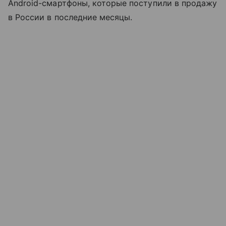
Android-смартфоны, которые поступили в продажу
в России в последние месяцы.