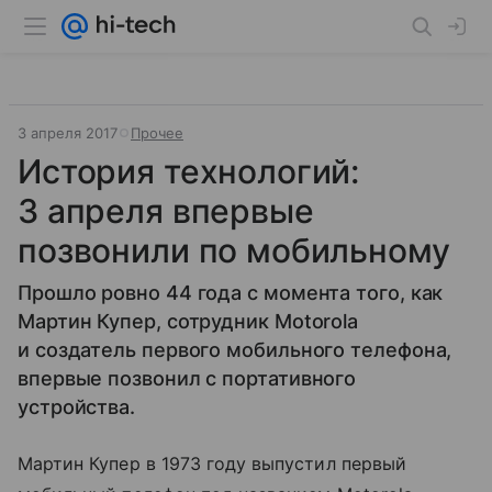
3 апреля 2017
Прочее
История технологий:
3 апреля впервые
позвонили по мобильному
Прошло ровно 44 года с момента того, как
Мартин Купер, сотрудник Motorola
и создатель первого мобильного телефона,
впервые позвонил с портативного
устройства.
Мартин Купер в 1973 году выпустил первый