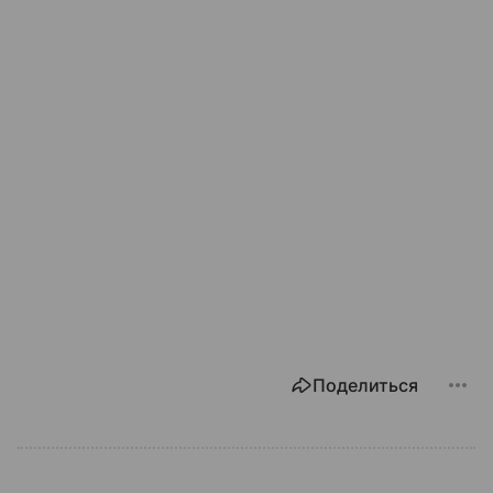
Поделиться