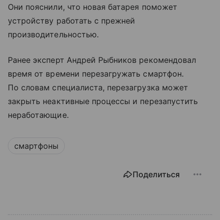
Они пояснили, что новая батарея поможет
устройству работать с прежней
производительностью.
Ранее эксперт Андрей Рыбников рекомендовал
время от времени перезагружать смартфон.
По словам специалиста, перезагрузка может
закрыть неактивные процессы и перезапустить
неработающие.
смартфоны
Поделиться