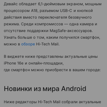
Девайс обладает 6,1-дюймовым экраном, мощным
процессором A18, разъемом USB-C и кнопкой
действия вместо переключателя беззвучного
режима. Среди компромиссов — одна камера и
отсутствие поддержки MagSafe-аксессуаров.
Узнать больше о том, каким получился смартфон,
можно в
обзоре
Hi-Tech Mail.
В виджете ниже представлены актуальные цены
iPhone 16e и онлайн-площадки,
где смартфон можно приобрести в вашем городе:
Новинки из мира Android
Ниже редакторы Hi-Tech Mail собрали актуальные