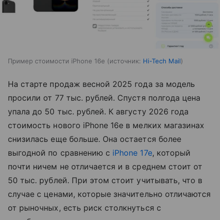
Пример стоимости iPhone 16e
источник:
Hi-Tech Mail
На старте продаж весной 2025 года за модель
просили от 77 тыс. рублей. Спустя полгода цена
упала до 50 тыс. рублей. К августу 2026 года
стоимость нового iPhone 16e в мелких магазинах
снизилась еще больше. Она остается более
выгодной по сравнению с
iPhone 17e
, который
почти ничем не отличается и в среднем стоит от
50 тыс. рублей. При этом стоит учитывать, что в
случае с ценами, которые значительно отличаются
от рыночных, есть риск столкнуться с