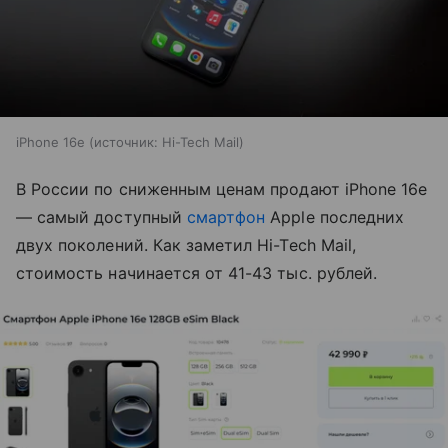
iPhone 16e
источник:
Hi-Tech Mail
В России по сниженным ценам продают iPhone 16e
— самый доступный
смартфон
Apple последних
двух поколений. Как заметил Hi-Tech Mail,
стоимость начинается от 41-43 тыс. рублей.