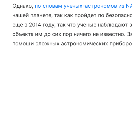
Однако,
по словам ученых-астрономов из N
нашей планете, так как пройдет по безопас
еще в 2014 году, так что ученые наблюдают 
объекта им до сих пор ничего не известно. 
помощи сложных астрономических приборо