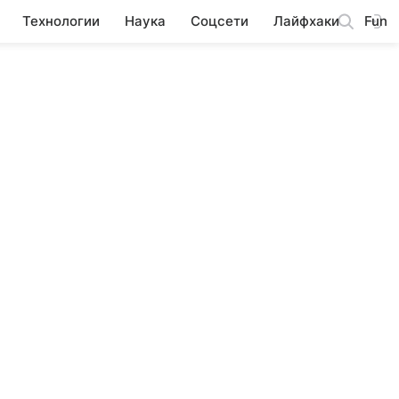
Технологии
Наука
Соцсети
Лайфхаки
Fun