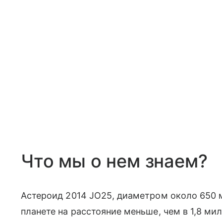
Что мы о нем знаем?
Астероид 2014 JO25, диаметром около 650 м
планете на расстояние меньше, чем в 1,8 м