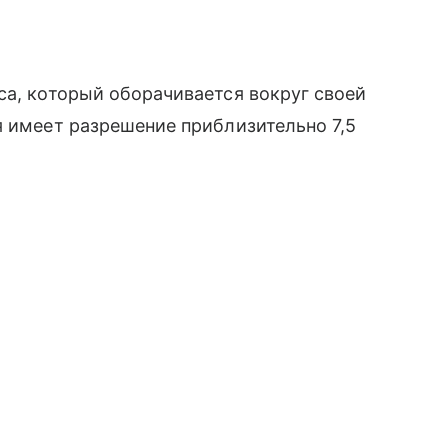
а, который оборачивается вокруг своей
я имеет разрешение приблизительно 7,5