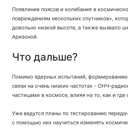
Появление поясов и колебания в космическо
повреждениям нескольких спутников», кото
довольно низкой высоте, а также вызвало ш
Аризоной.
Что дальше?
Помимо ядерных испытаний, формированию 
связи на очень низких частотах - ОНЧ-радио
частицами в космосе, влияя на то, как и гд
Уже ведутся планы по тестированию переда
с помощью них научиться изменять космичес