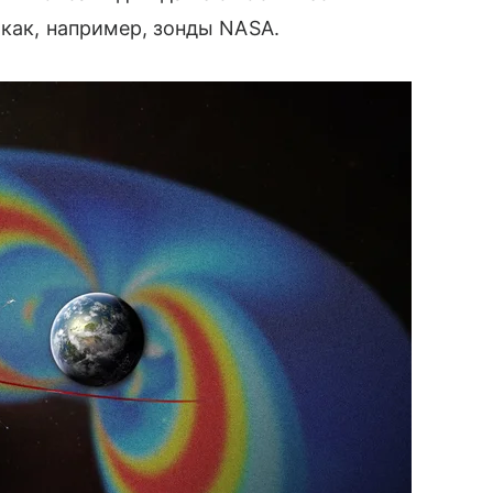
 как, например, зонды NASA.