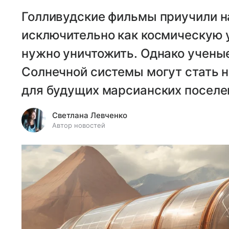
Голливудские фильмы приучили н
исключительно как космическую 
нужно уничтожить. Однако ученые
Солнечной системы могут стать 
для будущих марсианских поселе
Светлана Левченко
Автор новостей