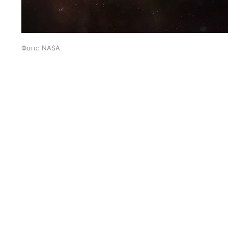
Фото: NASA