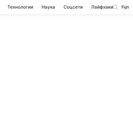
Технологии
Наука
Соцсети
Лайфхаки
Fun