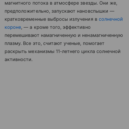
магнитного потока в атмосфере звезды. Они же,
предположительно, запускают нановспышки —
кратковременные выбросы излучения в
солнечной
короне
, — а кроме того, эффективно
перемешивают намагниченную и ненамагниченную
плазму. Все это, считают ученые, помогает
раскрыть механизмы 11-летнего цикла солнечной
активности.