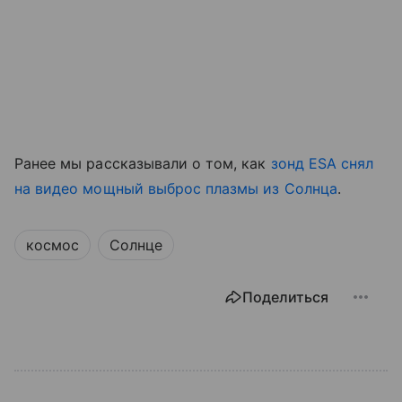
Ранее мы рассказывали о том, как
зонд ESA снял
на видео мощный выброс плазмы из Солнца
.
космос
Солнце
Поделиться