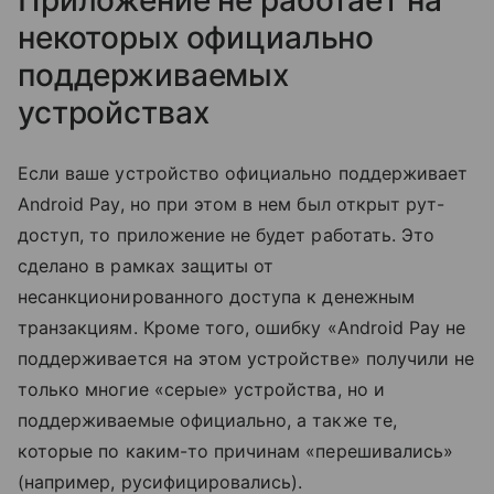
некоторых официально
поддерживаемых
устройствах
Если ваше устройство официально поддерживает
Android Pay, но при этом в нем был открыт рут-
доступ, то приложение не будет работать. Это
сделано в рамках защиты от
несанкционированного доступа к денежным
транзакциям. Кроме того, ошибку «Android Pay не
поддерживается на этом устройстве» получили не
только многие «серые» устройства, но и
поддерживаемые официально, а также те,
которые по каким-то причинам «перешивались»
(например, русифицировались).