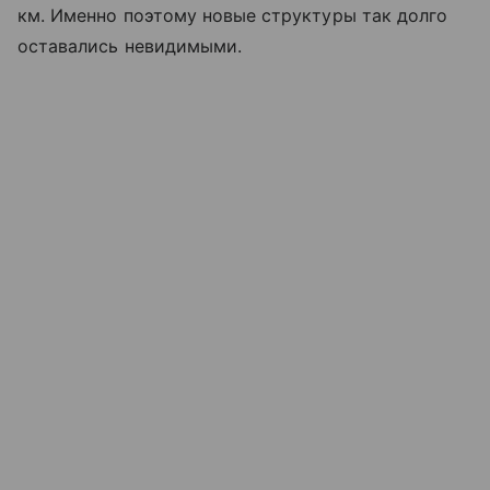
км. Именно поэтому новые структуры так долго
оставались невидимыми.