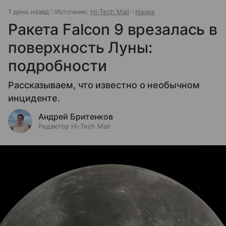
1 день назад
Источник:
Hi-Tech Mail
Наука
Ракета Falcon 9 врезалась в
поверхность Луны:
подробности
Рассказываем, что известно о необычном
инциденте.
Андрей Бритенков
Редактор Hi-Tech Mail