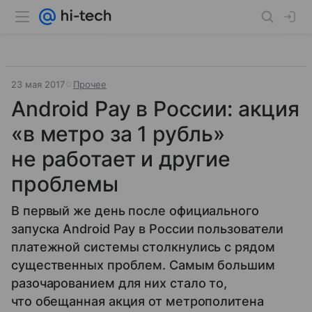
23 мая 2017
Прочее
Android Pay в России: акция
«в метро за 1 рубль»
не работает и другие
проблемы
В первый же день после официального
запуска Android Pay в России пользователи
платежной системы столкнулись с рядом
существенных проблем. Самым большим
разочарованием для них стало то,
что обещанная акция от метрополитена