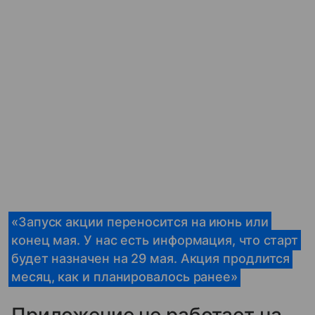
«Запуск акции переносится на июнь или
конец мая. У нас есть информация, что старт
будет назначен на 29 мая. Акция продлится
месяц, как и планировалось ранее»
Приложение не работает на