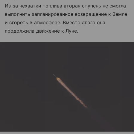
Из-за нехватки топлива вторая ступень не смогла
выполнить запланированное возвращение к Земле
и сгореть в атмосфере. Вместо этого она
продолжила движение к Луне.