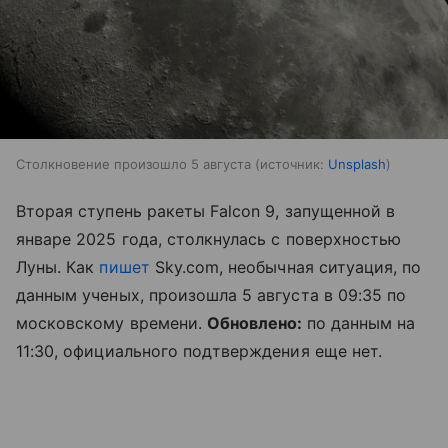
Столкновение произошло 5 августа
источник:
Unsplash
Вторая ступень ракеты Falcon 9, запущенной в
январе 2025 года, столкнулась с поверхностью
Луны. Как
пишет
Sky.com, необычная ситуация, по
данным ученых, произошла 5 августа в 09:35 по
московскому времени.
Обновлено:
по данным на
11:30, официального подтверждения еще нет.