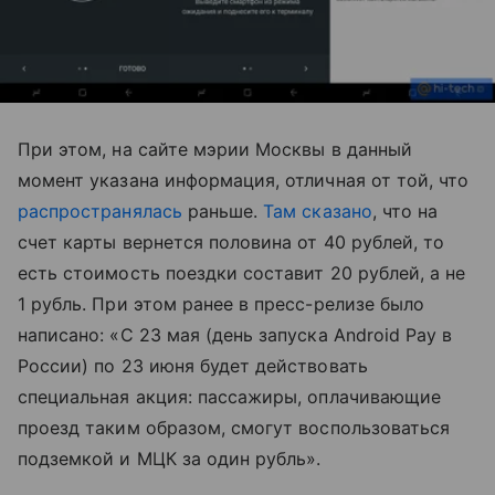
При этом, на сайте мэрии Москвы в данный
момент указана информация, отличная от той, что
распространялась
раньше.
Там сказано
, что на
счет карты вернется половина от 40 рублей, то
есть стоимость поездки составит 20 рублей, а не
1 рубль. При этом ранее в пресс-релизе было
написано: «С 23 мая (день запуска Android Pay в
России) по 23 июня будет действовать
специальная акция: пассажиры, оплачивающие
проезд таким образом, смогут воспользоваться
подземкой и МЦК за один рубль».