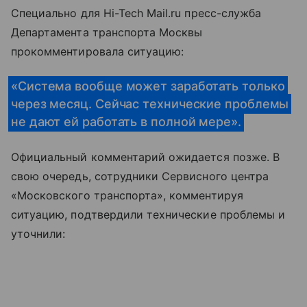
Специально для Hi-Tech Mail.ru пресс-служба
Департамента транспорта Москвы
прокомментировала ситуацию:
«Система вообще может заработать только
через месяц. Сейчас технические проблемы
не дают ей работать в полной мере».
Официальный комментарий ожидается позже. В
свою очередь, сотрудники Сервисного центра
«Московского транспорта», комментируя
ситуацию, подтвердили технические проблемы и
уточнили: