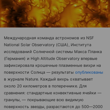
Международная команда астрономов из NSF
National Solar Observatory (США), Института
исследований Солнечной системы Макса Планка
(Германия) и High Altitude Observatory впервые
зафиксировала крошечные плазменные вихри на
поверхности Солнца — результаты
опубликованы
в журнале Nature. Каждый вихрь охватывает
около 20 километров в поперечнике. Для
сравнения: стандартные конвективные ячейки —
гранулы, — покрывающие всю видимую
поверхность звезды, разрастаются до 500—2000