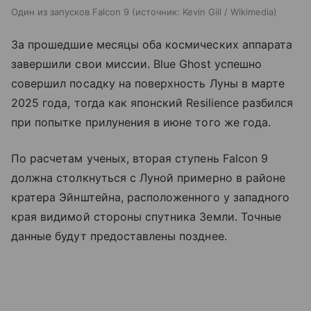
Один из запусков Falcon 9
источник:
Kevin Gill / Wikimedia
За прошедшие месяцы оба космических аппарата
завершили свои миссии. Blue Ghost успешно
совершил посадку на поверхность Луны в марте
2025 года, тогда как японский Resilience разбился
при попытке прилунения в июне того же года.
По расчетам ученых, вторая ступень Falcon 9
должна столкнуться с Луной примерно в районе
кратера Эйнштейна, расположенного у западного
края видимой стороны спутника Земли. Точные
данные будут предоставлены позднее.