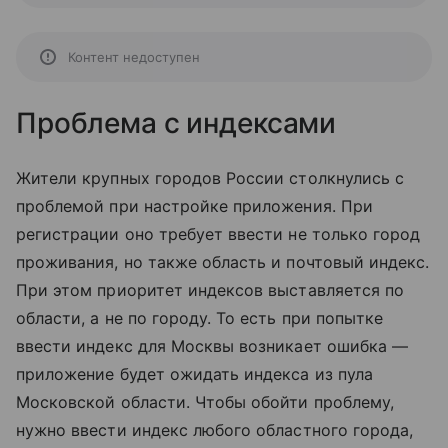
Контент недоступен
Проблема с индексами
Жители крупных городов России столкнулись с
проблемой при настройке приложения. При
регистрации оно требует ввести не только город
проживания, но также область и почтовый индекс.
При этом приоритет индексов выставляется по
области, а не по городу. То есть при попытке
ввести индекс для Москвы возникает ошибка —
приложение будет ожидать индекса из пула
Московской области. Чтобы обойти проблему,
нужно ввести индекс любого областного города,