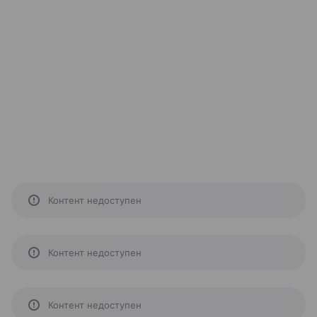
Контент недоступен
Контент недоступен
Контент недоступен