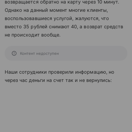
возвращается обратно на карту через 10 минут.
Однако на данный момент многие клиенты,
воспользовавшиеся услугой, жалуются, что
вместо 35 рублей снимают 40, а возврат средств
не происходит вообще.
Контент недоступен
Наши сотрудники проверили информацию, но
через час деньги на счет так и не вернулись: