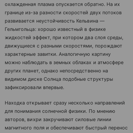
охлажденная плазма опускается обратно. На их
границе из-за разности скоростей двух потоков
развивается неустойчивость Кельвина —
Гельмгольца: хорошо известный в физике
жидкостей эффект, при котором два слоя среды,
движущиеся с разными скоростями, порождают
характерные завитки. Аналогичную картину
можно наблюдать в земных облаках и атмосфере
других планет, однако непосредственно на
видимом диске Солнца подобные структуры
зафиксировали впервые.
Находка открывает сразу несколько направлений
для понимания солнечной физики. По мнению
авторов, вихри закручивают силовые линии
магнитного поля и обеспечивают быстрый перенос