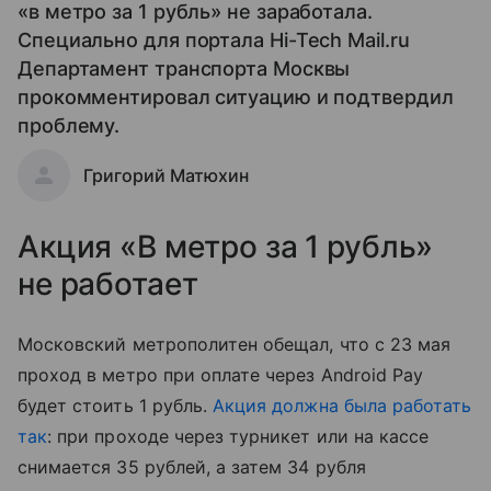
«в метро за 1 рубль» не заработала.
Специально для портала Hi-Tech Mail.ru
Департамент транспорта Москвы
прокомментировал ситуацию и подтвердил
проблему.
Григорий Матюхин
Акция «В метро за 1 рубль»
не работает
Московский метрополитен обещал, что с 23 мая
проход в метро при оплате через Android Pay
будет стоить 1 рубль.
Акция должна была работать
так
: при проходе через турникет или на кассе
снимается 35 рублей, а затем 34 рубля