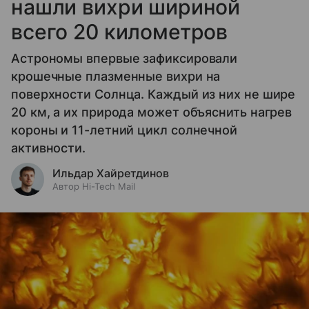
нашли вихри шириной
всего 20 километров
Астрономы впервые зафиксировали
крошечные плазменные вихри на
поверхности Солнца. Каждый из них не шире
20 км, а их природа может объяснить нагрев
короны и 11-летний цикл солнечной
активности.
Ильдар Хайретдинов
Автор Hi-Tech Mail