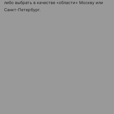
либо выбрать в качестве «области» Москву или
Санкт-Петербург.