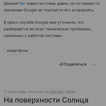
Данный
баг
известен очень давно, но по каким-то
причинам Google не торопится его исправлять.
В пресс-службе Google нам уточнили, что
разбираются во всех технических проблемах,
связанных с работой системы.
смартфоны
Поделиться
17 часов назад
Источник:
Hi-Tech Mail
Наука
На поверхности Солнца