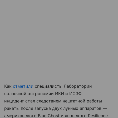
Как
отметили
специалисты Лаборатории
солнечной астрономии ИКИ и ИСЗФ,
инцидент стал следствием нештатной работы
ракеты после запуска двух лунных аппаратов —
американского Blue Ghost и японского Resilience.