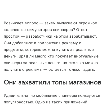
Возникает вопрос — зачем выпускают огромное
количество симуляторов спиннеров? Ответ
простой — разработчики на этом зарабатывают.
Они добавляют в приложения рекламу и
предметы, которые можно купить за реальные
деньги. Вряд ли много кто покупает виртуальные
спиннеры за реальные деньги, но сколько можно
получить с рекламы — остается только гадать.
Они захватили топы магазинов
Удивительно, но мобильные спиннеры пользуются
популярностью. Одно из таких приложений