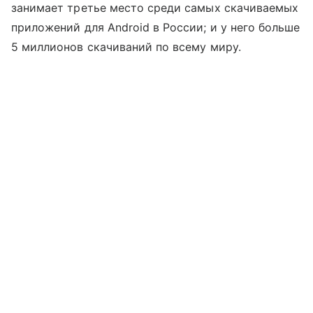
занимает третье место среди самых скачиваемых
приложений для Android в России; и у него больше
5 миллионов скачиваний по всему миру.