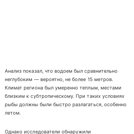
Анализ показал, что водоем был сравнительно
неглубоким — вероятно, не более 15 метров.
Климат региона был умеренно теплым, местами
близким к субтропическому. При таких условиях
рыбы должны были быстро разлагаться, особенно
летом.
Однако исследователи обнаружили