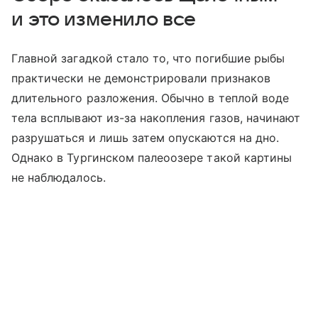
и это изменило все
Главной загадкой стало то, что погибшие рыбы
практически не демонстрировали признаков
длительного разложения. Обычно в теплой воде
тела всплывают из-за накопления газов, начинают
разрушаться и лишь затем опускаются на дно.
Однако в Тургинском палеоозере такой картины
не наблюдалось.