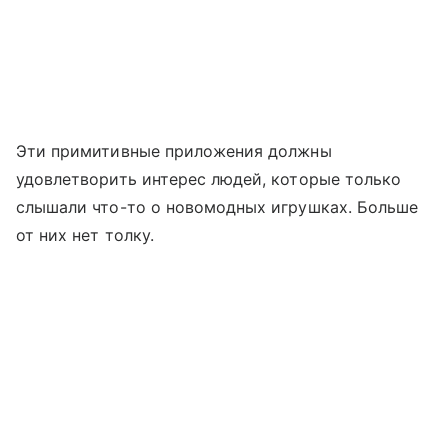
Эти примитивные приложения должны
удовлетворить интерес людей, которые только
слышали что-то о новомодных игрушках. Больше
от них нет толку.