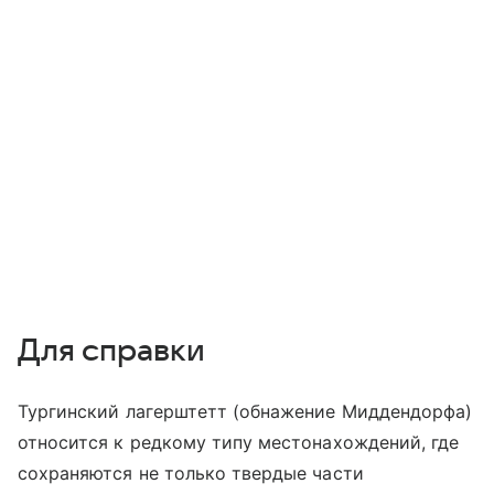
Для справки
Тургинский лагерштетт (обнажение Миддендорфа)
относится к редкому типу местонахождений, где
сохраняются не только твердые части