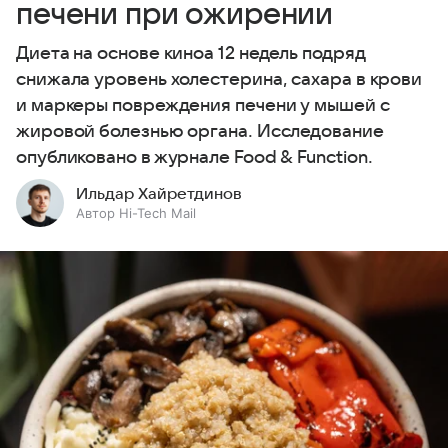
печени при ожирении
Диета на основе киноа 12 недель подряд
снижала уровень холестерина, сахара в крови
и маркеры повреждения печени у мышей с
жировой болезнью органа. Исследование
опубликовано в журнале Food & Function.
Ильдар Хайретдинов
Автор Hi-Tech Mail