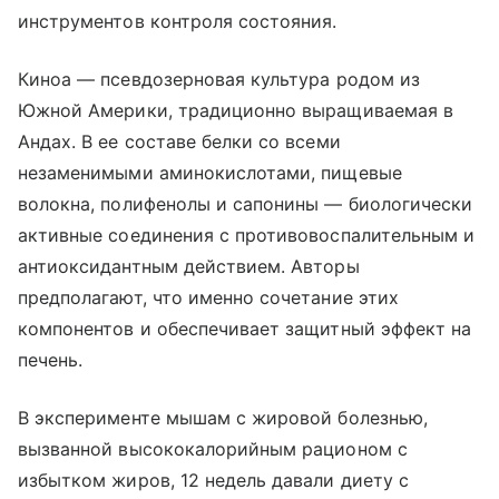
инструментов контроля состояния.
Киноа — псевдозерновая культура родом из
Южной Америки, традиционно выращиваемая в
Андах. В ее составе белки со всеми
незаменимыми аминокислотами, пищевые
волокна, полифенолы и сапонины — биологически
активные соединения с противовоспалительным и
антиоксидантным действием. Авторы
предполагают, что именно сочетание этих
компонентов и обеспечивает защитный эффект на
печень.
В эксперименте мышам с жировой болезнью,
вызванной высококалорийным рационом с
избытком жиров, 12 недель давали диету с