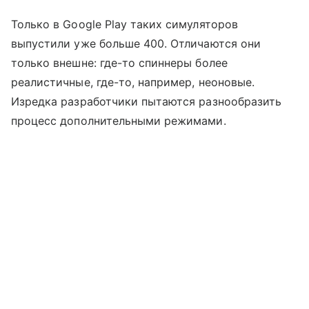
Только в Google Play таких симуляторов
выпустили уже больше 400. Отличаются они
только внешне: где-то спиннеры более
реалистичные, где-то, например, неоновые.
Изредка разработчики пытаются разнообразить
процесс дополнительными режимами.