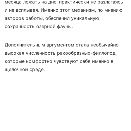
месяца лежать на дне, практически не разлагаясь
и не всплывая. Именно этот механизм, по мнению
авторов работы, обеспечил уникальную
сохранность озерной фауны.
Дополнительным аргументом стала необычайно
высокая численность ракообразных-филлопод,
которые комфортно чувствуют себя именно в
щелочной среде.