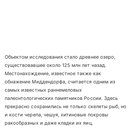
Объектом исследования стало древнее озеро,
существовавшее около 125 млн лет назад.
Местонахождение, известное также как
обнажение Миддендорфа, считается одним из
самых известных раннемеловых
палеонтологических памятников России. Здесь
прекрасно сохранились не только скелеты рыб, но
и кости черепа, чешуя, хитиновые покровы
ракообразных и даже кладки их яиц.