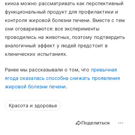
киноа можно рассматривать как перспективный
функциональный продукт для профилактики и
контроля жировой болезни печени. Вместе с тем
они оговариваются: все эксперименты
проводились на животных, поэтому подтвердить
аналогичный эффект у людей предстоит в
клинических испытаниях.
Ранее мы рассказывали о том, что
привычная
ягода оказалась способна снижать проявления
жировой болезни печени
.
Красота и здоровье
Поделиться