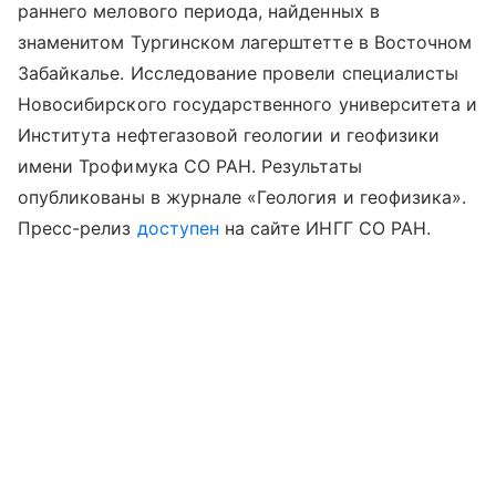
раннего мелового периода, найденных в
знаменитом Тургинском лагерштетте в Восточном
Забайкалье. Исследование провели специалисты
Новосибирского государственного университета и
Института нефтегазовой геологии и геофизики
имени Трофимука СО РАН. Результаты
опубликованы в журнале «Геология и геофизика».
Пресс-релиз
доступен
на сайте ИНГГ СО РАН.