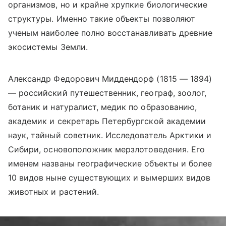
организмов, но и крайне хрупкие биологические
структуры. Именно такие объекты позволяют
ученым наиболее полно восстанавливать древние
экосистемы Земли.
Александр Федорович Миддендорф (1815 — 1894)
— российский путешественник, географ, зоолог,
ботаник и натуралист, медик по образованию,
академик и секретарь Петербургской академии
наук, тайный советник. Исследователь Арктики и
Сибири
,
основоположник мерзлотоведения. Его
именем названы географические объекты и более
10 видов ныне существующих и вымерших видов
животных и растений.