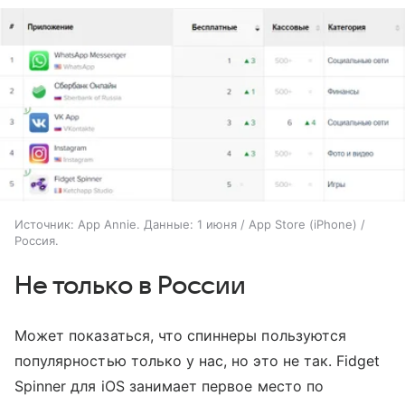
Источник: App Annie. Данные: 1 июня / App Store (iPhone) /
Россия.
Не только в России
Может показаться, что спиннеры пользуются
популярностью только у нас, но это не так. Fidget
Spinner для iOS занимает первое место по