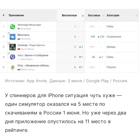
Источник: App Annie. Данные: 3 июня / Google Play / Россия.
У спиннеров для iPhone ситуация чуть хуже —
один симулятор оказался на 5 месте по
скачиваниям в России 1 июня. Но уже через два
дня приложение опустилось на 11 место в
рейтинге.