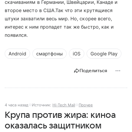
скачиваниям в Германии, Швейцарии, Канаде и
второе место в США.Так что эти крутящиеся
штуки захватили весь мир. Но, скорее всего,
интерес к ним пропадет так же быстро, как и
появился.
Android
смартфоны
iOS
Google Play
Поделиться
4 часа назад
Источник:
Hi-Tech Mail
Прочее
Крупа против жира: киноа
оказалась защитником