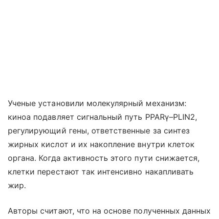
Ученые установили молекулярный механизм:
киноа подавляет сигнальный путь PPARγ–PLIN2,
регулирующий гены, ответственные за синтез
жирных кислот и их накопление внутри клеток
органа. Когда активность этого пути снижается,
клетки перестают так интенсивно накапливать
жир.
Авторы считают, что на основе полученных данных