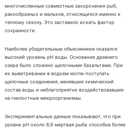
многочисленные совместные захоронения рыб,
ракообразных и мальков, относящиеся именно к
теплому сезону. Это заставило искать фактор
сохранности.
Наиболее убедительным объяснением оказался
высокий уровень pH воды. Основание древнего
озера было сложено щелочными базальтами. При
их выветривании в водоем могли поступать
щелочные соединения, менявшие химический
состав воды и неблагоприятно воздействовавшие
на гнилостные микроорганизмы.
Экспериментальные данные показывают, что при
уровне pH около 8,6 мертвая рыба способна более