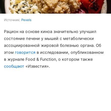
Источник:
Pexels
Рацион на основе киноа значительно улучшил
состояние печени у мышей с метаболически
ассоциированной жировой болезнью органа. Об
этом
говорится
в исследовании, опубликованном
в журнале Food & Function, о котором также
сообщают
«Известия».