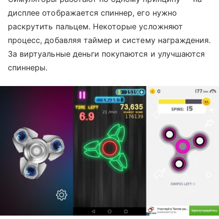
дисплее отображается спиннер, его нужно
раскрутить пальцем. Некоторые усложняют
процесс, добавляя таймер и систему награждения.
За виртуальные деньги покупаются и улучшаются
спиннеры.