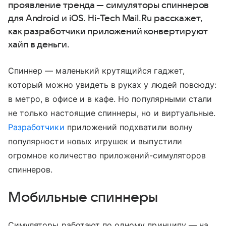
проявление тренда — симуляторы спиннеров
для Android и iOS. Hi-Tech Mail.Ru расскажет,
как разработчики приложений конвертируют
хайп в деньги.
Спиннер — маленький крутящийся гаджет,
который можно увидеть в руках у людей повсюду:
в метро, в офисе и в кафе. Но популярными стали
не только настоящие спиннеры, но и виртуальные.
Разработчики
приложений подхватили волну
популярности новых игрушек и выпустили
огромное количество приложений-симуляторов
спиннеров.
Мобильные спиннеры
Симуляторы работают по одному принципу — на