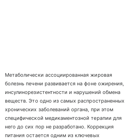
Метаболически ассоциированная жировая
болезнь печени развивается на фоне ожирения,
инсулинорезистентности и нарушений обмена
веществ. Это одно из самых распространенных
хронических заболеваний органа, при этом
специфической медикаментозной терапии для
него до сих пор не разработано. Коррекция
питания остается одним из ключевых