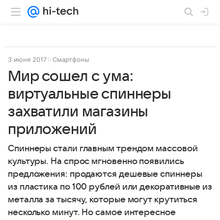
3 июня 2017
Смартфоны
Мир сошел с ума:
виртуальные спиннеры
захватили магазины
приложений
Спиннеры стали главным трендом массовой
культуры. На спрос мгновенно появились
предложения: продаются дешевые спиннеры
из пластика по 100 рублей или декоративные из
металла за тысячу, которые могут крутиться
несколько минут. Но самое интересное