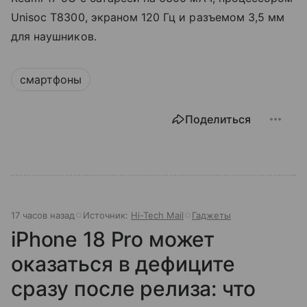
Unisoc T8300, экраном 120 Гц и разъемом 3,5 мм
для наушников.
смартфоны
Поделиться
17 часов назад
Источник:
Hi-Tech Mail
Гаджеты
iPhone 18 Pro может
оказаться в дефиците
сразу после релиза: что