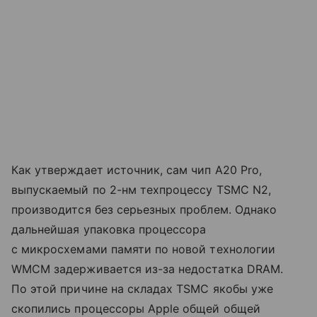
Как утверждает источник, сам чип A20 Pro,
выпускаемый по 2-нм техпроцессу TSMC N2,
производится без серьезных проблем. Однако
дальнейшая упаковка процессора
с микросхемами памяти по новой технологии
WMCM задерживается из-за недостатка DRAM.
По этой причине на складах TSMC якобы уже
скопились процессоры Apple общей общей