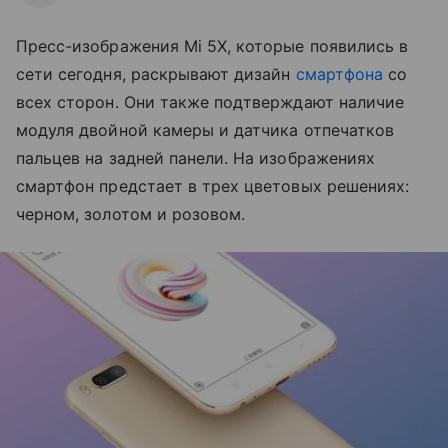
Пресс-изображения Mi 5X, которые появились в
сети сегодня, раскрывают дизайн
смартфона
со
всех сторон. Они также подтверждают наличие
модуля двойной камеры и датчика отпечатков
пальцев на задней панели. На изображениях
смартфон предстает в трех цветовых решениях:
черном, золотом и розовом.