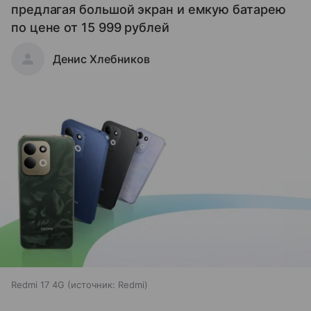
предлагая большой экран и емкую батарею
по цене от 15 999 рублей
Денис Хлебников
Redmi 17 4G
источник:
Redmi