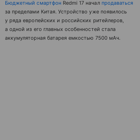
Бюджетный смартфон
Redmi 17 начал
продаваться
за пределами Китая. Устройство уже появилось
у ряда европейских и российских ритейлеров,
а одной из его главных особенностей стала
аккумуляторная батарея емкостью 7500 мАч.