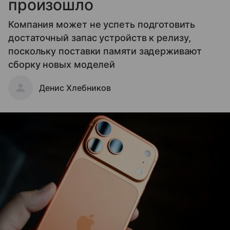
произошло
Компания может не успеть подготовить
достаточный запас устройств к релизу,
поскольку поставки памяти задерживают
сборку новых моделей
Денис Хлебников