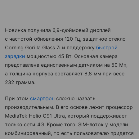
Новинка получила 6,9-дюймовый дисплей
с частотой обновления 120 Гц, защитное стекло
Corning Gorilla Glass 7i и поддержку
быстрой
зарядки
мощностью 45 Вт. Основная камера
представлена единственным датчиком на 50 Мп,
а толщина корпуса составляет 8,8 мм при весе
232 грамма.
При этом
смартфон
сложно назвать
производительным. В его основе лежит процессор
MediaTek Helio G91 Ultra, который поддерживает
только сети 4G. Кроме того, SIM-лоток у модели
комбинированный, то есть пользователю придется