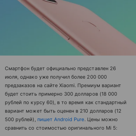
Смартфон будет официально представлен 26
июля, однако уже получил более 200 000
предзаказов на сайте Xiaomi. Премиум вариант
будет стоить примерно 300 долларов (18 000
рублей по курсу 60), в то время как стандартный
вариант может быть оценен в 210 долларов (12
500 рублей),
пишет Android Pure
. Цены можно
сравнить со стоимостью оригинального Mi 5: