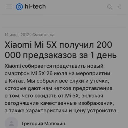
19 июля 2017
Смартфоны
Xiaomi Mi 5X получил 200
000 предзаказов за 1 день
Xiaomi собирается представить новый
смартфон Mi 5X 26 июля на мероприятии
в Китае. Мы собрали все слухи и утечки,
которые дают нам четкое представление
о том, чего ожидать от Mi 5X, включая
сегодняшние качественные изображения,
а также характеристики и цену устройства.
Григорий Матюхин