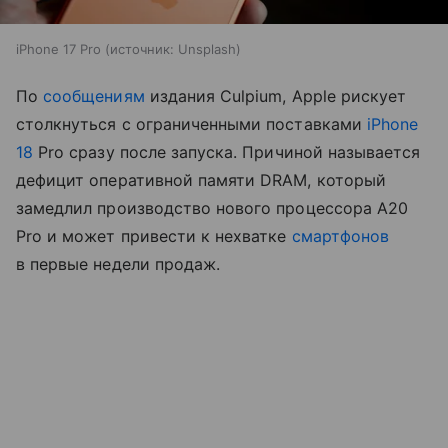
iPhone 17 Pro
источник:
Unsplash
По
сообщениям
издания Culpium, Apple рискует
столкнуться с ограниченными поставками
iPhone
18
Pro сразу после запуска. Причиной называется
дефицит оперативной памяти DRAM, который
замедлил производство нового процессора A20
Pro и может привести к нехватке
смартфонов
в первые недели продаж.