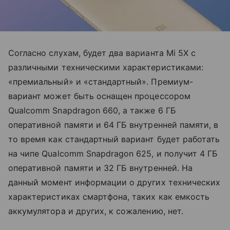
Согласно слухам, будет два варианта Mi 5X с
различными техническими характеристиками:
«премиальный» и «стандартный». Премиум-
вариант может быть оснащен процессором
Qualcomm Snapdragon 660, а также 6 ГБ
оперативной памяти и 64 ГБ внутренней памяти, в
то время как стандартный вариант будет работать
на чипе Qualcomm Snapdragon 625, и получит 4 ГБ
оперативной памяти и 32 ГБ внутренней. На
данный момент информации о других технических
характеристиках смартфона, таких как емкость
аккумулятора и других, к сожалению, нет.