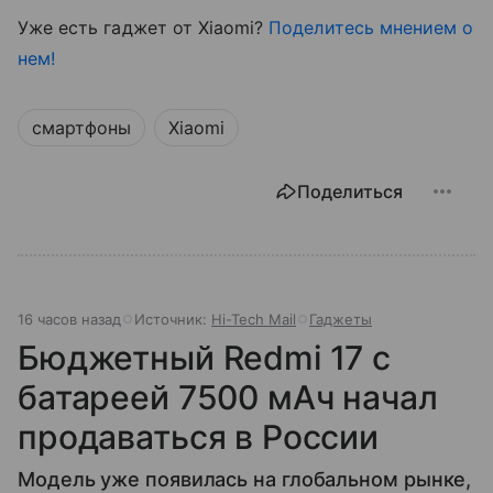
Уже есть гаджет от Xiaomi?
Поделитесь мнением о
нем!
смартфоны
Xiaomi
Поделиться
16 часов назад
Источник:
Hi-Tech Mail
Гаджеты
Бюджетный Redmi 17 с
батареей 7500 мАч начал
продаваться в России
Модель уже появилась на глобальном рынке,