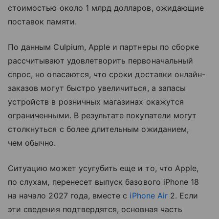
стоимостью около 1 млрд долларов, ожидающие
поставок памяти.
По данным Culpium, Apple и партнеры по сборке
рассчитывают удовлетворить первоначальный
спрос, но опасаются, что сроки доставки онлайн-
заказов могут быстро увеличиться, а запасы
устройств в розничных магазинах окажутся
ограниченными. В результате покупатели могут
столкнуться с более длительным ожиданием,
чем обычно.
Ситуацию может усугубить еще и то, что Apple,
по слухам, перенесет выпуск базового iPhone 18
на начало 2027 года, вместе с
iPhone Air
2. Если
эти сведения подтвердятся, основная часть