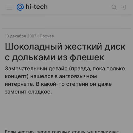
13 декабря 2007
Прочее
Шоколадный жесткий диск
с дольками из флешек
Замечательный девайс (правда, пока только
концепт) нашелся в англоязычном
интернете. В какой-то степени он даже
заменит сладкое.
Если честно, перед глазами сразу же возникает