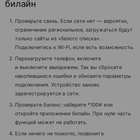
билайн
Проверьте связь. Если сети нет — вероятно,
ограничение региональное, загружаться будут
только сайты из «белого списка».
Подключитесь к Wi-Fi, если есть возможность.
Перезагрузите телефон, включите
и выключите авиарежим. Так вы сбросите
накопившиеся ошибки и обновите параметры
подключения. Устройство заново
зарегистрируется в сети.
Проверьте баланс: наберите *100# или
откройте приложение билайн. При нуле часть
функций может не работать.
Если ничего не помогло, позвоните