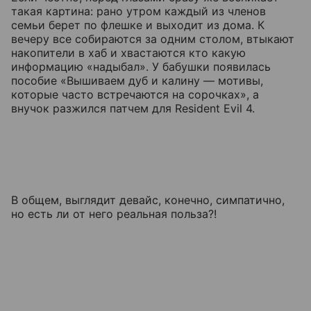
такая картина: рано утром каждый из членов
семьи берет по флешке и выходит из дома. К
вечеру все собираются за одним столом, втыкают
накопители в хаб и хвастаются кто какую
информацию «надыбал». У бабушки появилась
пособие «Вышиваем дуб и калину — мотивы,
которые часто встречаются на сорочках», а
внучок разжился патчем для Resident Evil 4.
В общем, выглядит девайс, конечно, симпатично,
но есть ли от него реальная польза?!