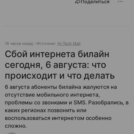
Поделиться
16 часов назад
Источник:
Hi-Tech Mail
Сбой интернета билайн
сегодня, 6 августа: что
происходит и что делать
6 августа абоненты билайна жалуются на
отсутствие мобильного интернета,
проблемы со звонками и SMS. Разобрались, в
каких регионах позвонить или
воспользоваться интернетом особенно
сложно.