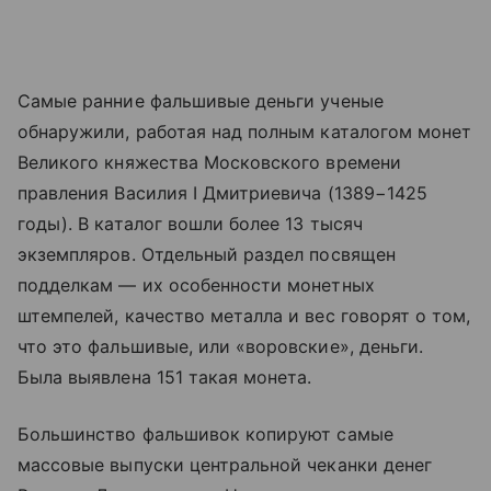
Самые ранние фальшивые деньги ученые
обнаружили, работая над полным каталогом монет
Великого княжества Московского времени
правления Василия I Дмитриевича (1389−1425
годы). В каталог вошли более 13 тысяч
экземпляров. Отдельный раздел посвящен
подделкам — их особенности монетных
штемпелей, качество металла и вес говорят о том,
что это фальшивые, или «воровские», деньги.
Была выявлена 151 такая монета.
Большинство фальшивок копируют самые
массовые выпуски центральной чеканки денег