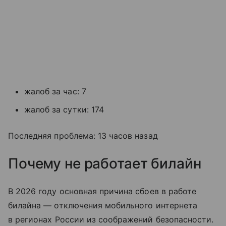
жалоб за час: 7
жалоб за сутки: 174
Последняя проблема: 13 часов назад
Почему не работает билайн
В 2026 году основная причина сбоев в работе
билайна — отключения мобильного интернета
в регионах России из соображений безопасности.