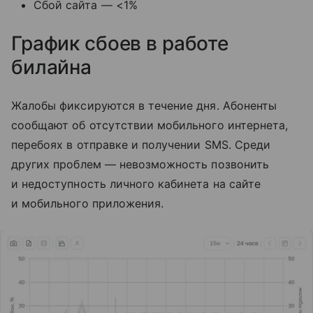
Сбой сайта — <1%
График сбоев в работе
билайна
Жалобы фиксируются в течение дня. Абоненты
сообщают об отсутствии мобильного интернета,
перебоях в отправке и получении SMS. Среди
других проблем — невозможность позвонить
и недоступность личного кабинета на сайте
и мобильного приложения.