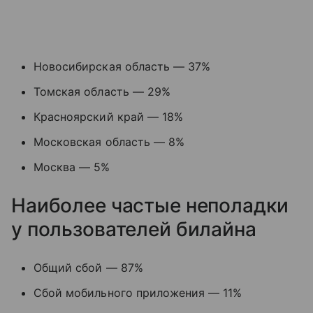
Новосибирская область — 37%
Томская область — 29%
Красноярский край — 18%
Московская область — 8%
Москва — 5%
Наиболее частые неполадки
у пользователей билайна
Общий сбой — 87%
Сбой мобильного приложения — 11%