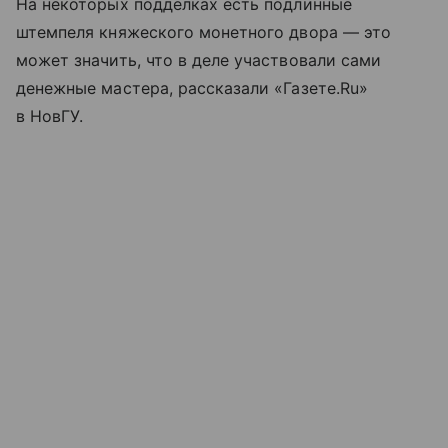
На некоторых подделках есть подлинные
штемпеля княжеского монетного двора — это
может значить, что в деле участвовали сами
денежные мастера, рассказали «Газете.Ru»
в НовГУ.