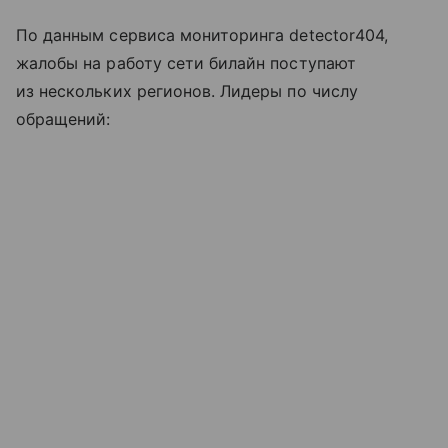
По данным сервиса мониторинга detector404,
жалобы на работу сети билайн поступают
из нескольких регионов. Лидеры по числу
обращений: