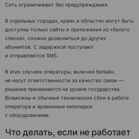
Сеть ограничивают без предупреждения.
В отдельных городах, краях и областях могут быть
доступны только сайты и приложения из «белого
списка», сложно дозвониться до других
абонентов. С задержкой поступают
и отправляются SMS.
В этих случаях операторы, включая билайн,
не несут ответственности за качество связи —
решение принимается на уровне государства.
Возможны и обычные технические сбои в работе
оператора и временные неполадки
с оборудованием.
Что делать, если не работает