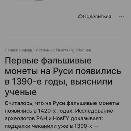
Поделиться
10 часов назад
Источник:
Газета.Ру
Прочее
Первые фальшивые
монеты на Руси появились
в 1390-е годы, выяснили
ученые
Считалось, что на Руси фальшивые монеты
появились в 1420-х годах. Исследование
археологов РАН и НовГУ доказывает:
подделки чеканили уже в 1390-х —