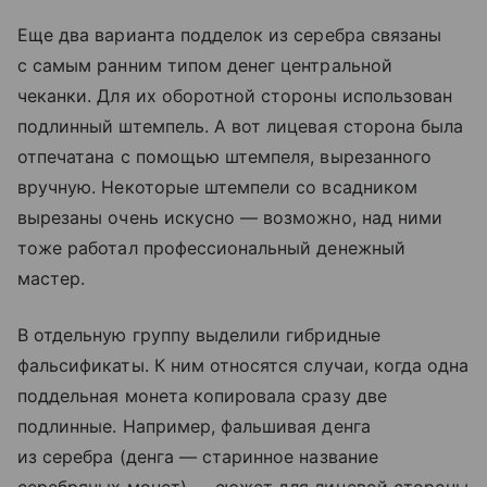
Еще два варианта подделок из серебра связаны
с самым ранним типом денег центральной
чеканки. Для их оборотной стороны использован
подлинный штемпель. А вот лицевая сторона была
отпечатана с помощью штемпеля, вырезанного
вручную. Некоторые штемпели со всадником
вырезаны очень искусно — возможно, над ними
тоже работал профессиональный денежный
мастер.
В отдельную группу выделили гибридные
фальсификаты. К ним относятся случаи, когда одна
поддельная монета копировала сразу две
подлинные. Например, фальшивая денга
из серебра (денга — старинное название