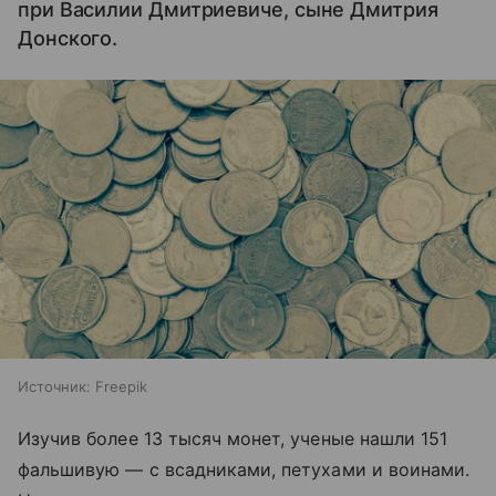
при Василии Дмитриевиче, сыне Дмитрия
Донского.
Источник:
Freepik
Изучив более 13 тысяч монет, ученые нашли 151
фальшивую — с всадниками, петухами и воинами.