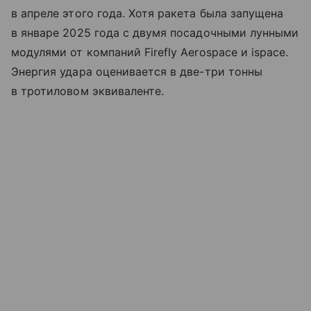
в апреле этого года. Хотя ракета была запущена
в январе 2025 года с двумя посадочными лунными
модулями от компаний Firefly Aerospace и ispace.
Энергия удара оценивается в две-три тонны
в тротиловом эквиваленте.