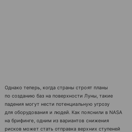
Однако теперь, когда страны строят планы
по созданию баз на поверхности Луны, такие
падения могут нести потенциальную угрозу
для оборудования и людей. Как пояснили в NASA
на брифинге, одним из вариантов снижения
рисков может стать отправка верхних ступеней