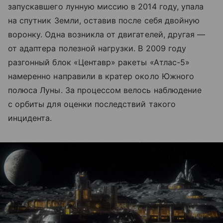
запускавшего лунную миссию в 2014 году, упала
на спутник Земли, оставив после себя двойную
воронку. Одна возникла от двигателей, другая —
от адаптера полезной нагрузки. В 2009 году
разгонный блок «Центавр» ракеты «Атлас-5»
намеренно направили в кратер около Южного
полюса Луны. За процессом велось наблюдение
с орбиты для оценки последствий такого
инцидента.