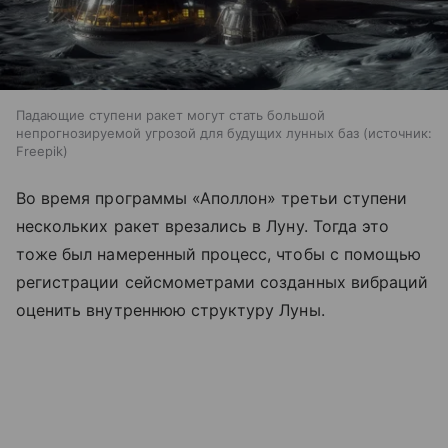
Падающие ступени ракет могут стать большой
непрогнозируемой угрозой для будущих лунных баз
источник:
Freepik
Во время программы «Аполлон» третьи ступени
нескольких ракет врезались в Луну. Тогда это
тоже был намеренный процесс, чтобы с помощью
регистрации сейсмометрами созданных вибраций
оценить внутреннюю структуру Луны.