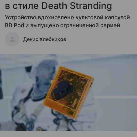
в стиле Death Stranding
Устройство вдохновлено культовой капсулой
BB Pod и выпущено ограниченной серией
Денис Хлебников