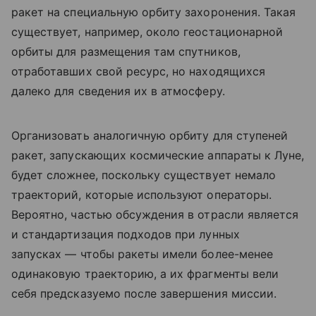
ракет на специальную орбиту захоронения. Такая
существует, например, около геостационарной
орбиты для размещения там спутников,
отработавших свой ресурс, но находящихся
далеко для сведения их в атмосферу.
Организовать аналогичную орбиту для ступеней
ракет, запускающих космические аппараты к Луне,
будет сложнее, поскольку существует немало
траекторий, которые используют операторы.
Вероятно, частью обсуждения в отрасли является
и стандартизация подходов при лунных
запусках — чтобы ракеты имели более-менее
одинаковую траекторию, а их фрагменты вели
себя предсказуемо после завершения миссии.