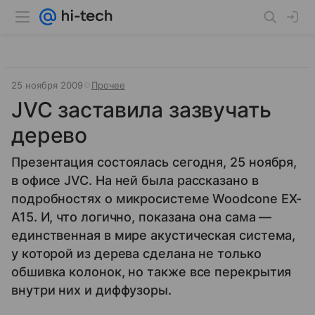
25 ноября 2009
Прочее
JVC заставила зазвучать
дерево
Презентация состоялась сегодня, 25 ноября,
в офисе JVC. На ней была рассказано в
подробностях о микросистеме Woodcone EX-
A15. И, что логично, показана она сама —
единственная в мире акустическая система,
у которой из дерева сделана не только
обшивка колонок, но также все перекрытия
внутри них и диффузоры.