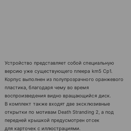
Устройство представляет собой специальную
версию уже существующего плеера km5 Cp1.
Корпус выполнен из полупрозрачного оранжевого
пластика, благодаря чему во время
воспроизведения видно вращающийся диск.
В комплект также входят две эксклюзивные
открытки по мотивам Death Stranding 2, а под
передней крышкой предусмотрен отсек
для карточек с иллюстрациями.