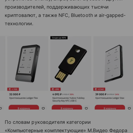
производителей, поддерживающих тысячи
криптовалют, а также NFC, Bluetooth и air-gapped-
технологии.
По словам руководителя категории
«Компьютерные комплектующие» М.Видео Федора