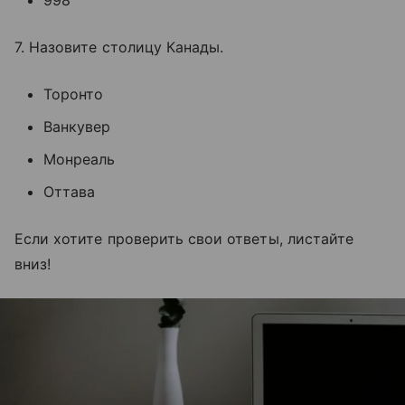
998
7. Назовите столицу Канады.
Торонто
Ванкувер
Монреаль
Оттава
Если хотите проверить свои ответы, листайте
вниз!