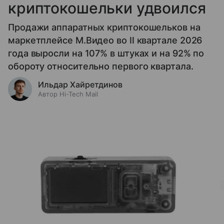
криптокошельки удвоился
Продажи аппаратных криптокошельков на
маркетплейсе М.Видео во II квартале 2026
года выросли на 107% в штуках и на 92% по
обороту относительно первого квартала.
Ильдар Хайретдинов
Автор Hi-Tech Mail