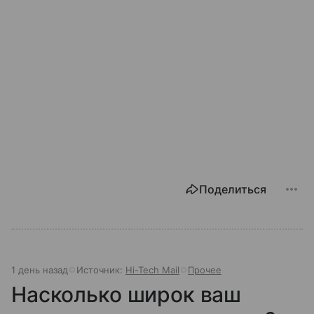
Поделиться
1 день назад
Источник:
Hi-Tech Mail
Прочее
Насколько широк ваш