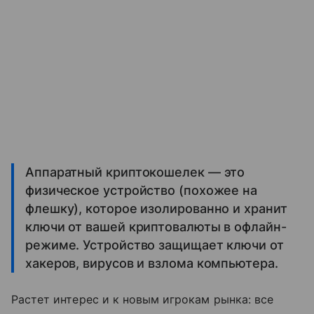
Аппаратный криптокошелек — это
физическое устройство (похожее на
флешку), которое изолированно и хранит
ключи от вашей криптовалюты в офлайн-
режиме. Устройство защищает ключи от
хакеров, вирусов и взлома компьютера.
Растет интерес и к новым игрокам рынка: все