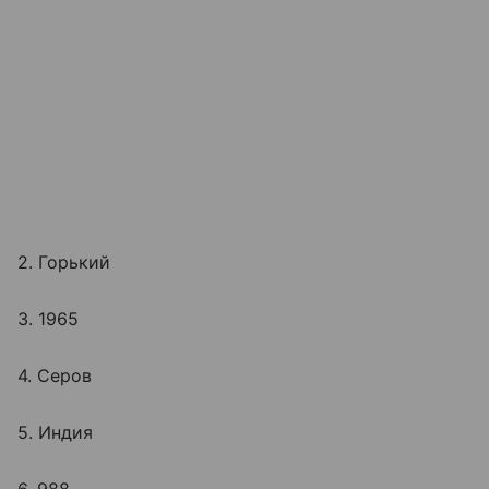
2. Горький
3. 1965
4. Серов
5. Индия