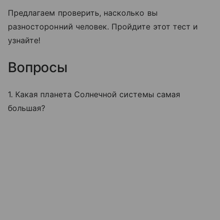
Предлагаем проверить, насколько вы
разносторонний человек. Пройдите этот тест и
узнайте!
Вопросы
1. Какая планета Солнечной системы самая
большая?