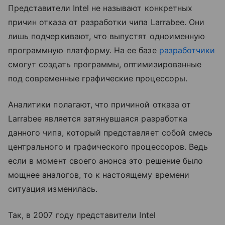
Представители Intel не называют конкретных
причин отказа от разработки чипа Larrabee. Они
лишь подчеркивают, что выпустят одноименную
программную платформу. На ее базе
разработчики
смогут создать программы, оптимизированные
под современные графические процессоры.
Аналитики полагают, что причиной отказа от
Larrabee является затянувшаяся разработка
данного чипа, который представляет собой смесь
центрального и графического процессоров. Ведь
если в момент своего анонса это решение было
мощнее аналогов, то к настоящему времени
ситуация изменилась.
Так, в 2007 году представители Intel