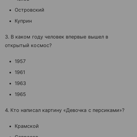
Островский
Куприн
3. В каком году человек впервые вышел в
открытый космос?
1957
1961
1963
1965
4. Кто написал картину «Девочка с персиками»?
Крамской