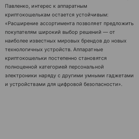
Павленко, интерес к аппаратным
криптокошелькам остается устойчивым:
«Расширение ассортимента позволяет предложить
покупателям широкий выбор решений — от
наиболее известных мировых брендов до новых
технологичных устройств. Аппаратные
криптокошельки постепенно становятся
полноценной категорией персональной
электроники наряду с другими умными гаджетами
и устройствами для цифровой безопасности».