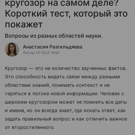
кругозор на самом деле?
Короткий тест, который это
покажет
Вопросы из разных областей науки.
Анастасия Разгильдяева
Автор Hi-Tech Mail
Кругозор — это не количество заученных фактов.
Это способность видеть связи между разными
областями знаний, понимать контекст и не
теряться в потоке новой информации. Человек с
широким кругозором может не помнить все даты
и имена, но он всегда знает, где искать ответ, как
задать правильный вопрос и как отличить важное
от второстепенного.