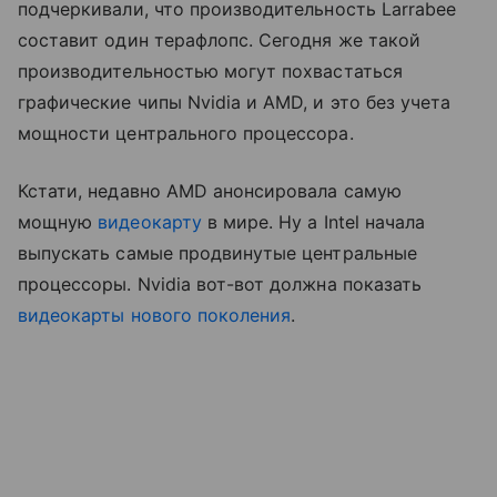
подчеркивали, что производительность Larrabee
составит один терафлопс. Сегодня же такой
производительностью могут похвастаться
графические чипы Nvidia и AMD, и это без учета
мощности центрального процессора.
Кстати, недавно AMD анонсировала самую
мощную
видеокарту
в мире. Ну а Intel начала
выпускать самые продвинутые центральные
процессоры. Nvidia вот-вот должна показать
видеокарты нового поколения
.