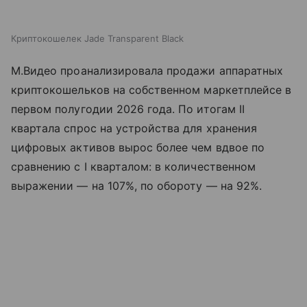
Криптокошелек Jade Transparent Black
М.Видео проанализировала продажи аппаратных
криптокошельков на собственном маркетплейсе в
первом полугодии 2026 года. По итогам II
квартала спрос на устройства для хранения
цифровых активов вырос более чем вдвое по
сравнению с I кварталом: в количественном
выражении — на 107%, по обороту — на 92%.