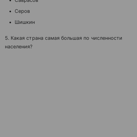
Саврасов
Серов
Шишкин
5. Какая страна самая большая по численности
населения?