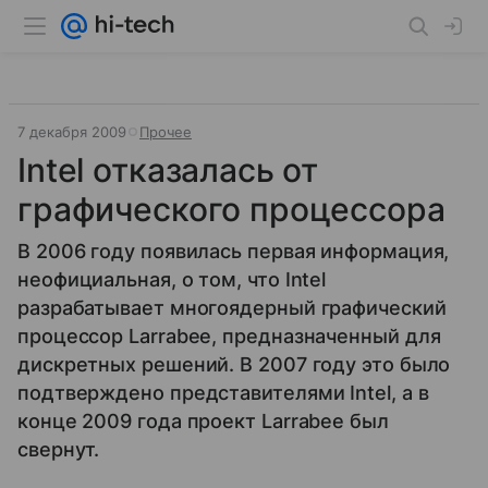
7 декабря 2009
Прочее
Intel отказалась от
графического процессора
В 2006 году появилась первая информация,
неофициальная, о том, что Intel
разрабатывает многоядерный графический
процессор Larrabee, предназначенный для
дискретных решений. В 2007 году это было
подтверждено представителями Intel, а в
конце 2009 года проект Larrabee был
свернут.