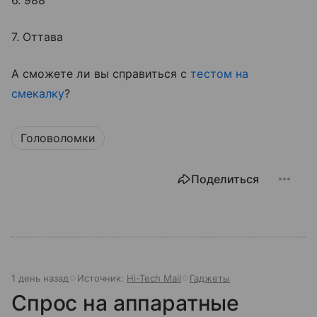
6. 988
7. Оттава
А сможете ли вы справиться с
тестом на
смекалку
?
Головоломки
Поделиться
1 день назад
Источник:
Hi-Tech Mail
Гаджеты
Спрос на аппаратные