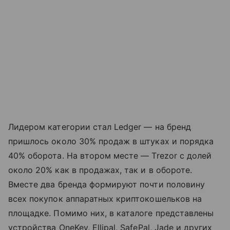
Лидером категории стал Ledger — на бренд
пришлось около 30% продаж в штуках и порядка
40% оборота. На втором месте — Trezor с долей
около 20% как в продажах, так и в обороте.
Вместе два бренда формируют почти половину
всех покупок аппаратных криптокошельков на
площадке. Помимо них, в каталоге представлены
устройства OneKey, Ellipal, SafePal, Jade и других