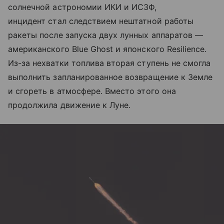
солнечной астрономии ИКИ и ИСЗФ,
инцидент стал следствием нештатной работы
ракеты после запуска двух лунных аппаратов —
американского Blue Ghost и японского Resilience.
Из-за нехватки топлива вторая ступень не смогла
выполнить запланированное возвращение к Земле
и сгореть в атмосфере. Вместо этого она
продолжила движение к Луне.