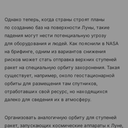
Однако теперь, когда страны строят планы
по созданию баз на поверхности Луны, такие
падения могут нести потенциальную угрозу
для оборудования и людей. Как пояснили в NASA
на брифинге, одним из вариантов снижения
рисков может стать отправка верхних ступеней
ракет на специальную орбиту захоронения. Такая
существует, например, около геостационарной
орбиты для размещения там спутников,
отработавших свой ресурс, но находящихся
далеко для сведения их в атмосферу.
Организовать аналогичную орбиту для ступеней
ракет, запускающих космические аппараты к Луне,