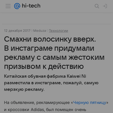
12 декабря 2017
Meduza
Технологии
Смахни волосинку вверх.
В инстаграме придумали
рекламу с самым жестоким
призывом к действию
Китайская обувная фабрика Kaiwei Ni
разместила в инстаграме, пожалуй, самую
мерзкую рекламу.
На объявление, рекламирующее «
Черную пятницу
»
и кроссовки Adidas, был помещен очень