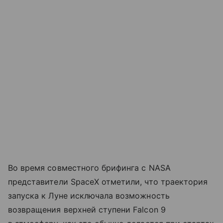
Во время совместного брифинга с NASA
представители SpaceX отметили, что траектория
запуска к Луне исключала возможность
возвращения верхней ступени Falcon 9