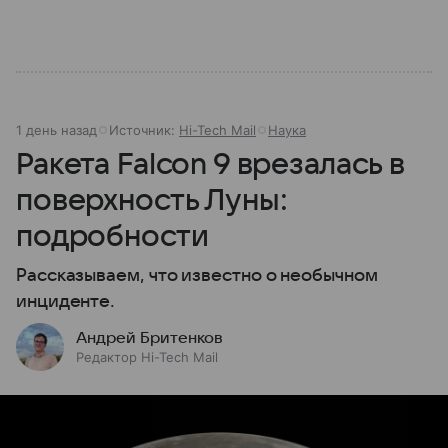
1 день назад
Источник:
Hi-Tech Mail
Наука
Ракета Falcon 9 врезалась в
поверхность Луны:
подробности
Рассказываем, что известно о необычном
инциденте.
Андрей Бритенков
Редактор Hi-Tech Mail