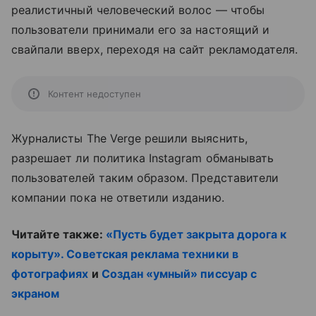
реалистичный человеческий волос — чтобы
пользователи принимали его за настоящий и
свайпали вверх, переходя на сайт рекламодателя.
Контент недоступен
Журналисты The Verge решили выяснить,
разрешает ли политика Instagram обманывать
пользователей таким образом. Представители
компании пока не ответили изданию.
Читайте также:
«Пусть будет закрыта дорога к
корыту». Советская реклама техники в
фотографиях
и
Создан «умный» писсуар с
экраном