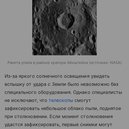
Ракета упала в районе кратера Эйнштейна
источник:
NASA
Из-за яркого солнечного освещения увидеть
вспышку от удара с Земли было невозможно без
специального оборудования. Однако специалисты
не исключают, что
телескопы
смогут
зафиксировать небольшое облако пыли, поднятое
при столкновении. Если момент столкновения
удастся зафиксировать, первые снимки могут