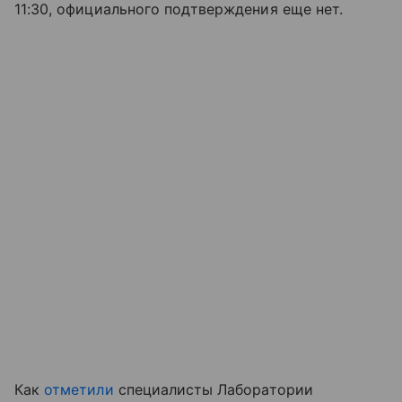
11:30, официального подтверждения еще нет.
Как
отметили
специалисты Лаборатории