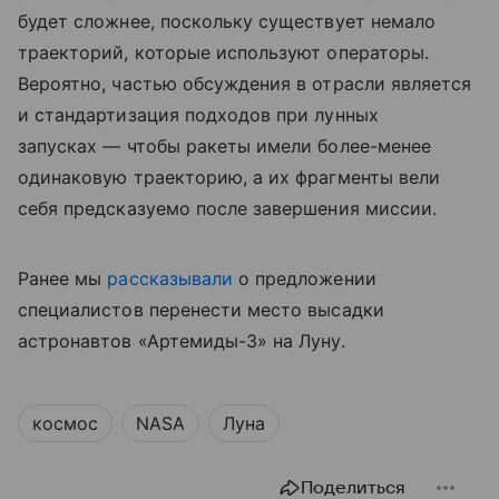
будет сложнее, поскольку существует немало
траекторий, которые используют операторы.
Вероятно, частью обсуждения в отрасли является
и стандартизация подходов при лунных
запусках — чтобы ракеты имели более-менее
одинаковую траекторию, а их фрагменты вели
себя предсказуемо после завершения миссии.
Ранее мы
рассказывали
о предложении
специалистов перенести место высадки
астронавтов «Артемиды-3» на Луну.
космос
NASA
Луна
Поделиться