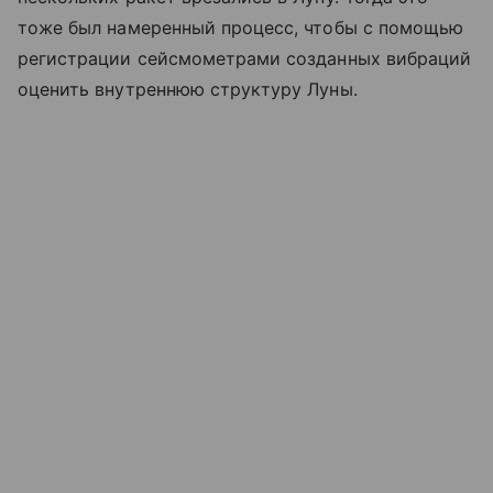
тоже был намеренный процесс, чтобы с помощью
регистрации сейсмометрами созданных вибраций
оценить внутреннюю структуру Луны.