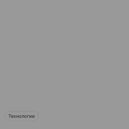
Технологии