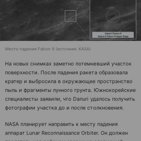
Место падения Falcon 9
источник:
KASA
На новых снимках заметно потемневший участок
поверхности. После падения ракета образовала
кратер и выбросила в окружающее пространство
пыль и фрагменты лунного грунта. Южнокорейские
специалисты заявили, что Danuri удалось получить
фотографии участка до и после столкновения.
NASA планирует направить к месту падения
аппарат Lunar Reconnaissance Orbiter. Он должен