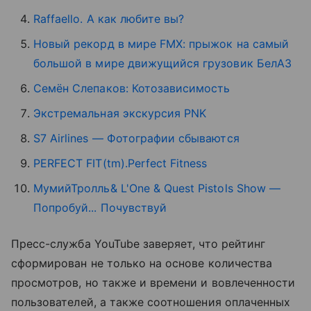
Raffaello. А как любите вы?
Новый рекорд в мире FMX: прыжок на самый
большой в мире движущийся грузовик БелАЗ
Семён Слепаков: Котозависимость
Экстремальная экскурсия PNK
S7 Airlines — Фотографии сбываются
PERFECT FIT(tm).Perfect Fitness
МумийТролль& L'One & Quest Pistols Show —
Попробуй... Почувствуй
Пресс-служба YouTube заверяет, что рейтинг
сформирован не только на основе количества
просмотров, но также и времени и вовлеченности
пользователей, а также соотношения оплаченных