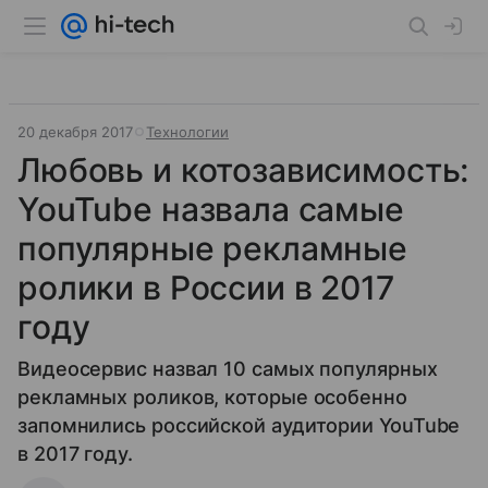
20 декабря 2017
Технологии
Любовь и котозависимость:
YouTube назвала самые
популярные рекламные
ролики в России в 2017
году
Видеосервис назвал 10 самых популярных
рекламных роликов, которые особенно
запомнились российской аудитории YouTube
в 2017 году.