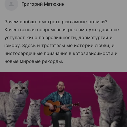
Григорий Матюхин
Зачем вообще смотреть рекламные ролики?
Качественная современная реклама уже давно не
уступает кино по зрелищности, драматургии и
юмору. Здесь и трогательные истории любви, и
чистосердечные признания в котозависимости и
новые мировые рекорды.