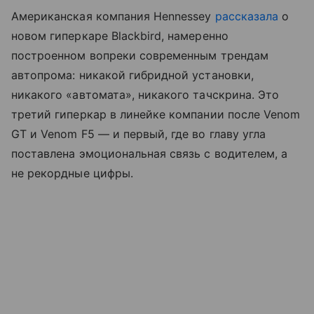
Американская компания Hennessey
рассказала
о
новом гиперкаре Blackbird, намеренно
построенном вопреки современным трендам
автопрома: никакой гибридной установки,
никакого «автомата», никакого тачскрина. Это
третий гиперкар в линейке компании после Venom
GT и Venom F5 — и первый, где во главу угла
поставлена эмоциональная связь с водителем, а
не рекордные цифры.