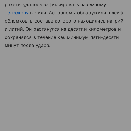
ракеты удалось зафиксировать наземному
телескопу
в Чили. Астрономы обнаружили шлейф
обломков, в составе которого находились натрий
и литий. Он растянулся на десятки километров и
сохранялся в течение как минимум пяти-десяти
минут после удара.