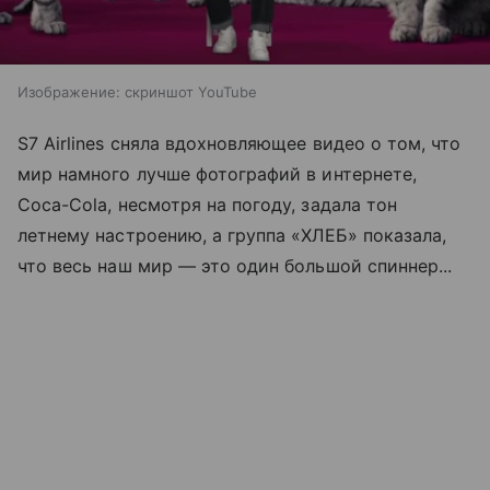
Изображение: скриншот YouTube
S7 Airlines сняла вдохновляющее видео о том, что
мир намного лучше фотографий в интернете,
Coca-Cola, несмотря на погоду, задала тон
летнему настроению, а группа «ХЛЕБ» показала,
что весь наш мир — это один большой спиннер...