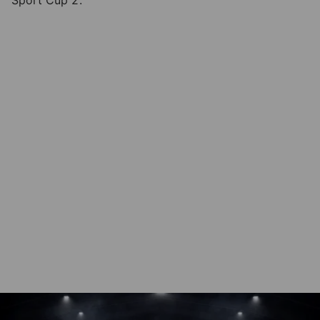
Sport Cup 2.