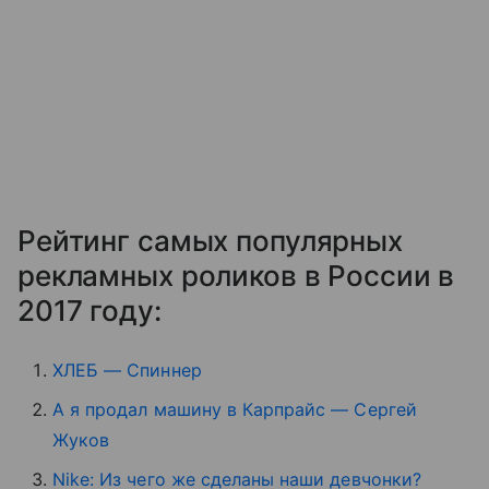
Рейтинг самых популярных
рекламных роликов в России в
2017 году:
ХЛЕБ — Спиннер
А я продал машину в Карпрайс — Сергей
Жуков
Nike: Из чего же сделаны наши девчонки?