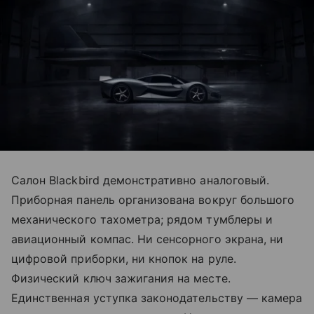
Салон Blackbird демонстративно аналоговый.
Приборная панель организована вокруг большого
механического тахометра; рядом тумблеры и
авиационный компас. Ни сенсорного экрана, ни
цифровой приборки, ни кнопок на руле.
Физический ключ зажигания на месте.
Единственная уступка законодательству — камера