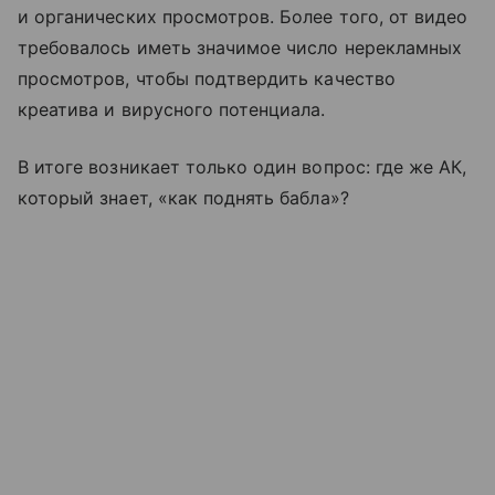
и органических просмотров. Более того, от видео
требовалось иметь значимое число нерекламных
просмотров, чтобы подтвердить качество
креатива и вирусного потенциала.
В итоге возникает только один вопрос: где же АК,
который знает, «как поднять бабла»?