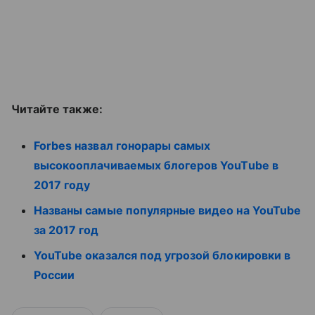
Читайте также:
Forbes назвал гонорары самых
высокооплачиваемых блогеров YouTube в
2017 году
Названы самые популярные видео на YouTube
за 2017 год
YouTube оказался под угрозой блокировки в
России