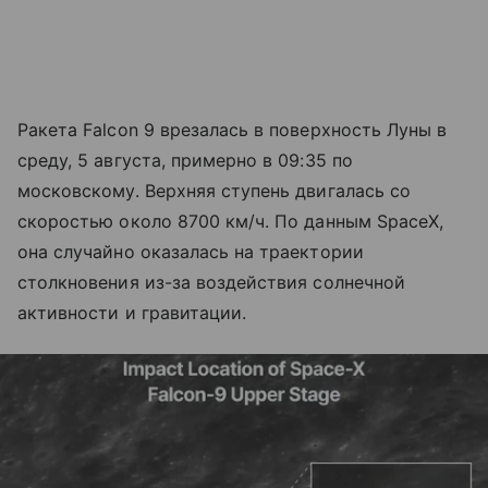
Ракета Falcon 9 врезалась в поверхность Луны в
среду, 5 августа, примерно в 09:35 по
московскому. Верхняя ступень двигалась со
скоростью около 8700 км/ч. По данным SpaceX,
она случайно оказалась на траектории
столкновения из-за воздействия солнечной
активности и гравитации.