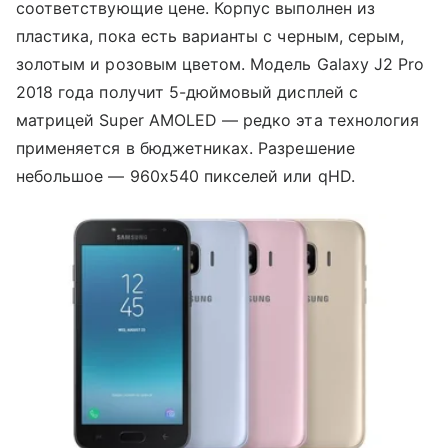
соответствующие цене. Корпус выполнен из
пластика, пока есть варианты с черным, серым,
золотым и розовым цветом. Модель Galaxy J2 Pro
2018 года получит 5-дюймовый дисплей с
матрицей Super AMOLED — редко эта технология
применяется в бюджетниках. Разрешение
небольшое — 960х540 пикселей или qHD.