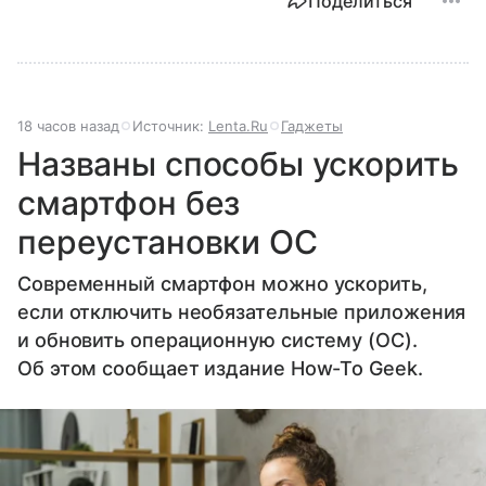
Поделиться
18 часов назад
Источник:
Lenta.Ru
Гаджеты
Названы способы ускорить
смартфон без
переустановки ОС
Современный смартфон можно ускорить,
если отключить необязательные приложения
и обновить операционную систему (ОС).
Об этом сообщает издание How-To Geek.