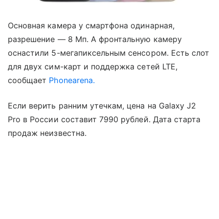
Основная камера у смартфона одинарная,
разрешение — 8 Мп. А фронтальную камеру
оснастили 5-мегапиксельным сенсором. Есть слот
для двух сим-карт и поддержка сетей LTE,
сообщает
Phonearena.
Если верить ранним утечкам, цена на Galaxy J2
Pro в России составит 7990 рублей. Дата старта
продаж неизвестна.