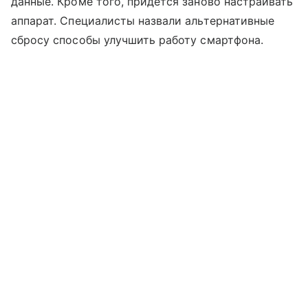
данные. Кроме того, придется заново настраивать
аппарат. Специалисты назвали альтернативные
сбросу способы улучшить работу смартфона.