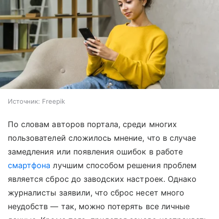
Источник:
Freepik
По словам авторов портала, среди многих
пользователей сложилось мнение, что в случае
замедления или появления ошибок в работе
смартфона
лучшим способом решения проблем
является сброс до заводских настроек. Однако
журналисты заявили, что сброс несет много
неудобств — так, можно потерять все личные