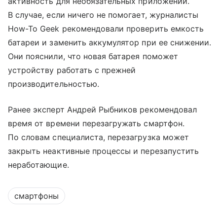
активность для необязательных приложений.
В случае, если ничего не помогает, журналисты
How-To Geek рекомендовали проверить емкость
батареи и заменить аккумулятор при ее снижении.
Они пояснили, что новая батарея поможет
устройству работать с прежней
производительностью.
Ранее эксперт Андрей Рыбников рекомендовал
время от времени перезагружать смартфон.
По словам специалиста, перезагрузка может
закрыть неактивные процессы и перезапустить
неработающие.
смартфоны