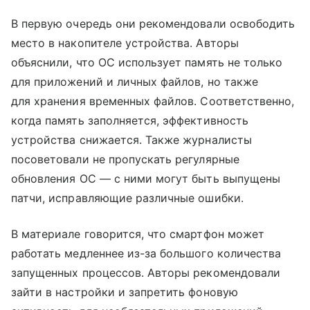
В первую очередь они рекомендовали освободить
место в накопителе устройства. Авторы
объяснили, что ОС использует память не только
для приложений и личных файлов, но также
для хранения временных файлов. Соответственно,
когда память заполняется, эффективность
устройства снижается. Также журналисты
посоветовали не пропускать регулярные
обновления ОС — с ними могут быть выпущены
патчи, исправляющие различные ошибки.
В материале говорится, что смартфон может
работать медленнее из-за большого количества
запущенных процессов. Авторы рекомендовали
зайти в настройки и запретить фоновую