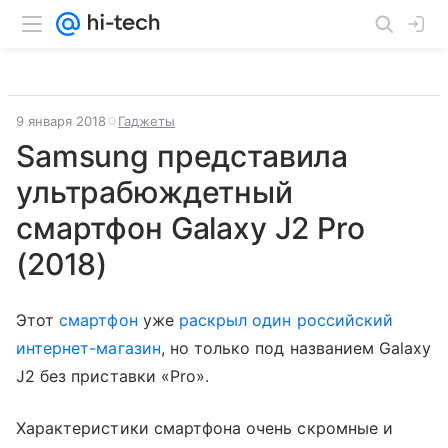
9 января 2018
Гаджеты
Samsung представила
ультрабюждетный
смартфон Galaxy J2 Pro
(2018)
Этот
смартфон
уже
раскрыл один российский
интернет-магазин
, но только под названием Galaxy
J2 без приставки «Pro».
Характеристики смартфона очень скромные и