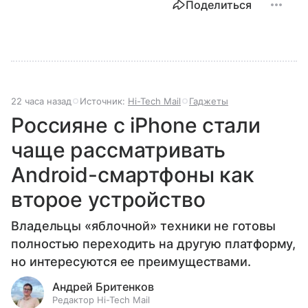
Поделиться
22 часа назад
Источник:
Hi-Tech Mail
Гаджеты
Россияне с iPhone стали
чаще рассматривать
Android-смартфоны как
второе устройство
Владельцы «яблочной» техники не готовы
полностью переходить на другую платформу,
но интересуются ее преимуществами.
Андрей Бритенков
Редактор Hi-Tech Mail