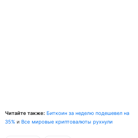
Читайте также:
Биткоин за неделю подешевел на
35%
и
Все мировые криптовалюты рухнули