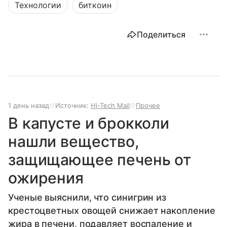
Технологии
биткоин
Поделиться
1 день назад
Источник:
Hi-Tech Mail
Прочее
В капусте и брокколи
нашли вещество,
защищающее печень от
ожирения
Ученые выяснили, что синигрин из
крестоцветных овощей снижает накопление
жира в печени, подавляет воспаление и