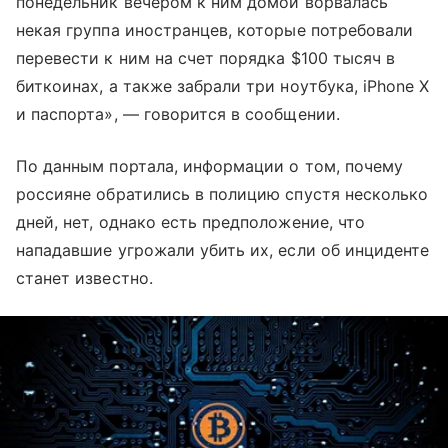
понедельник вечером к ним домой ворвалась
некая группа иностранцев, которые потребовали
перевести к ним на счет порядка $100 тысяч в
биткоинах, а также забрали три ноутбука, iPhone X
и паспорта», — говорится в сообщении.
По данным портала, информации о том, почему
россияне обратились в полицию спустя несколько
дней, нет, однако есть предположение, что
нападавшие угрожали убить их, если об инциденте
станет известно.