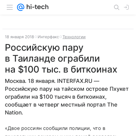
18 января 2018
Интерфакс
Технологии
Российскую пару
в Таиланде ограбили
на $100 тыс. в биткоинах
Москва. 18 января. INTERFAX.RU —
Российскую пару на тайском острове Пхукет
ограбили на $100 тысяч в биткоинах,
сообщает в четверг местный портал The
Nation.
«Двое россиян сообщили полиции, что в