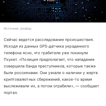
Источник: pixabay
Сейчас ведется расследование происшествия.
Исходя из данных GPS-датчика украденного
телефона ясно, что грабители уже покинули
Пхукет. «Полиция предполагает, что нападение
совершила банда преступников, которые также
были россиянами. Они узнали о наличии у жертв
криптовалютных сбережений, какое-то время
выслеживали их, а потом ограбили», — сообщает
портал.