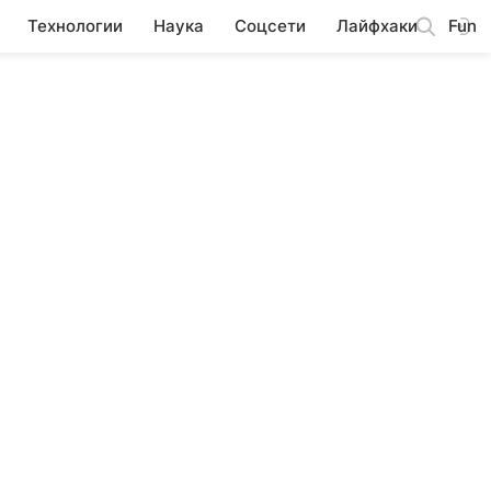
Технологии
Наука
Соцсети
Лайфхаки
Fun