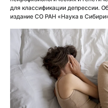
для классификации депрессии. О
издание СО РАН «Наука в Сибири»