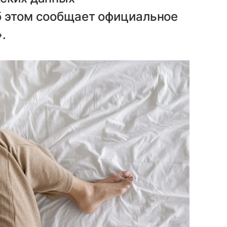
б этом сообщает официальное
.