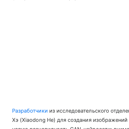
Разработчики
из исследовательского отделе
Хэ (Xiaodong He) для создания изображений