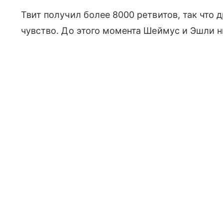
Твит получил более 8000 ретвитов, так что
чувство. До этого момента Шеймус и Эшли н