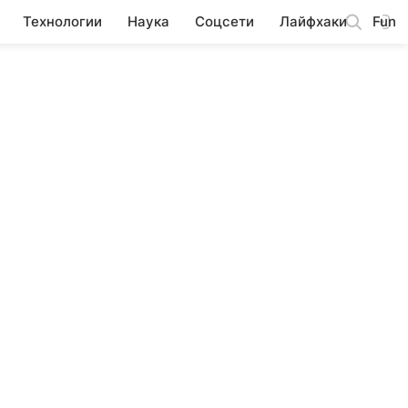
Технологии
Наука
Соцсети
Лайфхаки
Fun