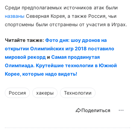
Среди предполагаемых источников атак были
названы
Северная Корея, а также Россия, чьи
спортсмены были отстранены от участия в Играх.
Читайте также:
Фото дня: шоу дронов на
открытии Олимпийских игр 2018 поставило
мировой рекорд
и
Самая продвинутая
Олимпиада. Крутейшие технологии в Южной
Корее, которые надо видеть!
Россия
хакеры
Технологии
Поделиться