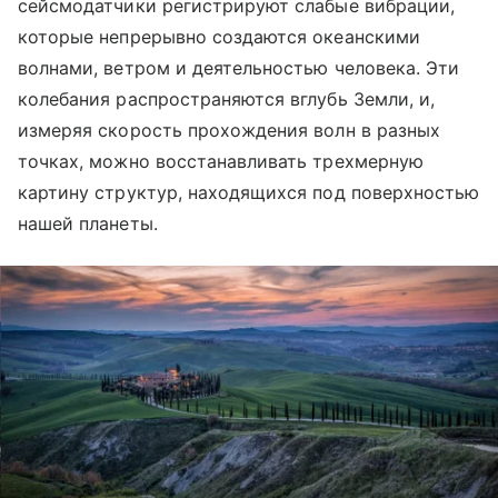
сейсмодатчики регистрируют слабые вибрации,
которые непрерывно создаются океанскими
волнами, ветром и деятельностью человека. Эти
колебания распространяются вглубь Земли, и,
измеряя скорость прохождения волн в разных
точках, можно восстанавливать трехмерную
картину структур, находящихся под поверхностью
нашей планеты.