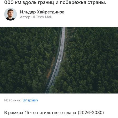
000 км вдоль границ и побережья страны.
Ильдар Хайретдинов
Автор Hi-Tech Mail
Источник:
Unsplash
В рамках 15-го пятилетнего плана (2026–2030)