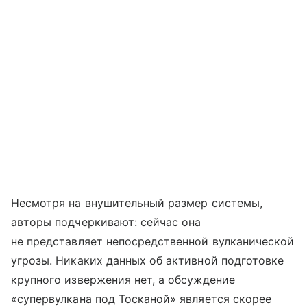
Несмотря на внушительный размер системы,
авторы подчеркивают: сейчас она
не представляет непосредственной вулканической
угрозы. Никаких данных об активной подготовке
крупного извержения нет, а обсуждение
«супервулкана под Тосканой» является скорее