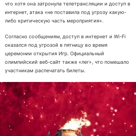
что хотя она затронула телетрансляции и доступ в
интернет, атака «не поставила под угрозу какую-
либо критическую часть мероприятия».
Согласно сообщениям, доступ в интернет и Wi-Fi
оказался под угрозой в пятницу во время
церемонии открытия Игр. Официальный
олимпийский веб-сайт также «лег», что помешало
участникам распечатать билеты.