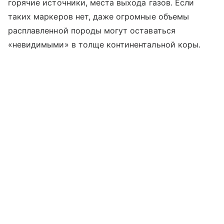
горячие источники, места выхода газов. Если
таких маркеров нет, даже огромные объемы
расплавленной породы могут оставаться
«невидимыми» в толще континентальной коры.