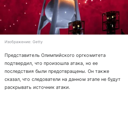
Изображение: Getty
Представитель Олимпийского оргкомитета
подтвердил, что произошла атака, но ее
последствия были предотвращены. Он также
сказал, что следователи на данном этапе не будут
раскрывать источник атаки.