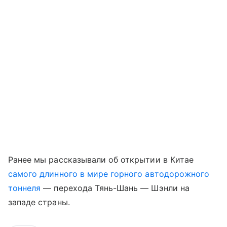
Ранее мы рассказывали об открытии в Китае
самого длинного в мире горного автодорожного
тоннеля
— перехода Тянь-Шань — Шэнли на
западе страны.