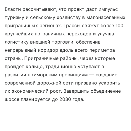
Власти рассчитывают, что проект даст импульс
туризму и сельскому хозяйству в малонаселенных
приграничных регионах. Трассы свяжут более 100
крупнейших пограничных переходов и улучшат
логистику внешней торговли, обеспечив
непрерывный коридор вдоль всего периметра
страны. Приграничные районы, через которые
пройдет кольцо, традиционно уступают в
развитии приморским провинциям — создание
современной дорожной сети призвано ускорить
их экономический рост. Завершить объединение
шоссе планируется до 2030 года.