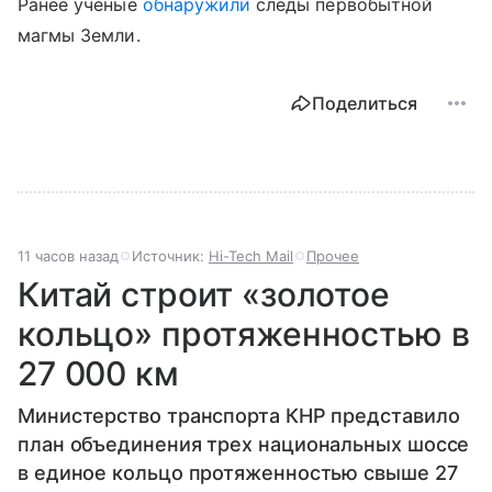
Ранее ученые
обнаружили
следы первобытной
магмы Земли.
Поделиться
11 часов назад
Источник:
Hi-Tech Mail
Прочее
Китай строит «золотое
кольцо» протяженностью в
27 000 км
Министерство транспорта КНР представило
план объединения трех национальных шоссе
в единое кольцо протяженностью свыше 27