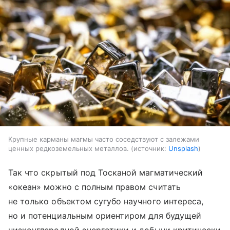
Крупные карманы магмы часто соседствуют с залежами
ценных редкоземельных металлов.
источник:
Unsplash
Так что скрытый под Тосканой магматический
«океан» можно с полным правом считать
не только объектом сугубо научного интереса,
но и потенциальным ориентиром для будущей