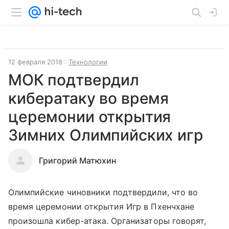
12 февраля 2018
Технологии
МОК подтвердил
кибератаку во время
церемонии открытия
Зимних Олимпийских игр
Григорий Матюхин
Олимпийские чиновники подтвердили, что во
время церемонии открытия Игр в Пхенчхане
произошла кибер-атака. Организаторы говорят,