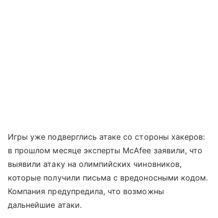
Игры уже подверглись атаке со стороны хакеров:
в прошлом месяце эксперты McAfee заявили, что
выявили атаку на олимпийских чиновников,
которые получили письма с вредоносными кодом.
Компания предупредила, что возможны
дальнейшие атаки.