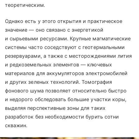
теоретическим.
Однако есть у этого открытия и практическое
значение — оно связано с энергетикой
и сырьевыми ресурсами. Крупные магматические
системы часто соседствуют с геотермальными
резервуарами, а также с месторождениями лития
и редкоземельных элементов — ключевых
материалов для аккумуляторов электромобилей
и других зеленых технологий. Томография
фонового шума позволяет относительно быстро
и недорого обследовать большие участки коры,
выделяя перспективные зоны для таких
разработок без необходимости бурить сотни
скважин.