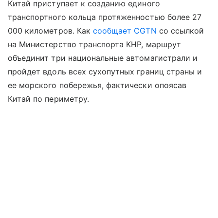
Китай приступает к созданию единого
транспортного кольца протяженностью более 27
000 километров. Как
сообщает CGTN
со ссылкой
на Министерство транспорта КНР, маршрут
объединит три национальные автомагистрали и
пройдет вдоль всех сухопутных границ страны и
ее морского побережья, фактически опоясав
Китай по периметру.