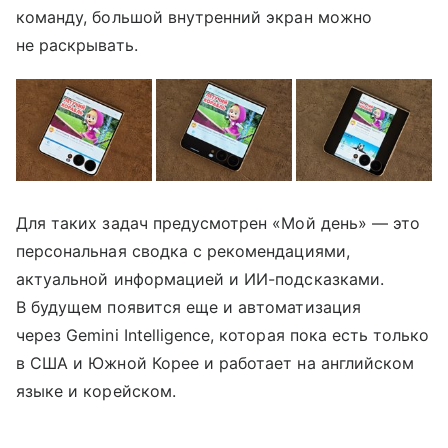
команду, большой внутренний экран можно
не раскрывать.
Для таких задач предусмотрен «Мой день» — это
персональная сводка с рекомендациями,
актуальной информацией и ИИ-подсказками.
В будущем появится еще и автоматизация
через Gemini Intelligence, которая пока есть только
в США и Южной Корее и работает на английском
языке и корейском.