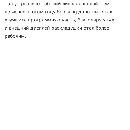
то тут реально рабочий лишь основной. Тем
не менее, в этом году Samsung дополнительно
улучшила программную часть, благодаря чему
и внешний дисплей раскладушки стал более
рабочим.