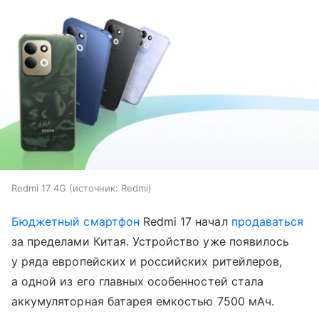
Redmi 17 4G
источник:
Redmi
Бюджетный смартфон
Redmi 17 начал
продаваться
за пределами Китая. Устройство уже появилось
у ряда европейских и российских ритейлеров,
а одной из его главных особенностей стала
аккумуляторная батарея емкостью 7500 мАч.