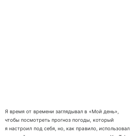
Я время от времени заглядывал в «Мой день»,
чтобы посмотреть прогноз погоды, который
я настроил под себя, но, как правило, использовал