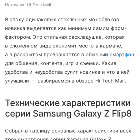
Источник:
Hi-Tech Mail
В эпоху одинаковых стеклянных моноблоков
новинка выделяется как минимум самим форм-
фактором. Это стильная раскладушка, которая
в сложенном виде экономит место в кармане,
а в раскрытом превращается в обычный
смартфон
для общения, контента, игр и съемки. Какие
удобства и неудобства сулит новинка и что в ней
улучшили — разбираемся в обзоре Hi-Tech Mail.
Технические характеристики
серии Samsung Galaxy Z Flip8
Собрал в таблицу основные характеристики всех
трех смартфонов серии Samsung Galaxy Z.