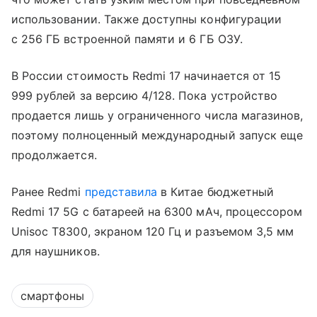
использовании. Также доступны конфигурации
с 256 ГБ встроенной памяти и 6 ГБ ОЗУ.
В России стоимость Redmi 17 начинается от 15
999 рублей за версию 4/128. Пока устройство
продается лишь у ограниченного числа магазинов,
поэтому полноценный международный запуск еще
продолжается.
Ранее Redmi
представила
в Китае бюджетный
Redmi 17 5G с батареей на 6300 мАч, процессором
Unisoc T8300, экраном 120 Гц и разъемом 3,5 мм
для наушников.
смартфоны