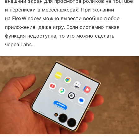
внешний экран для просмотра роликов на YouTube
и переписки в мессенджерах. При желании
на FlexWindow можно вывести вообще любое
приложение, даже игру. Если системно такая
функция недоступна, то это можно сделать
через Labs.