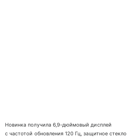
Новинка получила 6,9-дюймовый дисплей
с частотой обновления 120 Гц, защитное стекло