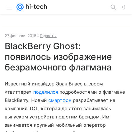
27 февраля 2018
Гаджеты
BlackBerry Ghost:
появилось изображение
безрамочного флагмана
Известный инсайдер Эван Бласс в своем
«твиттере»
поделился
подробностями о флагмане
BlackBerry. Новый
смартфон
разрабатывает не
компания TCL, которая до этого занималась
выпуском устройств под этим брендом. Им
занимается крупный мобильный оператор