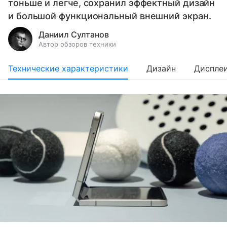
тоньше и легче, сохранил эффектный дизайн
и большой функциональный внешний экран.
Даниил Султанов
Автор обзоров техники
Технические характеристики
Дизайн
Диспле