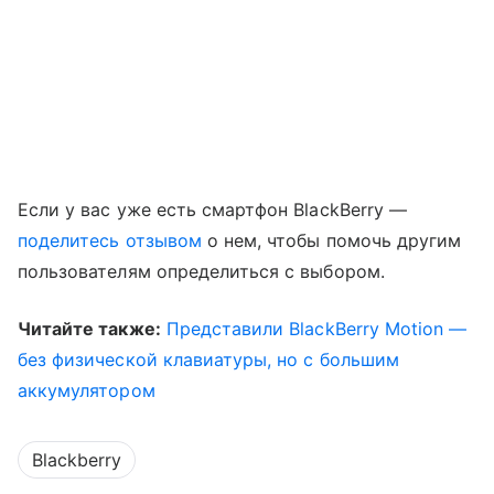
Если у вас уже есть смартфон BlackBerry —
поделитесь отзывом
о нем, чтобы помочь другим
пользователям определиться с выбором.
Читайте также:
Представили BlackBerry Motion —
без физической клавиатуры, но с большим
аккумулятором
Blackberry