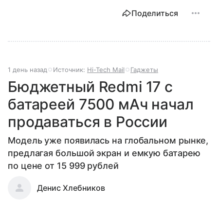
Поделиться
1 день назад
Источник:
Hi-Tech Mail
Гаджеты
Бюджетный Redmi 17 с
батареей 7500 мАч начал
продаваться в России
Модель уже появилась на глобальном рынке,
предлагая большой экран и емкую батарею
по цене от 15 999 рублей
Денис Хлебников