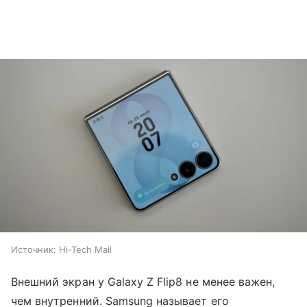
Источник:
Hi-Tech Mail
Внешний экран у Galaxy Z Flip8 не менее важен,
чем внутренний. Samsung называет его