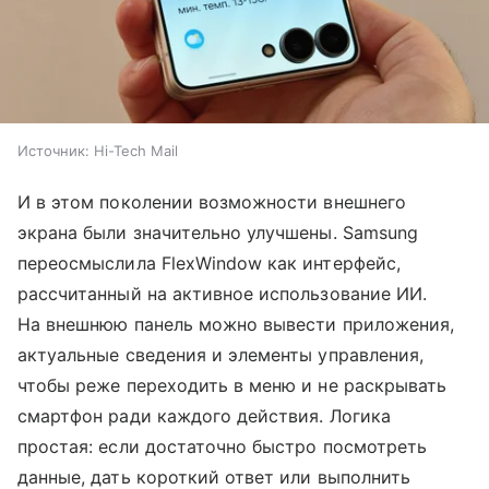
Источник:
Hi-Tech Mail
И в этом поколении возможности внешнего
экрана были значительно улучшены. Samsung
переосмыслила FlexWindow как интерфейс,
рассчитанный на активное использование ИИ.
На внешнюю панель можно вывести приложения,
актуальные сведения и элементы управления,
чтобы реже переходить в меню и не раскрывать
смартфон ради каждого действия. Логика
простая: если достаточно быстро посмотреть
данные, дать короткий ответ или выполнить