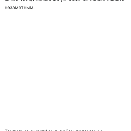
незаметным.