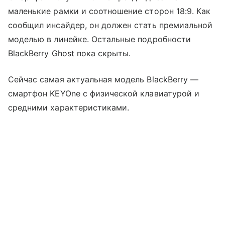
маленькие рамки и соотношение сторон 18:9. Как
сообщил инсайдер, он должен стать премиальной
моделью в линейке. Остальные подробности
BlackBerry Ghost пока скрыты.
Сейчас самая актуальная модель BlackBerry —
смартфон KEYOne с физической клавиатурой и
средними характеристиками.