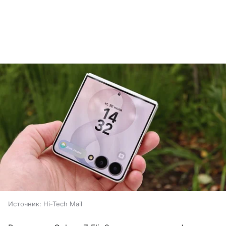
Источник:
Hi-Tech Mail