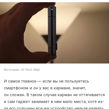
Источник:
Hi-Tech Mail
И самое главное — если вы не пользуетесь
смартфоном и он у вас в кармане, значит,
он сложен. В таком случае карман не оттягивается
и сам гаджет занимает в нем мало места, хотя из-
за его толщины все же устройство нельзя назвать