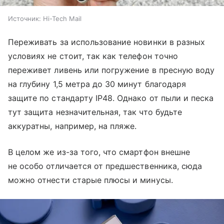
Источник:
Hi-Tech Mail
Переживать за использование новинки в разных
условиях не стоит, так как телефон точно
переживет ливень или погружение в пресную воду
на глубину 1,5 метра до 30 минут благодаря
защите по стандарту IP48. Однако от пыли и песка
тут защита незначительная, так что будьте
аккуратны, например, на пляже.
В целом же из-за того, что смартфон внешне
не особо отличается от предшественника, сюда
можно отнести старые плюсы и минусы.