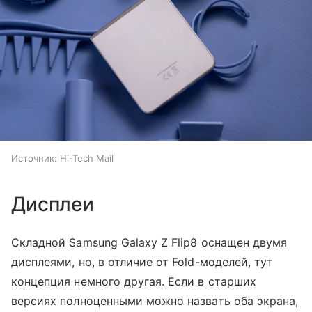
Источник:
Hi-Tech Mail
Дисплеи
Складной Samsung Galaxy Z Flip8 оснащен двумя
дисплеями, но, в отличие от Fold-моделей, тут
концепция немного другая. Если в старших
версиях полноценными можно назвать оба экрана,