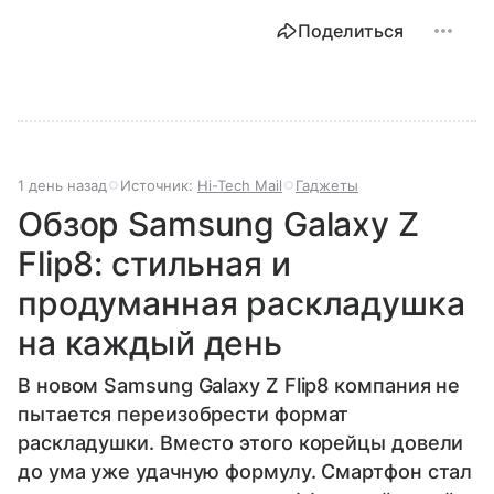
Поделиться
1 день назад
Источник:
Hi-Tech Mail
Гаджеты
Обзор Samsung Galaxy Z
Flip8: стильная и
продуманная раскладушка
на каждый день
В новом Samsung Galaxy Z Flip8 компания не
пытается переизобрести формат
раскладушки. Вместо этого корейцы довели
до ума уже удачную формулу. Смартфон стал