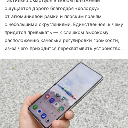
Тактильно смартфон в любом положении
ощущается дорого благодаря «холодку»
от алюминиевой рамки и плоским граням
с небольшими скруглениями. Единственное, к чему
придется привыкать — к слишком высокому
расположению качельки регулировки громкости,
из-за чего приходится перехватывать устройство.