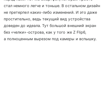
стал немного легче и тоньше. В остальном дизайн
не претерпел каких-либо изменений. И это даже
простительно, ведь текущий вид устройства
доведен до идеала. Тут большой внешний экран
без «челки»-острова, как у того же Z Flip6,
а полноценным вырезом под камеры и вспышку.