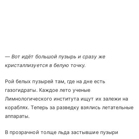
— Вот идёт большой пузырь и сразу же
кристаллизуется в белую точку.
Рой белых пузырей там, где на дне есть
газогидраты. Каждое лето ученые
Лимнологического института ищут их залежи на
кораблях. Теперь за разведку взялись летательные
аппараты.
В прозрачной толще льда застывшие пузыри