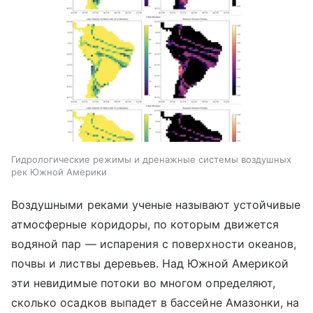
Гидрологические режимы и дренажные системы воздушных
рек Южной Америки
Воздушными реками ученые называют устойчивые
атмосферные коридоры, по которым движется
водяной пар — испарения с поверхности океанов,
почвы и листвы деревьев. Над Южной Америкой
эти невидимые потоки во многом определяют,
сколько осадков выпадет в бассейне Амазонки, на