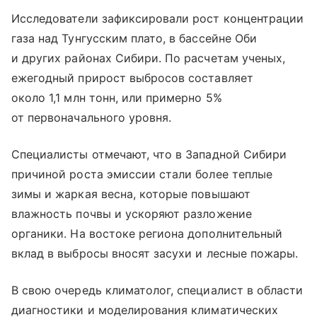
Исследователи зафиксировали рост концентрации
газа над Тунгусским плато, в бассейне Оби
и других районах Сибири. По расчетам ученых,
ежегодный прирост выбросов составляет
около 1,1 млн тонн, или примерно 5%
от первоначального уровня.
Специалисты отмечают, что в Западной Сибири
причиной роста эмиссии стали более теплые
зимы и жаркая весна, которые повышают
влажность почвы и ускоряют разложение
органики. На востоке региона дополнительный
вклад в выбросы вносят засухи и лесные пожары.
В свою очередь климатолог, специалист в области
диагностики и моделирования климатических