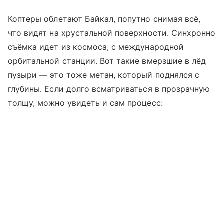
Коптеры облетают Байкал, попутно снимая всё,
что видят на хрустальной поверхности. Синхронно
съёмка идет из космоса, с международной
орбитальной станции. Вот такие вмерзшие в лёд
пузыри — это тоже метан, который поднялся с
глубины. Если долго всматриваться в прозрачную
толщу, можно увидеть и сам процесс: