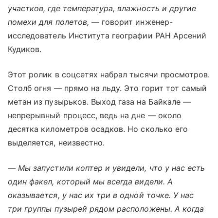
участков, где температура, влажность и другие
помехи для полетов,
— говорит инженер-
исследователь Института географии РАН Арсений
Кудиков.
Этот ролик в соцсетях набрал тысячи просмотров.
Столб огня — прямо на льду. Это горит тот самый
метан из пузырьков. Выход газа на Байкале —
непрерывный процесс, ведь на дне — около
десятка километров осадков. Но сколько его
выделяется, неизвестно.
— Мы запустили коптер и увидели, что у нас есть
один факел, который мы всегда видели. А
оказывается, у нас их три в одной точке. У нас
три группы пузырей рядом расположены. А когда