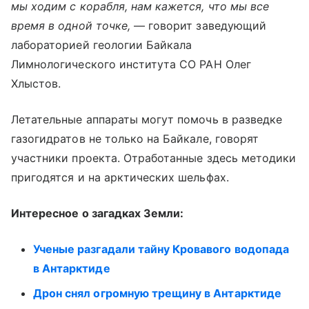
мы ходим с корабля, нам кажется, что мы все
время в одной точке,
— говорит заведующий
лабораторией геологии Байкала
Лимнологического института СО РАН Олег
Хлыстов.
Летательные аппараты могут помочь в разведке
газогидратов не только на Байкале, говорят
участники проекта. Отработанные здесь методики
пригодятся и на арктических шельфах.
Интересное о загадках Земли:
Ученые разгадали тайну Кровавого водопада
в Антарктиде
Дрон снял огромную трещину в Антарктиде