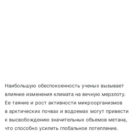
Наибольшую обеспокоенность ученых вызывает
влияние изменения климата на вечную мерзлоту.
Ее таяние и рост активности микроорганизмов
в арктических почвах и водоемах могут привести
к высвобождению значительных объемов метана,
что способно усилить глобальное потепление.