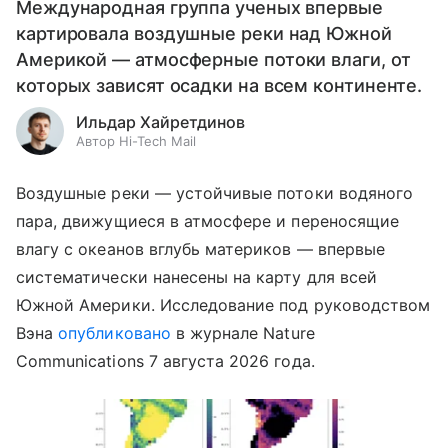
Международная группа ученых впервые
картировала воздушные реки над Южной
Америкой — атмосферные потоки влаги, от
которых зависят осадки на всем континенте.
Ильдар Хайретдинов
Автор Hi-Tech Mail
Воздушные реки — устойчивые потоки водяного
пара, движущиеся в атмосфере и переносящие
влагу с океанов вглубь материков — впервые
систематически нанесены на карту для всей
Южной Америки. Исследование под руководством
Вэна
опубликовано
в журнале Nature
Communications 7 августа 2026 года.