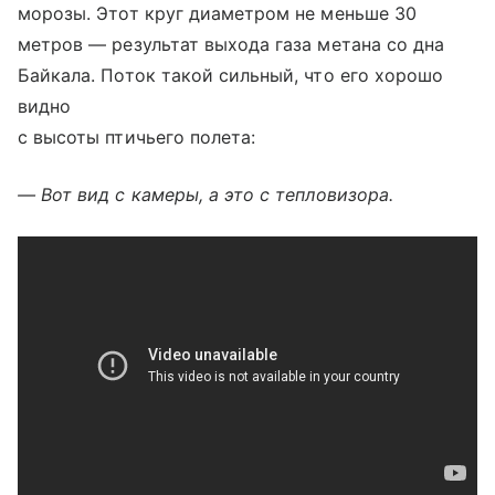
морозы. Этот круг диаметром не меньше 30
метров — результат выхода газа метана со дна
Байкала. Поток такой сильный, что его хорошо
видно
с высоты птичьего полета:
— Вот вид с камеры, а это с тепловизора.