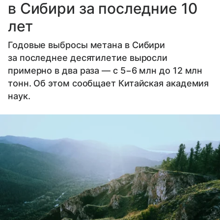
в Сибири за последние 10
лет
Годовые выбросы метана в Сибири
за последнее десятилетие выросли
примерно в два раза — с 5−6 млн до 12 млн
тонн. Об этом сообщает Китайская академия
наук.