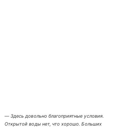
— Здесь довольно благоприятные условия.
Открытой воды нет, что хорошо. Больших