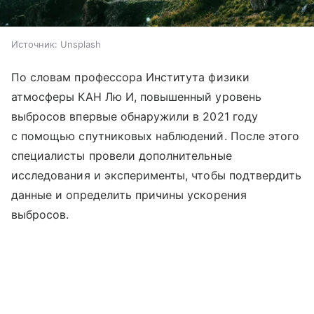
Источник:
Unsplash
По словам профессора Института физики
атмосферы КАН Лю И, повышенный уровень
выбросов впервые обнаружили в 2021 году
с помощью спутниковых наблюдений. После этого
специалисты провели дополнительные
исследования и эксперименты, чтобы подтвердить
данные и определить причины ускорения
выбросов.