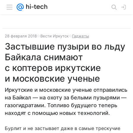
28 февраля 2018
Вести Иркутск
Гаджеты
Застывшие пузыри во льду
Байкала снимают
с коптеров иркутские
и московские ученые
Иркутские и московские ученые отправились
на Байкал — на охоту за белыми пузырями —
газогидратами. Топливо будущего теперь
находят с помощью новых технологий.
Бурлит и не застывает даже в самые трескучие