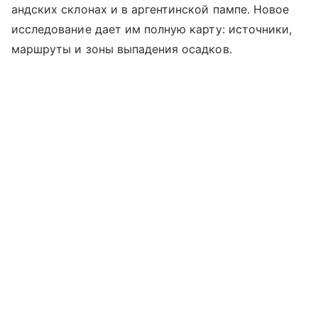
андских склонах и в аргентинской пампе. Новое
исследование дает им полную карту: источники,
маршруты и зоны выпадения осадков.