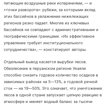
питающие воздушные реки испарениями, — и
«точки разворота»: рубежи, за которыми вклад
этих бассейнов в увлажнение нижележащих
регионов резко падает. Многие из ключевых
бассейнов не совпадают с административными и
географическими границами. «Их эффективное
управление требует институционального
сотрудничества», — констатируют авторы.
Отдельный вывод касается вырубки лесов.
Обезлесение в перуанском регионе Укаяли
способно снизить годовое количество осадков в
зависимых районах на 5—13%, а годовой речной
сток — на 19—50%. Это означает, что уничтожение
лесов в одной стране запускает цепную реакцию в
атмосфере и меняет водный баланс за тысячи