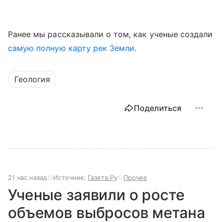
Ранее мы рассказывали о том, как ученые создали
самую полную карту рек Земли
.
Геология
Поделиться
21 час назад
Источник:
Газета.Ру
Прочее
Ученые заявили о росте
объемов выбросов метана