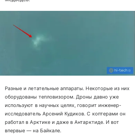
Разные и летательные аппараты. Некоторые из них
оборудованы тепловизором. Дроны давно уже
используют в научных целях, говорит инженер-
исследователь Арсений Кудиков. С коптерами он
работал в Арктике и даже в Антарктиде. И вот
впервые — на Байкале.