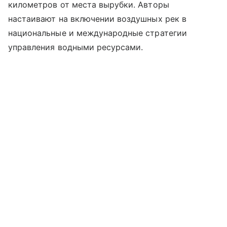
километров от места вырубки. Авторы
настаивают на включении воздушных рек в
национальные и международные стратегии
управления водными ресурсами.