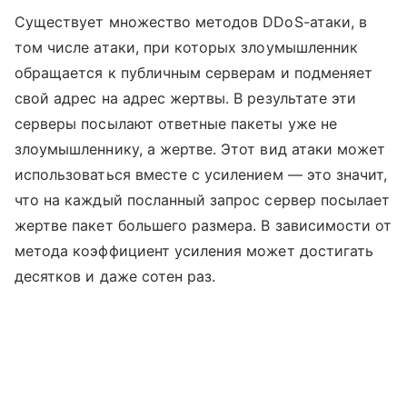
Существует множество методов DDoS-атаки, в
том числе атаки, при которых злоумышленник
обращается к публичным серверам и подменяет
свой адрес на адрес жертвы. В результате эти
серверы посылают ответные пакеты уже не
злоумышленнику, а жертве. Этот вид атаки может
использоваться вместе с усилением — это значит,
что на каждый посланный запрос сервер посылает
жертве пакет большего размера. В зависимости от
метода коэффициент усиления может достигать
десятков и даже сотен раз.