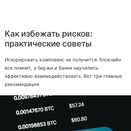
Как избежать рисков:
практические советы
Игнорировать комплаенс не получится: блокчейн
все помнит, а биржи и банки научились
эффективно взаимодействовать. Вот три главные
рекомендации.