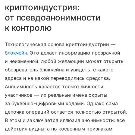
криптоиндустрия:
от псевдоанонимности
к контролю
Технологическая основа криптоиндустрии —
блокчейн
. Это делает информацию прозрачной
и неизменной: любой желающий может открыть
обозреватель блокчейна и увидеть, с какого
адреса и на какой переводились средства.
Анонимность касается только личности
участников — их реальные имена скрыты
за буквенно-цифровыми кодами. Однако сама
цепочка операций остается полностью открытой.
В этом и заключается иллюзия анонимности: все
действия видны, а по косвенным признакам