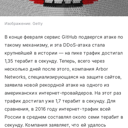
Изображение: Getty
В конце февраля сервис GitHub подвергся атаке по
такому механизму, и эта DDoS-атака стала
крупнейшей в истории — на пике трафик достигал
1,35 терабит в секунду. Теперь, всего через
несколько дней после этого, компания Arbor
Networks, специализирующаяся на защите сайтов,
заявила новой рекордной атаке на одного из
американских интернет-провайдеров. На этот раз
трафик достигал уже 1,7 терабит в секунду. Для
сравнения, в 2016 году интернет-трафик всей
России в среднем составлял около семи терабит в
секунду. Компания заявляет, что ей удалось