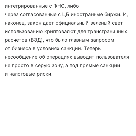
интегрированные с ФНС, либо
через согласованные с ЦБ иностранные биржи. И,
наконец, закон дает официальный зеленый свет
использованию криптовалют для трансграничных
расчетов (ВЭД), что было главным запросом
от бизнеса в условиях санкций. Теперь
несообщение об операциях выводит пользователя
не просто в серую зону, а под прямые санкции
и налоговые риски.