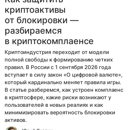
криптоактивы
от блокировки —
разбираемся
в криптокомплаенсе
Криптоиндустрия переходит от модели
полной свободы к формированию четких
правил. В России с 1 сентября 2026 года
вступает в силу закон «О цифровой валюте»,
который кардинально меняет правила игры.
В статье разберемся, как устроен комплаенс
в криптосфере, какие риски возникают у
пользователей в новых реалиях и как
минимизировать вероятность блокировки
активов.