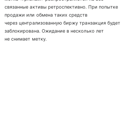
связанные активы ретроспективно. При попытке
продажи или обмена таких средств
через централизованную биржу транзакция будет
заблокирована. Ожидание в несколько лет
не снимает метку.