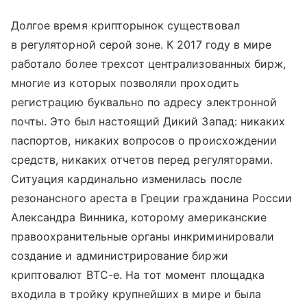
Долгое время крипторынок существовал
в регуляторной серой зоне. К 2017 году в мире
работало более трехсот централизованных бирж,
многие из которых позволяли проходить
регистрацию буквально по адресу электронной
почты. Это был настоящий Дикий Запад: никаких
паспортов, никаких вопросов о происхождении
средств, никаких отчетов перед регуляторами.
Ситуация кардинально изменилась после
резонансного ареста в Греции гражданина России
Александра Винника, которому американские
правоохранительные органы инкриминировали
создание и администрирование биржи
криптовалют BTC-e. На тот момент площадка
входила в тройку крупнейших в мире и была