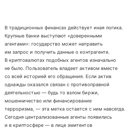
В традиционных финансах действует иная логика.
Крупные банки выступают «доверенными
агентами»: государство может направить
им запрос и получить данные о контрагенте.
В криптовалютах подобных агентов изначально
не было. Пользователь владеет активом вместе
со всей историей его обращения. Если актив
однажды оказался связан с противоправной
деятельностью — будь то взлом биржи,
мошенничество или финансирование
терроризма, — эта метка остается с ним навсегда.
Сегодня централизованные агенты появились
и в криптосфере — в лице эмитентов