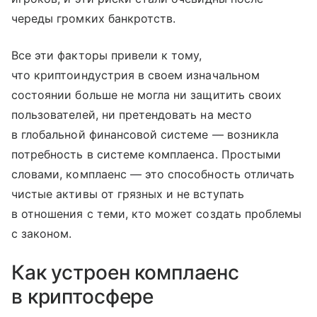
череды громких банкротств.
Все эти факторы привели к тому,
что криптоиндустрия в своем изначальном
состоянии больше не могла ни защитить своих
пользователей, ни претендовать на место
в глобальной финансовой системе — возникла
потребность в системе комплаенса. Простыми
словами, комплаенс — это способность отличать
чистые активы от грязных и не вступать
в отношения с теми, кто может создать проблемы
с законом.
Как устроен комплаенс
в криптосфере