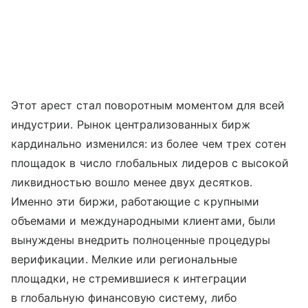
Этот арест стал поворотным моментом для всей
индустрии. Рынок централизованных бирж
кардинально изменился: из более чем трех сотен
площадок в число глобальных лидеров с высокой
ликвидностью вошло менее двух десятков.
Именно эти биржи, работающие с крупными
объемами и международными клиентами, были
вынуждены внедрить полноценные процедуры
верификации. Мелкие или региональные
площадки, не стремившиеся к интеграции
в глобальную финансовую систему, либо