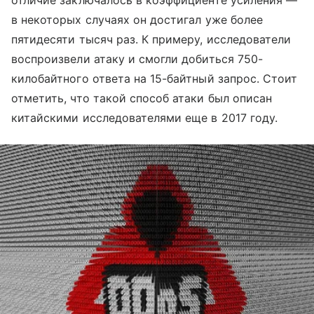
отличие заключалось в коэффициенте усиления —
в некоторых случаях он достигал уже более
пятидесяти тысяч раз. К примеру, исследователи
воспроизвели атаку и смогли добиться 750-
килобайтного ответа на 15-байтный запрос. Стоит
отметить, что такой способ атаки был описан
китайскими исследователями еще в 2017 году.