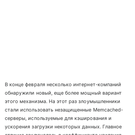
В конце февраля несколько интернет-компаний
обнаружили новый, еще более мощный вариант
этого механизма. На этот раз злоумышленники
стали использовать незащищенные Memcached-
серверы, используемые для кэширования и
ускорения загрузки некоторых данных. Главное