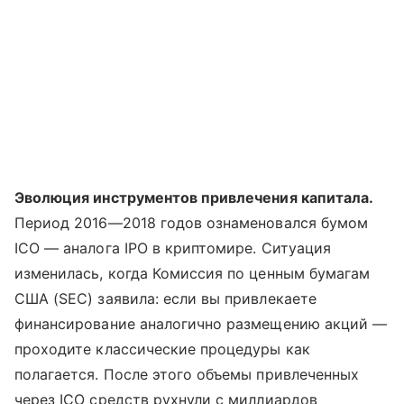
Эволюция инструментов привлечения капитала.
Период 2016—2018 годов ознаменовался бумом
ICO — аналога IPO в криптомире. Ситуация
изменилась, когда Комиссия по ценным бумагам
США (SEC) заявила: если вы привлекаете
финансирование аналогично размещению акций —
проходите классические процедуры как
полагается. После этого объемы привлеченных
через ICO средств рухнули с миллиардов