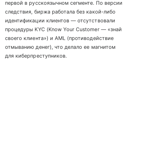
первой в русскоязычном сегменте. По версии
следствия, биржа работала без какой-либо
идентификации клиентов — отсутствовали
процедуры KYC (Know Your Customer — «знай
своего клиента») и AML (противодействие
отмыванию денег), что делало ее магнитом
для киберпреступников.