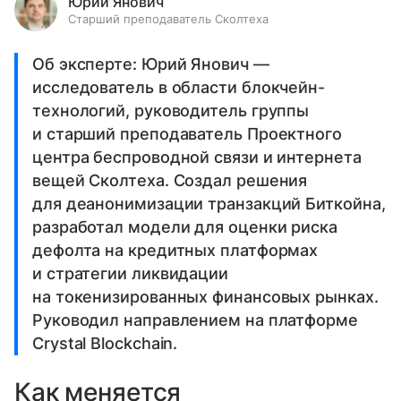
Юрий Янович
Старший преподаватель Сколтеха
Об эксперте: Юрий Янович —
исследователь в области блокчейн-
технологий, руководитель группы
и старший преподаватель Проектного
центра беспроводной связи и интернета
вещей Сколтеха. Создал решения
для деанонимизации транзакций Биткойна,
разработал модели для оценки риска
дефолта на кредитных платформах
и стратегии ликвидации
на токенизированных финансовых рынках.
Руководил направлением на платформе
Crystal Blockchain.
Как меняется