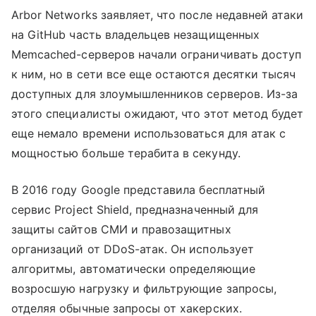
Arbor Networks заявляет, что после недавней атаки
на GitHub часть владельцев незащищенных
Memcached-серверов начали ограничивать доступ
к ним, но в сети все еще остаются десятки тысяч
доступных для злоумышленников серверов. Из-за
этого специалисты ожидают, что этот метод будет
еще немало времени использоваться для атак с
мощностью больше терабита в секунду.
В 2016 году Google представила бесплатный
сервис Project Shield, предназначенный для
защиты сайтов СМИ и правозащитных
организаций от DDoS-атак. Он использует
алгоритмы, автоматически определяющие
возросшую нагрузку и фильтрующие запросы,
отделяя обычные запросы от хакерских.