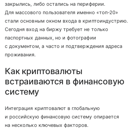
закрылись, либо остались на периферии.
Для массового пользователя именно «топ-20»
стали основным окном входа в криптоиндустрию.
Сегодня вход на биржу требует не только
паспортных данных, но и фотографии
с документом, а часто и подтверждения адреса
проживания.
Как криптовалюты
встраиваются в финансовую
систему
Интеграция криптовалют в глобальную
и российскую финансовую систему опирается
на несколько ключевых факторов.