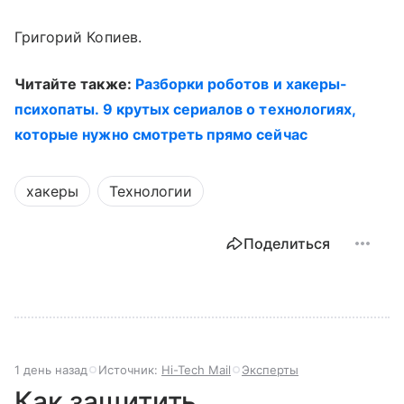
Григорий Копиев.
Читайте также:
Разборки роботов и хакеры-
психопаты. 9 крутых сериалов о технологиях,
которые нужно смотреть прямо сейчас
хакеры
Технологии
Поделиться
1 день назад
Источник:
Hi-Tech Mail
Эксперты
Как защитить