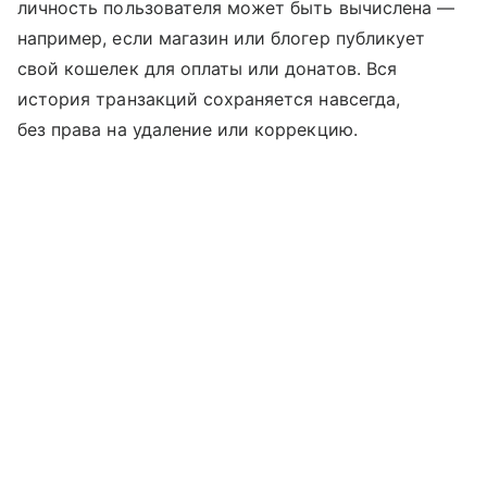
личность пользователя может быть вычислена —
например, если магазин или блогер публикует
свой кошелек для оплаты или донатов. Вся
история транзакций сохраняется навсегда,
без права на удаление или коррекцию.