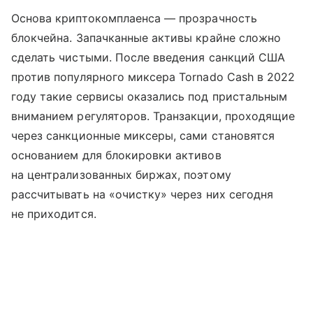
Основа криптокомплаенса — прозрачность
блокчейна. Запачканные активы крайне сложно
сделать чистыми. После введения санкций США
против популярного миксера Tornado Cash в 2022
году такие сервисы оказались под пристальным
вниманием регуляторов. Транзакции, проходящие
через санкционные миксеры, сами становятся
основанием для блокировки активов
на централизованных биржах, поэтому
рассчитывать на «очистку» через них сегодня
не приходится.