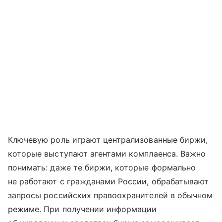
Ключевую роль играют централизованные биржи,
которые выступают агентами комплаенса. Важно
понимать: даже те биржи, которые формально
не работают с гражданами России, обрабатывают
запросы российских правоохранителей в обычном
режиме. При получении информации