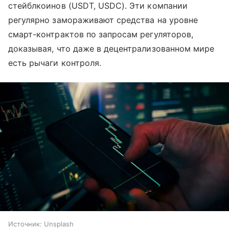
стейблкоинов (USDT, USDC). Эти компании
регулярно замораживают средства на уровне
смарт-контрактов по запросам регуляторов,
доказывая, что даже в децентрализованном мире
есть рычаги контроля.
Источник:
Unsplash