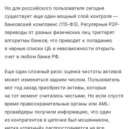
Но для российского пользователя сегодня
существует еще один мощный слой контроля —
банковский комплаенс (115-ФЗ). Регулярные P2P-
переводы от разных физических лиц триггерят
алгоритмы банков, что приводит к попаданию
в черные списки ЦБ и невозможности открыть
счет в любом банке РФ.
Еще один сложный риск: оценка чистоты активов
может измениться задним числом. Пользователь
мог год назад приобрести активы, которые
на тот момент считались чистыми. Но если спустя
время правоохранительные органы или AML-
провайдеры получили информацию, что один
из контрагентов в цепочке был мошенником,
метка «грязный» распространяется на все