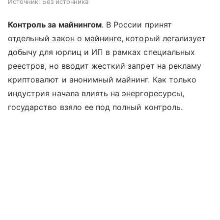
Источник:
Без источника
Контроль за майнингом
. В России принят
отдельный закон о майнинге, который легализует
добычу для юрлиц и ИП в рамках специальных
реестров, но вводит жесткий запрет на рекламу
криптовалют и анонимный майнинг. Как только
индустрия начала влиять на энергоресурсы,
государство взяло ее под полный контроль.