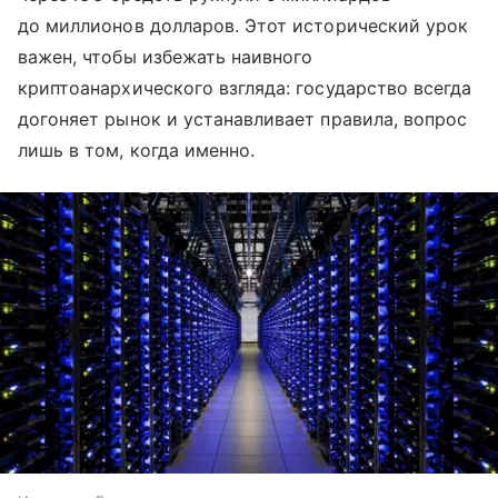
до миллионов долларов. Этот исторический урок
важен, чтобы избежать наивного
криптоанархического взгляда: государство всегда
догоняет рынок и устанавливает правила, вопрос
лишь в том, когда именно.