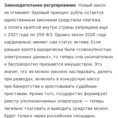
Законодательное регулирование
. Новый закон
не отменяет базовый принцип: рубль остается
единственным законным средством платежа,
а оплата криптой внутри страны запрещена еще
с 2021 года по 259-ФЗ. Однако закон 2026 года
кардинально меняет сам статус актива. Если
раньше крипта юридически была «совокупностью
электронных данных», то теперь она окончательно
и бесповоротно признается имуществом. Это
значит, что ее можно законно наследовать, делить
при разводах, включать в конкурсную массу
при банкротстве и арестовывать судебным
приставам. Кроме того, государство формирует
реестр уполномоченных операторов — теперь
легально торговать и выводить средства можно
будет только через российские площадки,