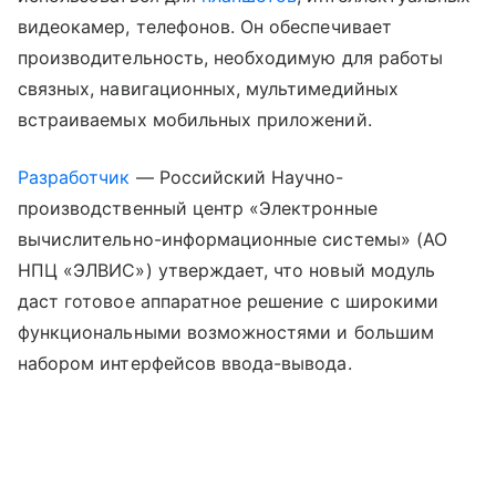
видеокамер, телефонов. Он обеспечивает
производительность, необходимую для работы
связных, навигационных, мультимедийных
встраиваемых мобильных приложений.
Разработчик
— Российский Научно-
производственный центр «Электронные
вычислительно-информационные системы» (АО
НПЦ «ЭЛВИС») утверждает, что новый модуль
даст готовое аппаратное решение с широкими
функциональными возможностями и большим
набором интерфейсов ввода-вывода.