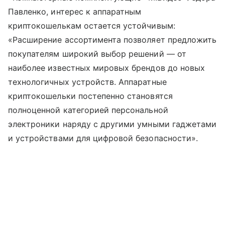
Павленко, интерес к аппаратным
криптокошелькам остается устойчивым:
«Расширение ассортимента позволяет предложить
покупателям широкий выбор решений — от
наиболее известных мировых брендов до новых
технологичных устройств. Аппаратные
криптокошельки постепенно становятся
полноценной категорией персональной
электроники наряду с другими умными гаджетами
и устройствами для цифровой безопасности».