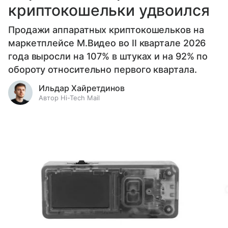
криптокошельки удвоился
Продажи аппаратных криптокошельков на
маркетплейсе М.Видео во II квартале 2026
года выросли на 107% в штуках и на 92% по
обороту относительно первого квартала.
Ильдар Хайретдинов
Автор Hi-Tech Mail