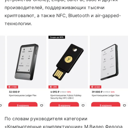
производителей, поддерживающих тысячи
криптовалют, а также NFC, Bluetooth и air-gapped-
технологии.
По словам руководителя категории
«Компьютерные комплектующие» М.Видео Федора