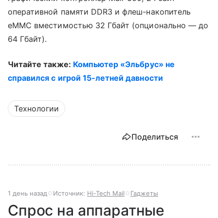
оперативной памяти DDR3 и флеш-накопитель
eMMC вместимостью 32 Гбайт (опционально — до
64 Гбайт).
Читайте также:
Компьютер «Эльбрус» не
справился с игрой 15-летней давности
Технологии
Поделиться
1 день назад
Источник:
Hi-Tech Mail
Гаджеты
Спрос на аппаратные