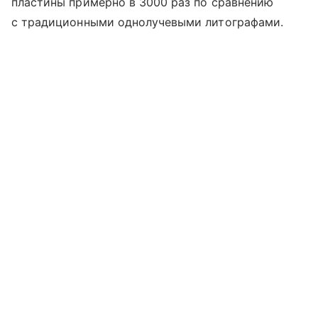
пластины примерно в 3000 раз по сравнению
с традиционными однолучевыми литографами.