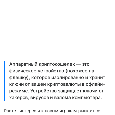
Аппаратный криптокошелек — это
физическое устройство (похожее на
флешку), которое изолированно и хранит
ключи от вашей криптовалюты в офлайн-
режиме. Устройство защищает ключи от
хакеров, вирусов и взлома компьютера.
Растет интерес и к новым игрокам рынка: все