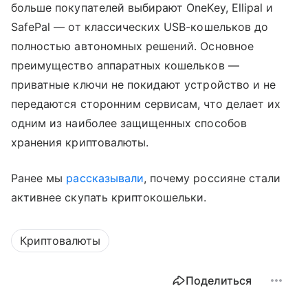
больше покупателей выбирают OneKey, Ellipal и
SafePal — от классических USB-кошельков до
полностью автономных решений. Основное
преимущество аппаратных кошельков —
приватные ключи не покидают устройство и не
передаются сторонним сервисам, что делает их
одним из наиболее защищенных способов
хранения криптовалюты.
Ранее мы
рассказывали
, почему россияне стали
активнее скупать криптокошельки.
Криптовалюты
Поделиться