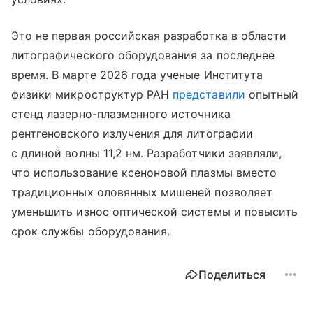
Это не первая российская разработка в области
литографического оборудования за последнее
время. В марте 2026 года ученые Института
физики микроструктур РАН
представили
опытный
стенд лазерно-плазменного источника
рентгеновского излучения для литографии
с длиной волны 11,2 нм. Разработчики заявляли,
что использование ксеноновой плазмы вместо
традиционных оловянных мишеней позволяет
уменьшить износ оптической системы и повысить
срок службы оборудования.
Поделиться