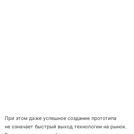
При этом даже успешное создание прототипа
не означает быстрый выход технологии на рынок.