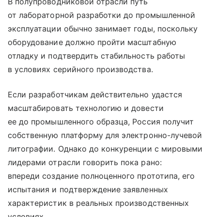
В полупроводниковой отрасли путь
от лабораторной разработки до промышленной
эксплуатации обычно занимает годы, поскольку
оборудование должно пройти масштабную
отладку и подтвердить стабильность работы
в условиях серийного производства.
Если разработчикам действительно удастся
масштабировать технологию и довести
ее до промышленного образца, Россия получит
собственную платформу для электронно-лучевой
литографии. Однако до конкуренции с мировыми
лидерами отрасли говорить пока рано:
впереди создание полноценного прототипа, его
испытания и подтверждение заявленных
характеристик в реальных производственных
условиях.