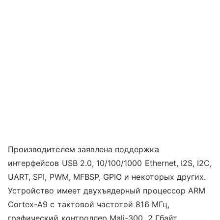
Производителем заявлена поддержка
интерфейсов USB 2.0, 10/100/1000 Ethernet, I2S, I2C,
UART, SPI, PWM, MFBSP, GPIO и некоторых других.
Устройство имеет двухъядерный процессор ARM
Cortex-A9 с тактовой частотой 816 МГц,
графический контроллер Mali-300, 2 Гбайт