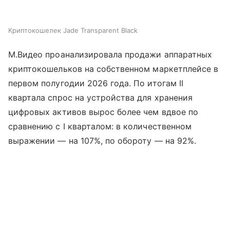
Криптокошелек Jade Transparent Black
М.Видео проанализировала продажи аппаратных
криптокошельков на собственном маркетплейсе в
первом полугодии 2026 года. По итогам II
квартала спрос на устройства для хранения
цифровых активов вырос более чем вдвое по
сравнению с I кварталом: в количественном
выражении — на 107%, по обороту — на 92%.