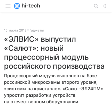
15 марта 2018
Гаджеты
«ЭЛВИС» выпустил
«Салют»: новый
процессорный модуль
российского производства
Процессорный модуль выполнен на базе
российской микросхемы второго уровня,
«системы на кристалле». «Салют-ЭЛ24ПМ»
упростит разработки устройств
на отечественном оборудовании.