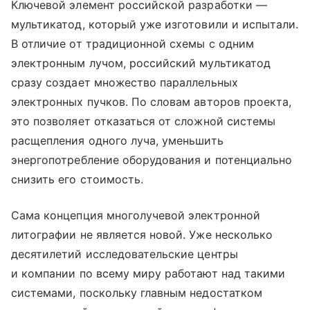
Ключевой элемент российской разработки —
мультикатод, который уже изготовили и испытали.
В отличие от традиционной схемы с одним
электронным лучом, российский мультикатод
сразу создает множество параллельных
электронных пучков. По словам авторов проекта,
это позволяет отказаться от сложной системы
расщепления одного луча, уменьшить
энергопотребление оборудования и потенциально
снизить его стоимость.
Сама концепция многолучевой электронной
литографии не является новой. Уже несколько
десятилетий исследовательские центры
и компании по всему миру работают над такими
системами, поскольку главным недостатком