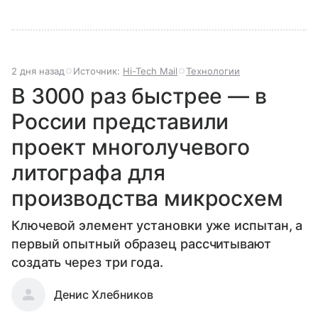
2 дня назад
Источник:
Hi-Tech Mail
Технологии
В 3000 раз быстрее — в
России представили
проект многолучевого
литографа для
производства микросхем
Ключевой элемент установки уже испытан, а
первый опытный образец рассчитывают
создать через три года.
Денис Хлебников