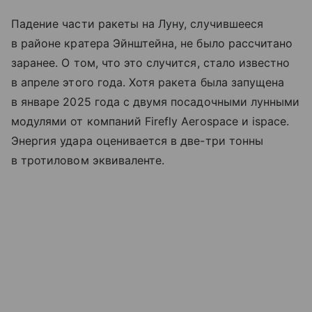
Падение части ракеты на Луну, случившееся
в районе кратера Эйнштейна, не было рассчитано
заранее. О том, что это случится, стало известно
в апреле этого года. Хотя ракета была запущена
в январе 2025 года с двумя посадочными лунными
модулями от компаний Firefly Aerospace и ispace.
Энергия удара оценивается в две-три тонны
в тротиловом эквиваленте.