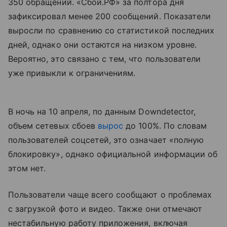
350 обращений. «Сбой.РФ» за полтора дня
зафиксировал менее 200 сообщений. Показатели
выросли по сравнению со статистикой последних
дней, однако они остаются на низком уровне.
Вероятно, это связано с тем, что пользователи
уже привыкли к ограничениям.
В ночь на 10 апреля, по данным Downdetector,
объем сетевых сбоев
вырос
до 100%. По словам
пользователей соцсетей, это означает «полную
блокировку», однако официальной информации об
этом нет.
Пользователи чаще всего сообщают о проблемах
с загрузкой фото и видео. Также они отмечают
нестабильную работу приложения, включая