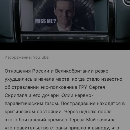
Изображение: YouTube
Отношения России и Великобритании резко
ухудшились в начале марта, когда стало известно
об отравлении экс-полковника ГРУ Сергея
Скрипаля и его дочери Юлии нервно-
паралитическим газом. Пострадавшие находятся в
критическом состоянии. Через неделю после
этого британский премьер Тереза Мэй заявила,
что правительство страны пришло к выводу, что