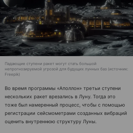
Падающие ступени ракет могут стать большой
непрогнозируемой угрозой для будущих лунных баз
источник:
Freepik
Во время программы «Аполлон» третьи ступени
нескольких ракет врезались в Луну. Тогда это
тоже был намеренный процесс, чтобы с помощью
регистрации сейсмометрами созданных вибраций
оценить внутреннюю структуру Луны.