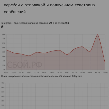
перебои с отправкой и получением текстовых
сообщений.