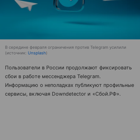
В середине февраля ограничения против Telegram усилили
источник:
Unsplash
Пользователи в России продолжают фиксировать
сбои в работе мессенджера Telegram.
Информацию о неполадках публикуют профильные
сервисы, включая Downdetector и «Сбой.РФ».