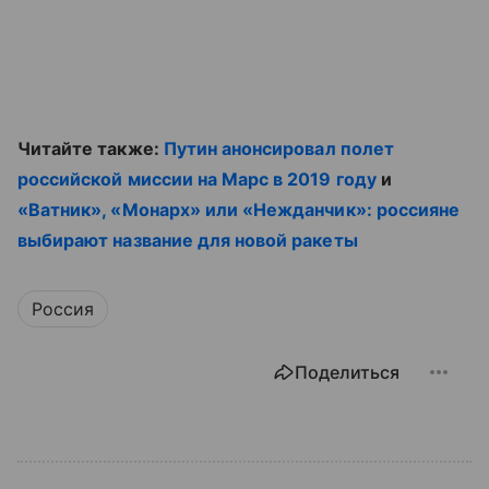
Читайте также:
Путин анонсировал полет
российской миссии на Марс в 2019 году
и
«Ватник», «Монарх» или «Нежданчик»: россияне
выбирают название для новой ракеты
Россия
Поделиться