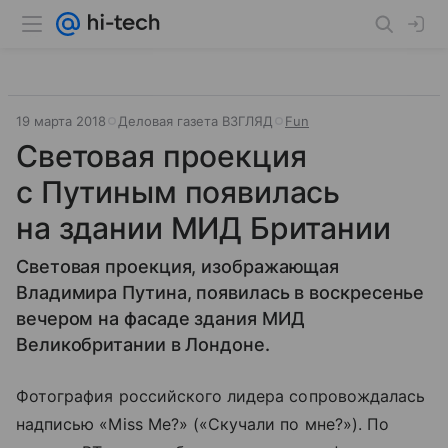
19 марта 2018
Деловая газета ВЗГЛЯД
Fun
Световая проекция
с Путиным появилась
на здании МИД Британии
Световая проекция, изображающая
Владимира Путина, появилась в воскресенье
вечером на фасаде здания МИД
Великобритании в Лондоне.
Фотография российского лидера сопровождалась
надписью «Miss Me?» («Скучали по мне?»). По