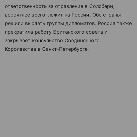
ответственность за отравление в Солсбери,
вероятнее всего, лежит на России. Обе страны
решили выслать группы дипломатов. Россия также
прекратила работу Британского совета и
закрывает консульство Соединенного
Королевства в Санкт-Петербурге.