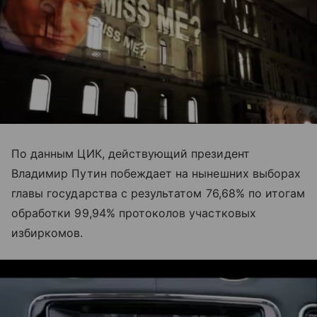
По данным ЦИК, действующий президент
Владимир Путин побеждает на нынешних выборах
главы государства с результатом 76,68% по итогам
обработки 99,94% протоколов участковых
избиркомов.