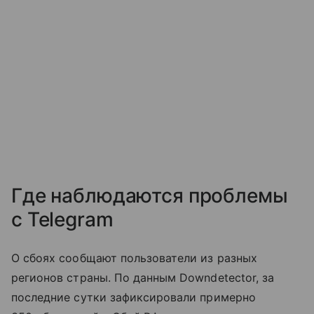
Где наблюдаются проблемы
с Telegram
О сбоях сообщают пользователи из разных
регионов страны. По данным Downdetector, за
последние сутки зафиксировали примерно