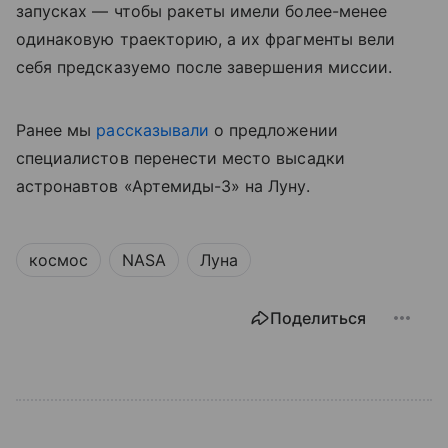
запусках — чтобы ракеты имели более-менее
одинаковую траекторию, а их фрагменты вели
себя предсказуемо после завершения миссии.
Ранее мы
рассказывали
о предложении
специалистов перенести место высадки
астронавтов «Артемиды-3» на Луну.
космос
NASA
Луна
Поделиться