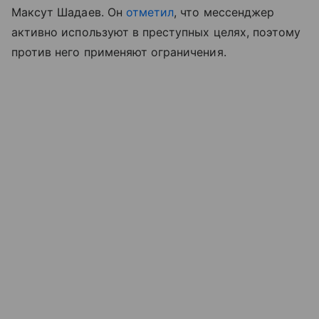
Максут Шадаев. Он
отметил
, что мессенджер
активно используют в преступных целях, поэтому
против него применяют ограничения.