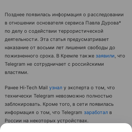
Позднее появилась информация о расследовании
в отношении основателя сервиса Павла Дурова*
по делу о содействии террористической
деятельности. Эта статья предусматривает
наказание от восьми лет лишения свободы до
пожизненного срока. В Кремле также
заявили
, что
Telegram не сотрудничает с российскими
властями.
Ранее Hi-Tech Mail
узнал
у эксперта о том, что
технически Telegram невозможно полностью
заблокировать. Кроме того, в сети появилась
информация о том, что Telegram
заработал
в
России на некоторых устройствах.