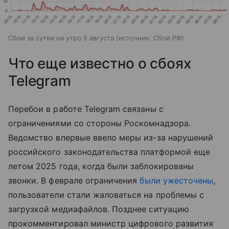
Сбои за сутки на утро 5 августа
источник:
Сбой.РФ
Что еще известно о сбоях
Telegram
Перебои в работе Telegram связаны с
ограничениями со стороны Роскомнадзора.
Ведомство впервые ввело меры из-за нарушений
российского законодательства платформой еще
летом 2025 года, когда были заблокированы
звонки. В феврале ограничения
были ужесточены
,
пользователи стали жаловаться на проблемы с
загрузкой медиафайлов. Позднее ситуацию
прокомментировал министр цифрового развития