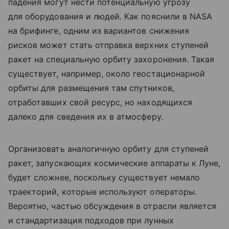
падения могут нести потенциальную угрозу
для оборудования и людей. Как пояснили в NASA
на брифинге, одним из вариантов снижения
рисков может стать отправка верхних ступеней
ракет на специальную орбиту захоронения. Такая
существует, например, около геостационарной
орбиты для размещения там спутников,
отработавших свой ресурс, но находящихся
далеко для сведения их в атмосферу.
Организовать аналогичную орбиту для ступеней
ракет, запускающих космические аппараты к Луне,
будет сложнее, поскольку существует немало
траекторий, которые используют операторы.
Вероятно, частью обсуждения в отрасли является
и стандартизация подходов при лунных