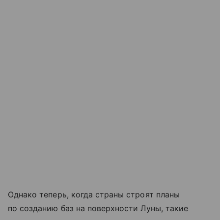
Однако теперь, когда страны строят планы
по созданию баз на поверхности Луны, такие