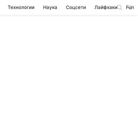
Технологии
Наука
Соцсети
Лайфхаки
Fun