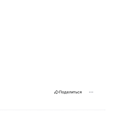
Поделиться