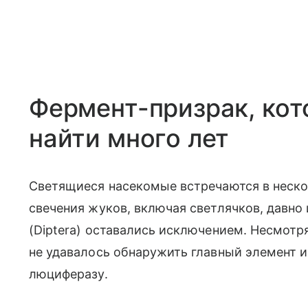
Фермент-призрак, кот
найти много лет
Светящиеся насекомые встречаются в неско
свечения жуков, включая светлячков, давно
(
Diptera
) оставались исключением. Несмотр
не удавалось обнаружить главный элемент
люциферазу.