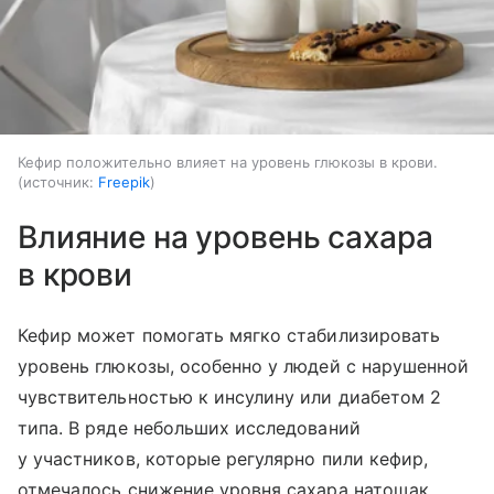
Кефир положительно влияет на уровень глюкозы в крови.
источник:
Freepik
Влияние на уровень сахара
в крови
Кефир может помогать мягко стабилизировать
уровень глюкозы, особенно у людей с нарушенной
чувствительностью к инсулину или диабетом 2
типа. В ряде небольших исследований
у участников, которые регулярно пили кефир,
отмечалось снижение уровня сахара натощак