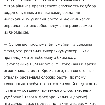
фитомайнинга препятствует сложность подбора
видов с нужными качествами, создания
необходимых условий роста и экономически
оправданных способов получения редкоземов
из биомассы.
— Основные проблемы фитомайнинга связаны
с тем, что растения-гипераккумуляторы, как
правило, имеют небольшую биомассу.
Накопленные РЗМ могут быть токсичны и также
ограничивать рост. Кроме того, на техногенных
отвалах растениям сложно расти, поэтому
технология требует агротехнической подготовки
грунта — создания почвенного слоя, внесения
удобрений (азота, фосфора, калия и других),
что делает весь процесс не таким дешевым, как