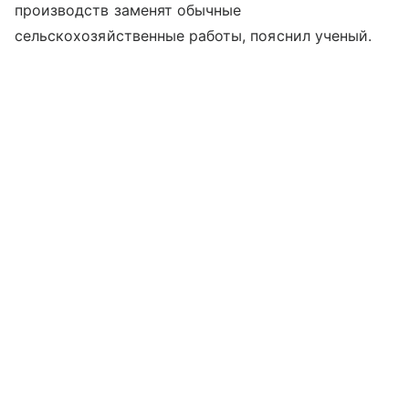
производств заменят обычные
сельскохозяйственные работы, пояснил ученый.