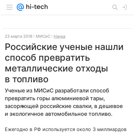
23 марта 2018
МИСиС
Наука
Российские ученые нашли
способ превратить
металлические отходы
в топливо
Ученые из МИСиС разработали способ
превратить горы алюминиевой тары,
засоряющей российские свалки, в дешевое
и экологичное автомобильное топливо.
Ежегодно в РФ используется около 3 миллиардов