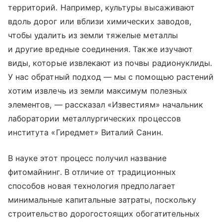
территорий. Например, культуры высаживают
вдоль дорог или вблизи химических заводов,
чтобы удалить из земли тяжелые металлы
и другие вредные соединения. Также изучают
виды, которые извлекают из почвы радионуклиды.
У нас обратный подход — мы с помощью растений
хотим извлечь из земли максимум полезных
элементов, — рассказал «Известиям» начальник
лаборатории металлургических процессов
института «Гиредмет» Виталий Санин.
В науке этот процесс получил название
фитомайнинг. В отличие от традиционных
способов новая технология предполагает
минимальные капитальные затраты, поскольку
строительство дорогостоящих обогатительных