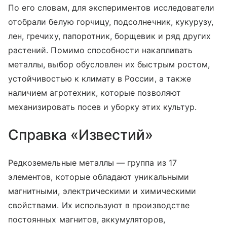
По его словам, для экспериментов исследователи
отобрали белую горчицу, подсолнечник, кукурузу,
лен, гречиху, папоротник, борщевик и ряд других
растений. Помимо способности накапливать
металлы, выбор обусловлен их быстрым ростом,
устойчивостью к климату в России, а также
наличием агротехник, которые позволяют
механизировать посев и уборку этих культур.
Справка «Известий»
Редкоземельные металлы — группа из 17
элементов, которые обладают уникальными
магнитными, электрическими и химическими
свойствами. Их используют в производстве
постоянных магнитов, аккумуляторов,