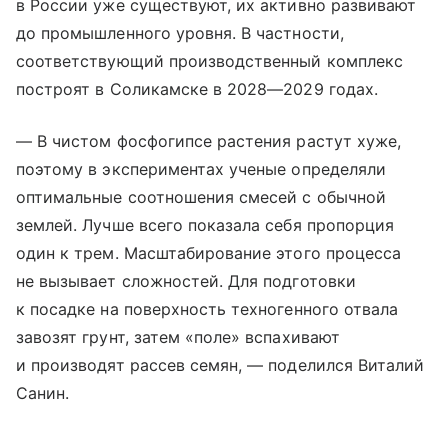
в России уже существуют, их активно развивают
до промышленного уровня. В частности,
соответствующий производственный комплекс
построят в Соликамске в 2028—2029 годах.
— В чистом фосфогипсе растения растут хуже,
поэтому в экспериментах ученые определяли
оптимальные соотношения смесей с обычной
землей. Лучше всего показала себя пропорция
один к трем. Масштабирование этого процесса
не вызывает сложностей. Для подготовки
к посадке на поверхность техногенного отвала
завозят грунт, затем «поле» вспахивают
и производят рассев семян, — поделился Виталий
Санин.