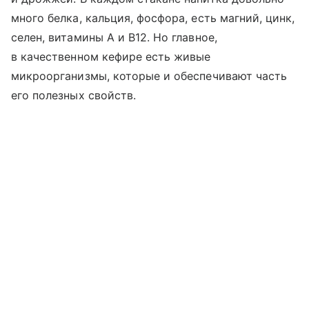
много белка, кальция, фосфора, есть магний, цинк,
селен, витамины A и B12. Но главное,
в качественном кефире есть живые
микроорганизмы, которые и обеспечивают часть
его полезных свойств.