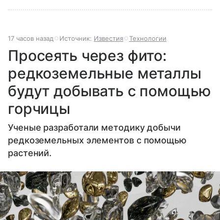
17 часов назад
Источник:
Известия
Технологии
Просеять через фито:
редкоземельные металлы
будут добывать с помощью
горчицы
Ученые разработали методику добычи
редкоземельных элементов с помощью
растений.