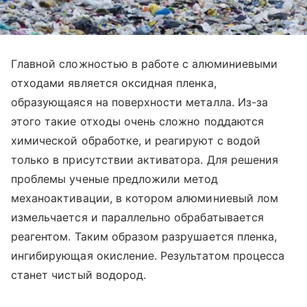
Главной сложностью в работе с алюминиевыми
отходами является оксидная пленка,
образующаяся на поверхности металла. Из-за
этого такие отходы очень сложно поддаются
химической обработке, и реагируют с водой
только в присутствии активатора. Для решения
проблемы ученые предложили метод
механоактивации, в котором алюминиевый лом
измельчается и параллельно обрабатывается
реагентом. Таким образом разрушается пленка,
ингибирующая окисление. Результатом процесса
станет чистый водород.