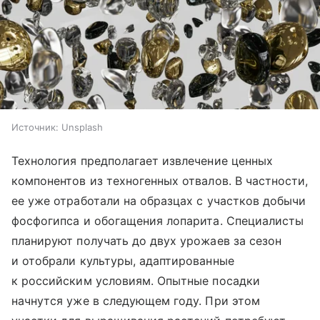
Источник:
Unsplash
Технология предполагает извлечение ценных
компонентов из техногенных отвалов. В частности,
ее уже отработали на образцах с участков добычи
фосфогипса и обогащения лопарита. Специалисты
планируют получать до двух урожаев за сезон
и отобрали культуры, адаптированные
к российским условиям. Опытные посадки
начнутся уже в следующем году. При этом