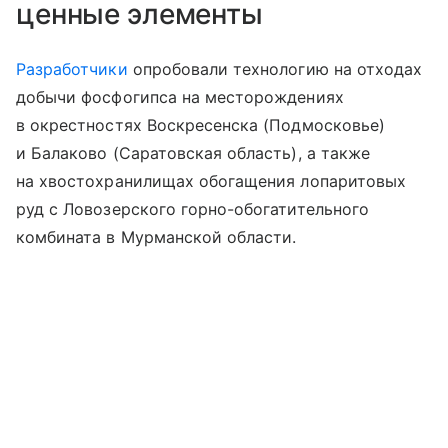
ценные элементы
Разработчики
опробовали технологию на отходах
добычи фосфогипса на месторождениях
в окрестностях Воскресенска (Подмосковье)
и Балаково (Саратовская область), а также
на хвостохранилищах обогащения лопаритовых
руд с Ловозерского горно-обогатительного
комбината в Мурманской области.