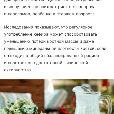
этих нутриентов снижает риск остеопороза
и переломов, особенно в старшем возрасте.
Исследования показывают, что регулярное
употребление кефира может способствовать
уменьшению потери костной массы и даже
повышению минеральной плотности костей, если
он входит в общий сбалансированный рацион
и сочетается с достаточной физической
активностью.