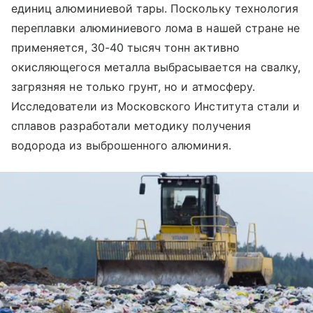
единиц алюминиевой тары. Поскольку технология
переплавки алюминиевого лома в нашей стране не
применяется, 30-40 тысяч тонн активно
окисляющегося металла выбрасывается на свалку,
загрязняя не только грунт, но и атмосферу.
Исследователи из Московского Института стали и
сплавов разработали методику получения
водорода из выброшенного алюминия.