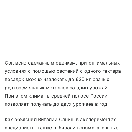
Согласно сделанным оценкам, при оптимальных
условиях с помощью растений с одного гектара
посадок можно извлекать до 630 кг разных
редкоземельных металлов за один урожай.
При этом климат в средней полосе России
позволяет получать до двух урожаев в год.
Как объяснил Виталий Санин, в экспериментах
специалисты также отбирали вспомогательные