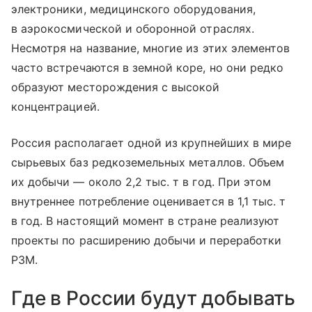
электроники, медицинского оборудования,
в аэрокосмической и оборонной отраслях.
Несмотря на название, многие из этих элементов
часто встречаются в земной коре, но они редко
образуют месторождения с высокой
концентрацией.
Россия располагает одной из крупнейших в мире
сырьевых баз редкоземельных металлов. Объем
их добычи — около 2,2 тыс. т в год. При этом
внутреннее потребление оценивается в 1,1 тыс. т
в год. В настоящий момент в стране реализуют
проекты по расширению добычи и переработки
РЗМ.
Где в России будут добывать