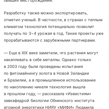
бывших месторождений.
Разработку также можно экспортировать,
отметил ученый. В частности, в странах с теплым
климатом технология потенциально позволит
получать по 3−4 урожая в год. Такие проекты уже
прорабатываются с зарубежными партнерами.
— Еще в XIX веке заметили, что растения могут
накапливать в себе металлы. Однако только
в 2003 году были проведены испытания
по фитомайнингу золота в Новой Зеландии
и Бразилии, а в промышленное использование
по накоплению никеля технология вышла
в прошлом году, — рассказала «Известиям»
завкафедрой биологии Обнинского института
атомной энергетики НИЯУ «МИФИ» Людмила