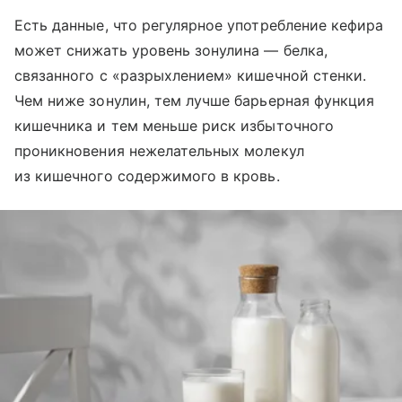
Есть данные, что регулярное употребление кефира
может снижать уровень зонулина — белка,
связанного с «разрыхлением» кишечной стенки.
Чем ниже зонулин, тем лучше барьерная функция
кишечника и тем меньше риск избыточного
проникновения нежелательных молекул
из кишечного содержимого в кровь.