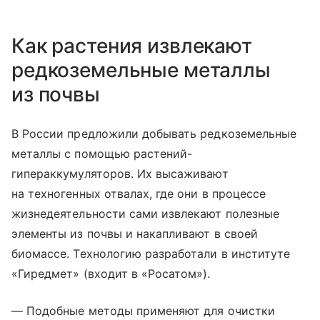
Как растения извлекают
редкоземельные металлы
из почвы
В России предложили добывать редкоземельные
металлы с помощью растений-
гипераккумуляторов. Их высаживают
на техногенных отвалах, где они в процессе
жизнедеятельности сами извлекают полезные
элементы из почвы и накапливают в своей
биомассе. Технологию разработали в институте
«Гиредмет» (входит в «Росатом»).
— Подобные методы применяют для очистки