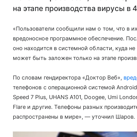
на этапе производства вирусы в 
«Пользователи сообщили нам о том, что в и
вредоносное программное обеспечение​​​. По
оно находится в системной области, куда не
может быть заложен только на этапе произв
По словам гендиректора «Доктор Веб»,
вред
телефонов с операционной системой Android
Speed 7 Plus, UHANS A101, Doogee, Umi London,
Flare и другие. Телефоны разных производител
распространены в мире», — уточнил Шаров.