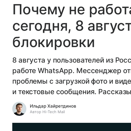
Почему не работ
сегодня, 8 авгус
блокировки
8 августа у пользователей из Ро
работе WhatsApp. Мессенджер отк
проблемы с загрузкой фото и вид
и текстовые сообщения. Рассказы
Ильдар Хайретдинов
Автор Hi-Tech Mail