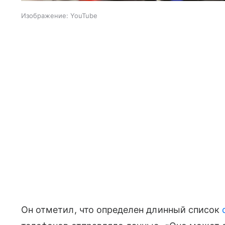
Изображение: YouTube
Он отметил, что определен длинный список