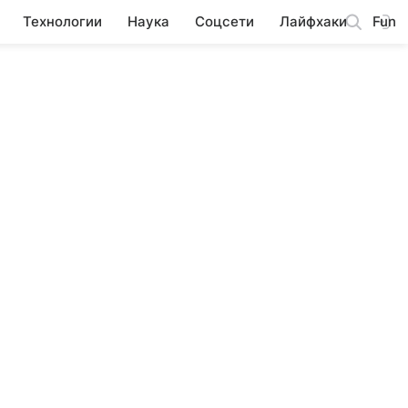
Технологии
Наука
Соцсети
Лайфхаки
Fun