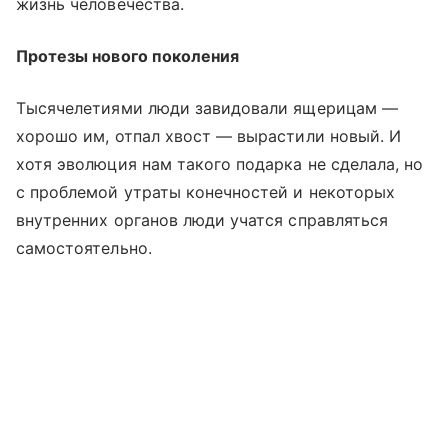
жизнь человечества.
Протезы нового поколения
Тысячелетиями люди завидовали ящерицам —
хорошо им, отпал хвост — вырастили новый. И
хотя эволюция нам такого подарка не сделала, но
с проблемой утраты конечностей и некоторых
внутренних органов люди учатся справляться
самостоятельно.