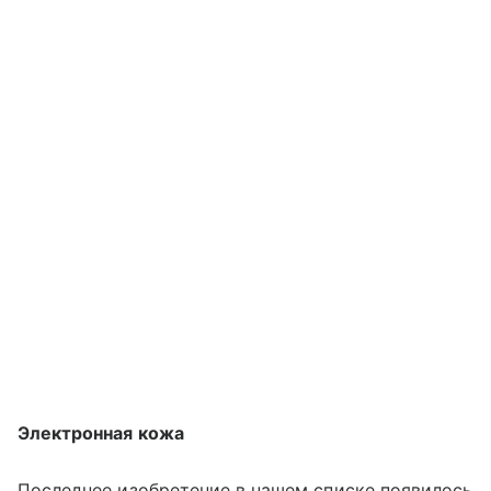
Электронная кожа
Последнее изобретение в нашем списке появилось