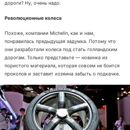
дороги? Ну, очень надо.
Революционные колеса
Похоже, компании Michelin, как и нам,
понравилась предыдущая задумка. Потому что
они разработали колеса под стать голландским
дорогам. Только представьте — новинка из
пористого материала, которая совсем не боится
проколов и заставит хозяина забыть о подкачке.