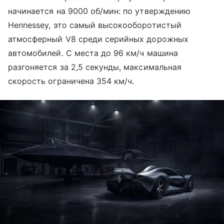
начинается на 9000 об/мин: по утверждению
Hennessey, это самый высокооборотистый
атмосферный V8 среди серийных дорожных
автомобилей. С места до 96 км/ч машина
разгоняется за 2,5 секунды, максимальная
скорость ограничена 354 км/ч.