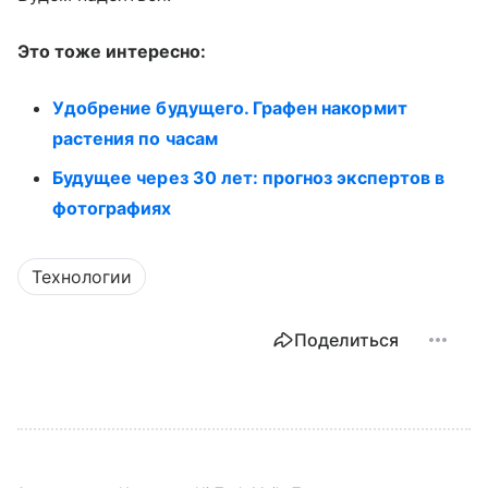
Это тоже интересно:
Удобрение будущего. Графен накормит
растения по часам
Будущее через 30 лет: прогноз экспертов в
фотографиях
Технологии
Поделиться