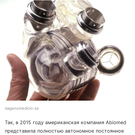
dagensmedicin.se
Так, в 2015 году американская компания Abiomed
представила полностью автономное постоянное