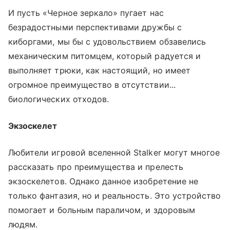
И пусть «Черное зеркало» пугает нас
безрадостными перспективами дружбы с
киборгами, мы бы с удовольствием обзавелись
механическим питомцем, который радуется и
выполняет трюки, как настоящий, но имеет
огромное преимущество в отсутствии...
биологических отходов.
Экзоскелет
Любители игровой вселенной Stalker могут многое
рассказать про преимущества и прелесть
экзоскелетов. Однако данное изобретение не
только фантазия, но и реальность. Это устройство
помогает и больным параличом, и здоровым
людям.