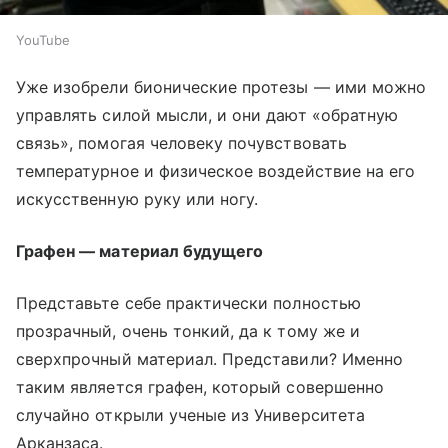
YouTube
Уже изобрели бионические протезы — ими можно
управлять силой мысли, и они дают «обратную
связь», помогая человеку почувствовать
температурное и физическое воздействие на его
искусственную руку или ногу.
Графен — материал будущего
Представьте себе практически полностью
прозрачный, очень тонкий, да к тому же и
сверхпрочный материал. Представили? Именно
таким является графен, который совершенно
случайно открыли ученые из Университета
Арканзаса.