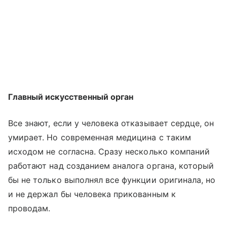
Главный искусственный орган
Все знают, если у человека отказывает сердце, он
умирает. Но современная медицина с таким
исходом не согласна. Сразу несколько компаний
работают над созданием аналога органа, который
бы не только выполнял все функции оригинала, но
и не держал бы человека прикованным к
проводам.