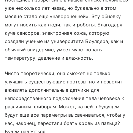
уже несколько лет назад, но буквально в этом
месяце стало еще «навороченней». Эту обновку
могут носить как люди, так и роботы. Благодаря
куче сенсоров, электронная кожа, которую
создали ученые из университета Боулдера, как и
обычный эпидермис, умеет чувствовать
температуру, давление и влажность.
Чисто теоретически, она сможет не только
улучшить существующие протезы, но и позволит
вживлять дополнительные датчики для
непосредственного подключения тела человека к
различным приборам. Может, на ней в будущем
будут еще все параметры высвечиваться, чтобы у
нас, наконец, перестали брать кровь из пальца?
Будем надеяться.