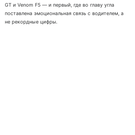
GT и Venom F5 — и первый, где во главу угла
поставлена эмоциональная связь с водителем, а
не рекордные цифры.