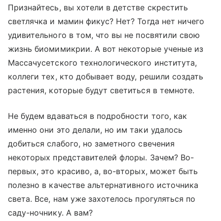
Признайтесь, вы хотели в детстве скрестить
светлячка и мамин фикус? Нет? Тогда нет ничего
удивительного в том, что вы не посвятили свою
жизнь биомимикрии. А вот некоторые ученые из
Массачусетского технологического института,
коллеги тех, кто добывает воду, решили создать
растения, которые будут светиться в темноте.
Не будем вдаваться в подробности того, как
именно они это делали, но им таки удалось
добиться слабого, но заметного свечения
некоторых представителей флоры. Зачем? Во-
первых, это красиво, а, во-вторых, может быть
полезно в качестве альтернативного источника
света. Все, нам уже захотелось прогуляться по
саду-ночнику. А вам?