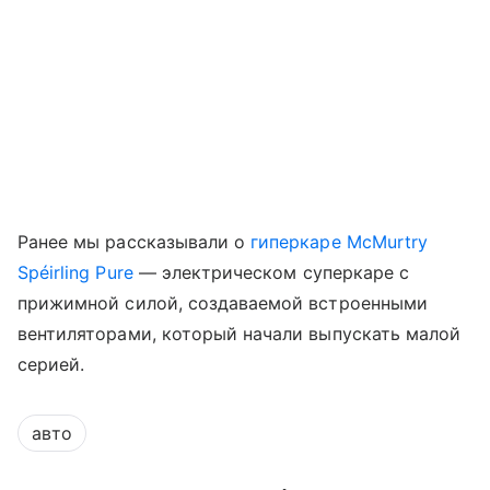
Ранее мы рассказывали о
гиперкаре McMurtry
Spéirling Pure
— электрическом суперкаре с
прижимной силой, создаваемой встроенными
вентиляторами, который начали выпускать малой
серией.
авто