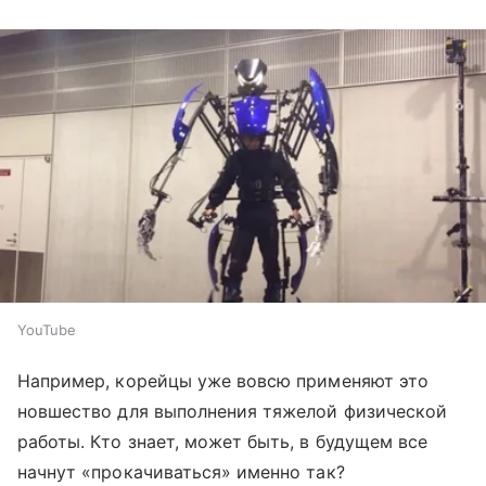
YouTube
Например, корейцы уже вовсю применяют это
новшество для выполнения тяжелой физической
работы. Кто знает, может быть, в будущем все
начнут «прокачиваться» именно так?