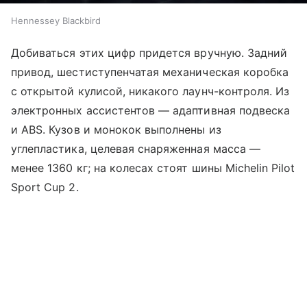
Hennessey Blackbird
Добиваться этих цифр придется вручную. Задний
привод, шестиступенчатая механическая коробка
с открытой кулисой, никакого лаунч-контроля. Из
электронных ассистентов — адаптивная подвеска
и ABS. Кузов и монокок выполнены из
углепластика, целевая снаряженная масса —
менее 1360 кг; на колесах стоят шины Michelin Pilot
Sport Cup 2.