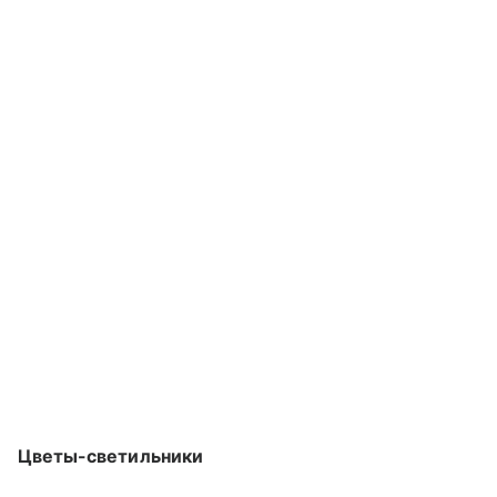
Цветы-светильники