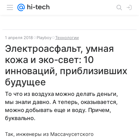
1 апреля 2018
Playboy
Технологии
Электроасфальт, умная
кожа и эко-свет: 10
инноваций, приблизивших
будущее
То что из воздуха можно делать деньги,
мы знали давно. А теперь, оказывается,
можно добывать еще и воду. Причем,
буквально.
Так, инженеры из Массачусетского