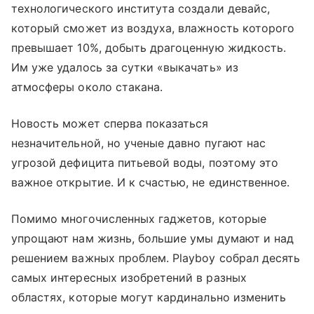
технологического института создали девайс,
который сможет из воздуха, влажность которого
превышает 10%, добыть драгоценную жидкость.
Им уже удалось за сутки «выкачать» из
атмосферы около стакана.
Новость может сперва показаться
незначительной, но ученые давно пугают нас
угрозой дефицита питьевой воды, поэтому это
важное открытие. И к счастью, не единственное.
Помимо многочисленных гаджетов, которые
упрощают нам жизнь, большие умы думают и над
решением важных проблем. Playboy собрал десять
самых интересных изобретений в разных
областях, которые могут кардинально изменить