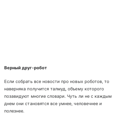
Верный друг-робот
Если собрать все новости про новых роботов, то
наверняка получится талмуд, объему которого
позавидуют многие словари. Чуть ли не с каждым
днем они становятся все умнее, человечнее и
полезнее.