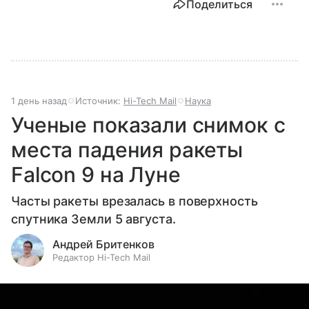
Поделиться
1 день назад
Источник:
Hi-Tech Mail
Наука
Ученые показали снимок с
места падения ракеты
Falcon 9 на Луне
Часты ракеты врезалась в поверхность
спутника Земли 5 августа.
Андрей Бритенков
Редактор Hi-Tech Mail