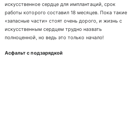
искусственное сердце для имплантаций, срок
работы которого составил 18 месяцев. Пока такие
«запасные части» стоят очень дорого, и жизнь с
искусственным сердцем трудно назвать
полноценной, но ведь это только начало!
Асфальт с подзарядкой