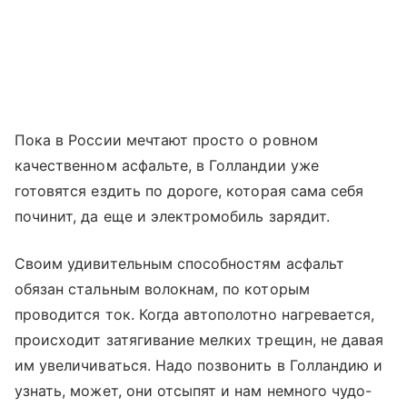
Пока в России мечтают просто о ровном
качественном асфальте, в Голландии уже
готовятся ездить по дороге, которая сама себя
починит, да еще и электромобиль зарядит.
Своим удивительным способностям асфальт
обязан стальным волокнам, по которым
проводится ток. Когда автополотно нагревается,
происходит затягивание мелких трещин, не давая
им увеличиваться. Надо позвонить в Голландию и
узнать, может, они отсыпят и нам немного чудо-