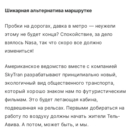
Шикарная альтернатива маршрутке
Пробки на дорогах, давка в метро — неужели
этому не будет конца? Спокойствие, за дело
взялось Nasa, так что скоро все должно
измениться!
Американское ведомство вместе с компанией
SkyTran разрабатывают принципиально новый,
экологичный вид общественного транспорта,
который хорошо знаком нам по футуристическим
фильмам. Это будет летающая кабина,
подвешенная на рельсах. Первыми добираться на
работу по воздуху должны начать жители Тель-
Авива. А потом, может быть, и мы.