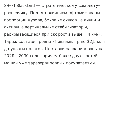
SR-71 Blackbird — стратегическому самолету-
разведчику. Под его влиянием сформированы
пропорции кузова, боковые скуловые линии и
активные вертикальные стабилизаторы,
раскрывающиеся при скорости выше 114 км/ч.
Тираж составит ровно 71 экземпляр по $2,5 млн
до уплаты налогов. Поставки запланированы на
2029—2030 годы, причем более двух третей
машин уже зарезервированы покупателями.