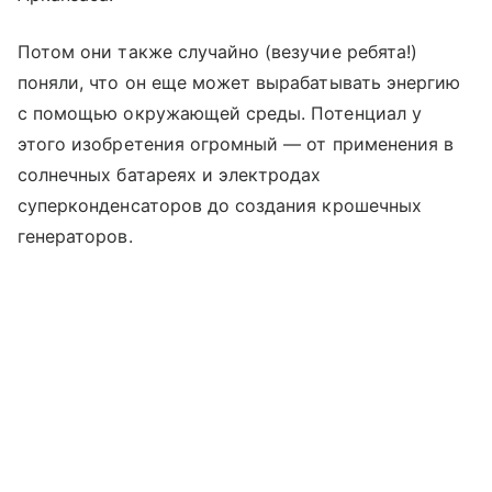
Потом они также случайно (везучие ребята!)
поняли, что он еще может вырабатывать энергию
с помощью окружающей среды. Потенциал у
этого изобретения огромный — от применения в
солнечных батареях и электродах
суперконденсаторов до создания крошечных
генераторов.