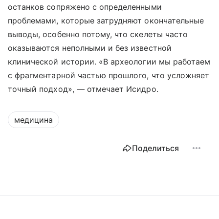
останков сопряжено с определенными
проблемами, которые затрудняют окончательные
выводы, особенно потому, что скелеты часто
оказываются неполными и без известной
клинической истории. «В археологии мы работаем
с фрагментарной частью прошлого, что усложняет
точный подход», — отмечает Исидро.
медицина
Поделиться