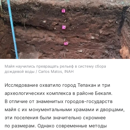
Майя научились превращать рельеф в систему сбора
дождевой воды / Carlos Matos, INAH
Исследование охватило город Тепакан и три
археологических комплекса в районе Бекаля.
В отличие от знаменитых городов-государств
майя с их монументальными храмами и дворцами,
эти поселения были значительно скромнее
по размерам. Однако современные методы