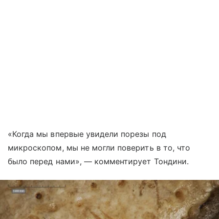
«Когда мы впервые увидели порезы под
микроскопом, мы не могли поверить в то, что
было перед нами», — комментирует Тондини.