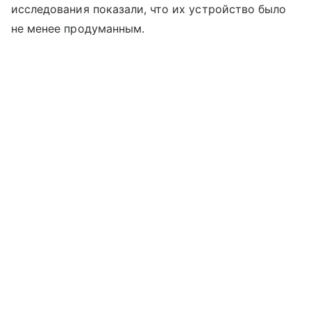
исследования показали, что их устройство было
не менее продуманным.