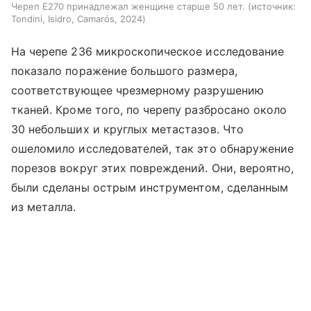
Череп E270 принадлежал женщине старше 50 лет.
источник:
Tondini, Isidro, Camarós, 2024
На черепе 236 микроскопическое исследование
показало поражение большого размера,
соответствующее чрезмерному разрушению
тканей. Кроме того, по черепу разбросано около
30 небольших и круглых метастазов. Что
ошеломило исследователей, так это обнаружение
порезов вокруг этих повреждений. Они, вероятно,
были сделаны острым инструментом, сделанным
из металла.