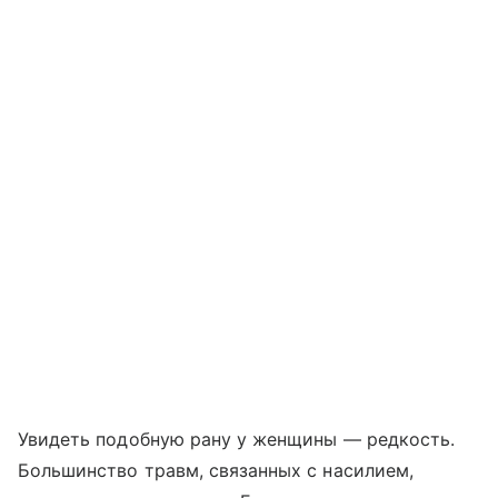
Увидеть подобную ​​рану у женщины — редкость.
Большинство травм, связанных с насилием,