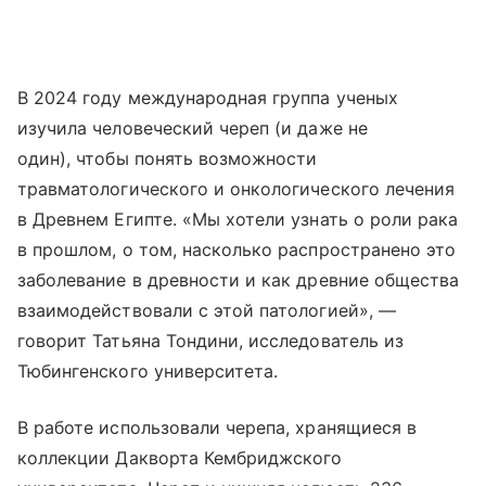
В 2024 году международная группа ученых
изучила человеческий череп (и даже не
один), чтобы понять возможности
травматологического и онкологического лечения
в Древнем Египте. «Мы хотели узнать о роли рака
в прошлом, о том, насколько распространено это
заболевание в древности и как древние общества
взаимодействовали с этой патологией», —
говорит Татьяна Тондини, исследователь из
Тюбингенского университета.
В работе использовали черепа, хранящиеся в
коллекции Дакворта Кембриджского