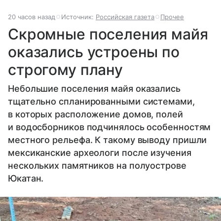
20 часов назад
Источник:
Российская газета
Прочее
Скромные поселения майя
оказались устроены по
строгому плану
Небольшие поселения майя оказались
тщательно спланированными системами,
в которых расположение домов, полей
и водосборников подчинялось особенностям
местного рельефа. К такому выводу пришли
мексиканские археологи после изучения
нескольких памятников на полуострове
Юкатан.