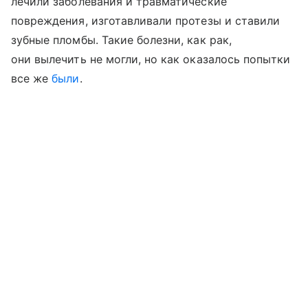
лечили заболевания и травматические
повреждения, изготавливали протезы и ставили
зубные пломбы. Такие болезни, как рак,
они вылечить не могли, но как оказалось попытки
все же
были
.