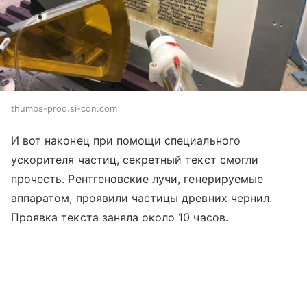
thumbs-prod.si-cdn.com
И вот наконец при помощи специального
ускорителя частиц, секретный текст смогли
прочесть. Рентгеновские лучи, генерируемые
аппаратом, проявили частицы древних чернил.
Проявка текста заняла около 10 часов.