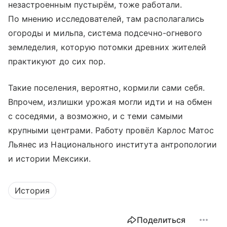
незастроенным пустырём, тоже работали.
По мнению исследователей, там располагались
огороды и мильпа, система подсечно-огневого
земледелия, которую потомки древних жителей
практикуют до сих пор.
Такие поселения, вероятно, кормили сами себя.
Впрочем, излишки урожая могли идти и на обмен
с соседями, а возможно, и с теми самыми
крупными центрами. Работу провёл Карлос Матос
Льянес из Национального института антропологии
и истории Мексики.
История
Поделиться