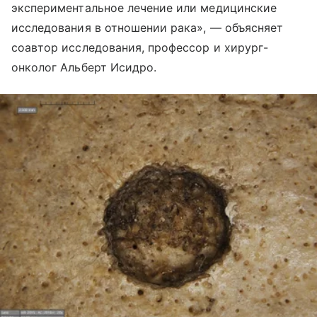
экспериментальное лечение или медицинские
исследования в отношении рака», — объясняет
соавтор исследования, профессор и хирург-
онколог Альберт Исидро.