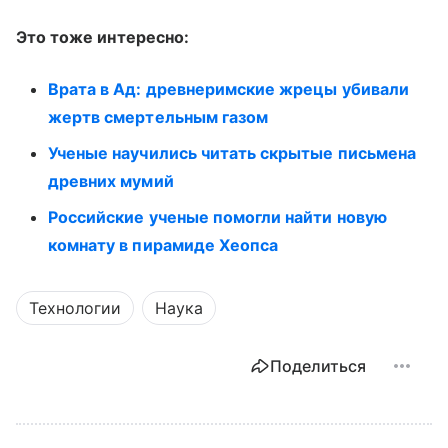
Это тоже интересно:
Врата в Ад: древнеримские жрецы убивали
жертв смертельным газом
Ученые научились читать скрытые письмена
древних мумий
Российские ученые помогли найти новую
комнату в пирамиде Хеопса
Технологии
Наука
Поделиться