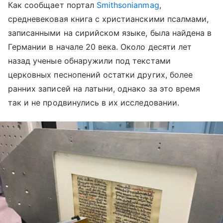
Как сообщает портал
Smithsonianmag
,
средневековая книга с христианскими псалмами,
записанными на сирийском языке, была найдена в
Германии в начале 20 века. Около десяти лет
назад ученые обнаружили под текстами
церковных песнопений остатки других, более
ранних записей на латыни, однако за это время
так и не продвинулись в их исследовании.