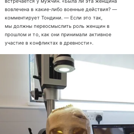
встречается у мужчин. «Была ли эта женщина
вовлечена в какие-либо военные действия? —
комментирует Тондини. — Если это так,
мы должны переосмыслить роль женщин в
прошлом и то, как они принимали активное
участие в конфликтах в древности».