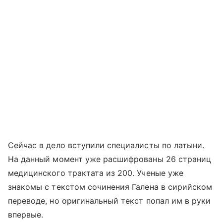
Сейчас в дело вступили специалисты по латыни.
На данный момент уже расшифрованы 26 страниц
медицинского трактата из 200. Ученые уже
знакомы с текстом сочинения Галена в сирийском
переводе, но оригинальный текст попал им в руки
впервые.