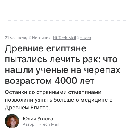
21 час назад
Источник:
Hi-Tech Mail
Наука
Древние египтяне
пытались лечить рак: что
нашли ученые на черепах
возрастом 4000 лет
Останки со странными отметинами
позволили узнать больше о медицине в
Древнем Египте.
Юлия Углова
Автор Hi-Tech Mail