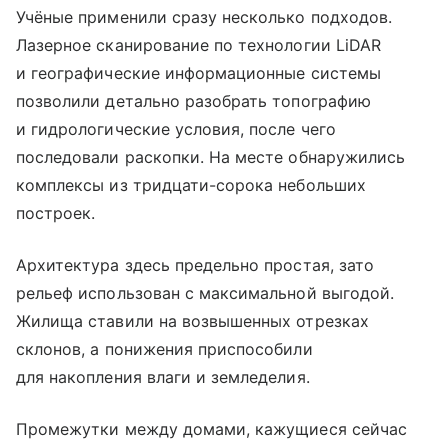
Учёные применили сразу несколько подходов.
Лазерное сканирование по технологии LiDAR
и географические информационные системы
позволили детально разобрать топографию
и гидрологические условия, после чего
последовали раскопки. На месте обнаружились
комплексы из тридцати-сорока небольших
построек.
Архитектура здесь предельно простая, зато
рельеф использован с максимальной выгодой.
Жилища ставили на возвышенных отрезках
склонов, а понижения приспособили
для накопления влаги и земледелия.
Промежутки между домами, кажущиеся сейчас