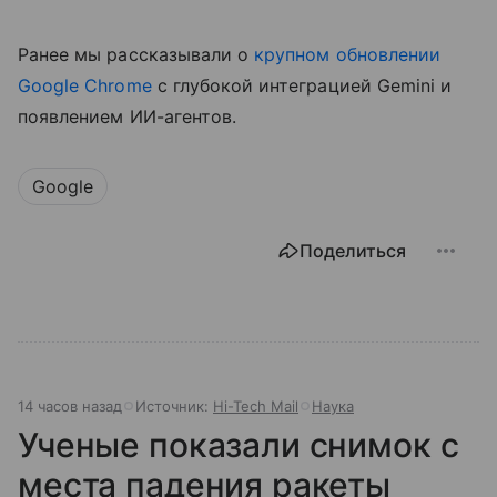
Ранее мы рассказывали о
крупном обновлении
Google Chrome
с глубокой интеграцией Gemini и
появлением ИИ-агентов.
Google
Поделиться
14 часов назад
Источник:
Hi-Tech Mail
Наука
Ученые показали снимок с
места падения ракеты