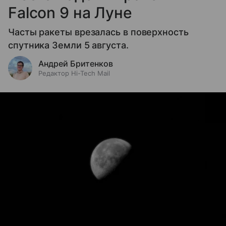
Falcon 9 на Луне
Часты ракеты врезалась в поверхность
спутника Земли 5 августа.
Андрей Бритенков
Редактор Hi-Tech Mail