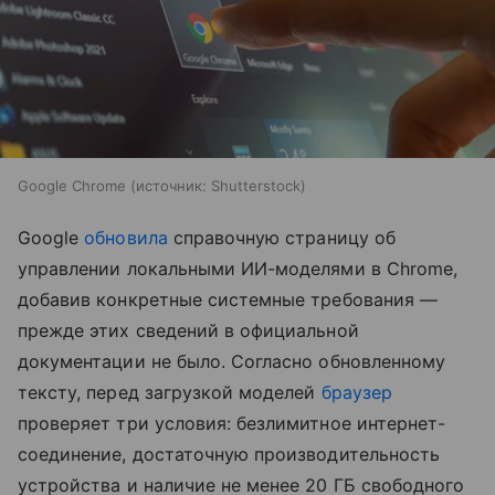
Google Chrome
источник:
Shutterstock
Google
обновила
справочную страницу об
управлении локальными ИИ-моделями в Chrome,
добавив конкретные системные требования —
прежде этих сведений в официальной
документации не было. Согласно обновленному
тексту, перед загрузкой моделей
браузер
проверяет три условия: безлимитное интернет-
соединение, достаточную производительность
устройства и наличие не менее 20 ГБ свободного