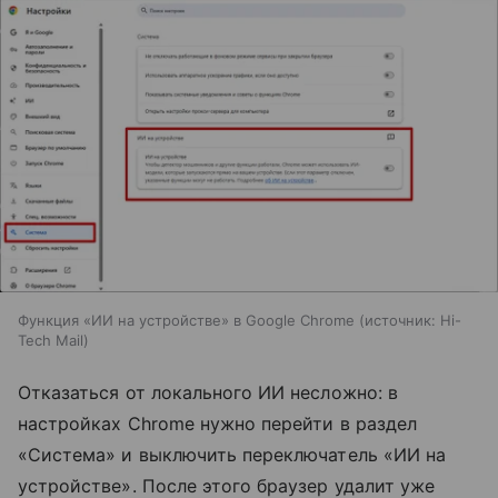
Функция «ИИ на устройстве» в Google Chrome
источник:
Hi-
Tech Mail
Отказаться от локального ИИ несложно: в
настройках Chrome нужно перейти в раздел
«Система» и выключить переключатель «ИИ на
устройстве». После этого браузер удалит уже