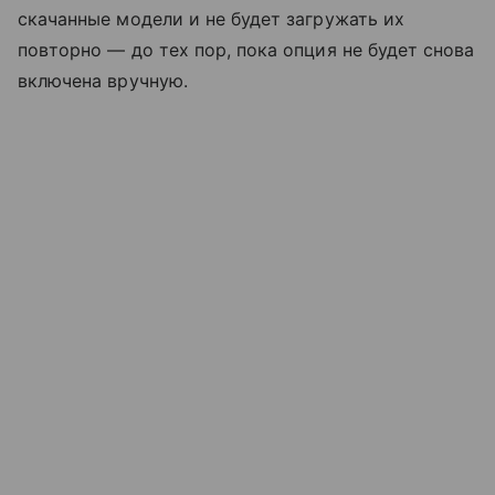
скачанные модели и не будет загружать их
повторно — до тех пор, пока опция не будет снова
включена вручную.