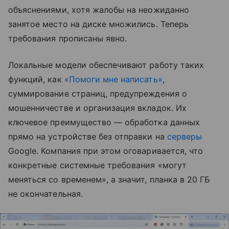
объяснениями, хотя жалобы на неожиданно
занятое место на диске множились. Теперь
требования прописаны явно.
Локальные модели обеспечивают работу таких
функций, как
«Помоги мне написать»
,
суммирование страниц, предупреждения о
мошенничестве и организация вкладок. Их
ключевое преимущество — обработка данных
прямо на устройстве без отправки на
серверы
Google. Компания при этом оговаривается, что
конкретные системные требования «могут
меняться со временем», а значит, планка в 20 ГБ
не окончательная.