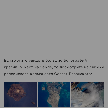
Если хотите увидеть большие фотографий
красивых мест на Земле, то посмотрите на снимки
российского космонавта Сергея Рязанского: