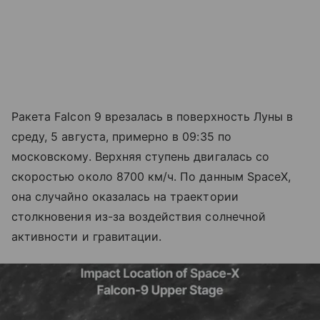
Ракета Falcon 9 врезалась в поверхность Луны в
среду, 5 августа, примерно в 09:35 по
московскому. Верхняя ступень двигалась со
скоростью около 8700 км/ч. По данным SpaceX,
она случайно оказалась на траектории
столкновения из-за воздействия солнечной
активности и гравитации.