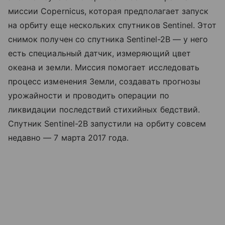
миссии Copernicus, которая предполагает запуск
на орбиту еще нескольких спутников Sentinel. Этот
снимок получен со спутника Sentinel-2B — у него
есть специальный датчик, измеряющий цвет
океана и земли. Миссия помогает исследовать
процесс изменения Земли, создавать прогнозы
урожайности и проводить операции по
ликвидации последствий стихийных бедствий.
Спутник Sentinel-2B запустили на орбиту совсем
недавно — 7 марта 2017 года.