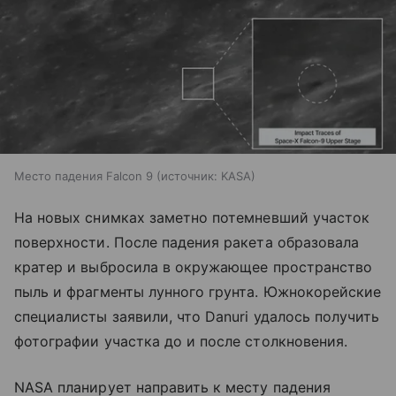
Место падения Falcon 9
источник:
KASA
На новых снимках заметно потемневший участок
поверхности. После падения ракета образовала
кратер и выбросила в окружающее пространство
пыль и фрагменты лунного грунта. Южнокорейские
специалисты заявили, что Danuri удалось получить
фотографии участка до и после столкновения.
NASA планирует направить к месту падения