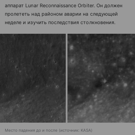
аппарат Lunar Reconnaissance Orbiter. Он должен
пролететь над районом аварии на следующей
неделе и изучить последствия столкновения.
Место падения до и после
источник:
KASA