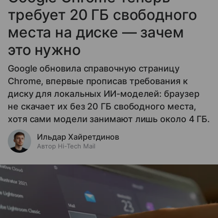
требует 20 ГБ свободного
места на диске — зачем
это нужно
Google обновила справочную страницу
Chrome, впервые прописав требования к
диску для локальных ИИ-моделей: браузер
не скачает их без 20 ГБ свободного места,
хотя сами модели занимают лишь около 4 ГБ.
Ильдар Хайретдинов
Автор Hi-Tech Mail