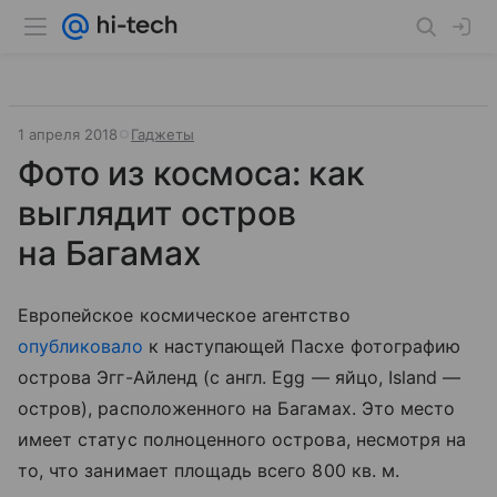
1 апреля 2018
Гаджеты
Фото из космоса: как
выглядит остров
на Багамах
Европейское космическое агентство
опубликовало
к наступающей Пасхе фотографию
острова Эгг-Айленд (с англ. Egg — яйцо, Island —
остров), расположенного на Багамах. Это место
имеет статус полноценного острова, несмотря на
то, что занимает площадь всего 800 кв. м.