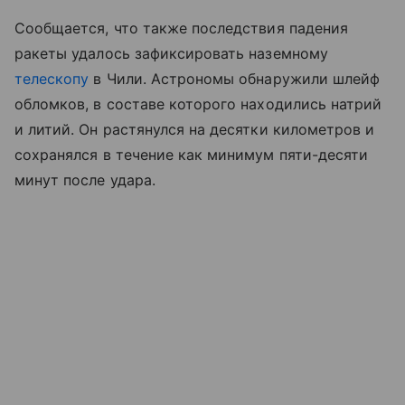
Сообщается, что также последствия падения
ракеты удалось зафиксировать наземному
телескопу
в Чили. Астрономы обнаружили шлейф
обломков, в составе которого находились натрий
и литий. Он растянулся на десятки километров и
сохранялся в течение как минимум пяти-десяти
минут после удара.