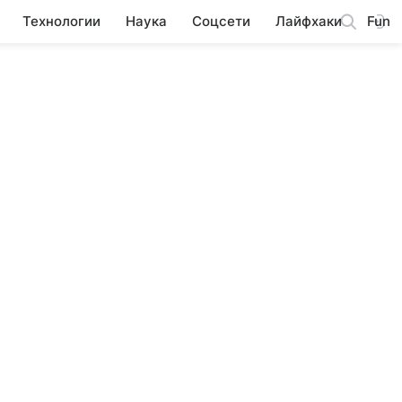
Технологии
Наука
Соцсети
Лайфхаки
Fun