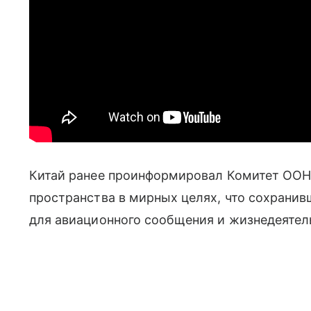
Китай ранее проинформировал Комитет ООН
пространства в мирных целях, что сохранив
для авиационного сообщения и жизнедеятел