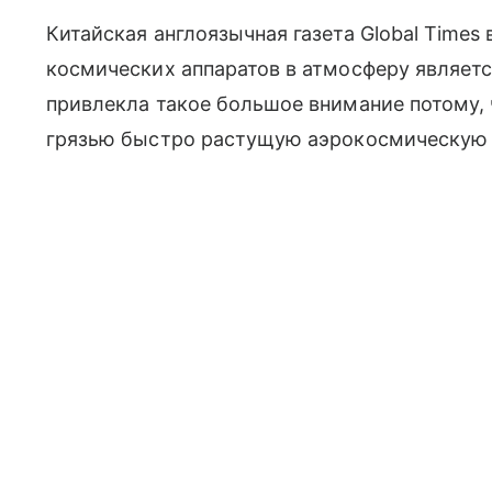
Китайская англоязычная газета Global Time
космических аппаратов в атмосферу являет
привлекла такое большое внимание потому,
грязью быстро растущую аэрокосмическую 