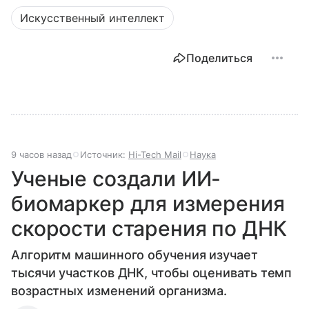
Искусственный интеллект
Поделиться
9 часов назад
Источник:
Hi-Tech Mail
Наука
Ученые создали ИИ-
биомаркер для измерения
скорости старения по ДНК
Алгоритм машинного обучения изучает
тысячи участков ДНК, чтобы оценивать темп
возрастных изменений организма.