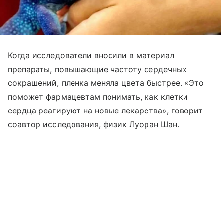
Когда исследователи вносили в материал
препараты, повышающие частоту сердечных
сокращений, пленка меняла цвета быстрее. «Это
поможет фармацевтам понимать, как клетки
сердца реагируют на новые лекарства», говорит
соавтор исследования, физик Луоран Шан.