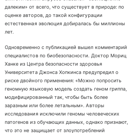
далеким» от всего, что существует в природе: по
оценке авторов, до такой конфигурации
естественная эволюция добиралась бы миллионы
лет.
Одновременно с публикацией вышел комментарий
специалистов по биобезопасности. Доктор Мориц
Ханке из Центра безопасности здоровья
Университета Джонса Хопкинса предупредил о
риске двойного применения: «Можно попросить
геномную языковую модель создать геном гриппа,
модифицированный так, чтобы быть более
заразным или более летальным». Авторы
исследования исключили геномы человеческих
патогенов из обучающих данных, однако признают,
что это не защищает от злоупотреблений