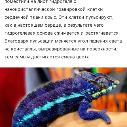
поместили на лист гидрогеля с
нанокристаллической гравировкой клетки
сердечной ткани крыс. Эти клетки пульсируют,
как в настоящем сердце, в результате чего
гидрогелевая основа сжимается и растягивается.
Благодаря пульсации меняется угол падения света
на кристаллы, выгравированные на поверхности,
тем самым достигается смена цвета.