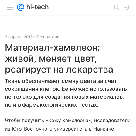
3 апреля 2018
Технологии
Материал-хамелеон:
живой, меняет цвет,
реагирует на лекарства
Ткань обеспечивает смену цвета за счет
сокращения клеток. Ее можно использовать
не только для создания новых материалов,
но и в фармакологических тестах.
Чтобы получить «кожу хамелеона», исследователи
из Юго-Восточного университета в Нанкине