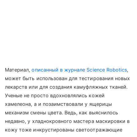
Материал,
описанный в журнале Science Robotics
,
может быть использован для тестирования новых
лекарств или для создания камуфляжных тканей.
Ученые не просто вдохновлялись кожей
хамелеона, а и позаимствовали у ящерицы
механизм смены цвета. Ведь, как выяснилось
недавно, у хладнокровного мастера маскировки в
кожу тоже инкрустированы светоотражающие