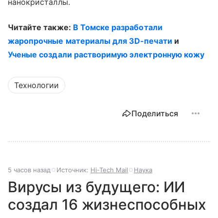
нанокристаллы.
Читайте также:
В Томске разработали
жаропрочные материалы для 3D-печати
и
Ученые создали растворимую электронную кожу
Технологии
Поделиться
5 часов назад
Источник:
Hi-Tech Mail
Наука
Вирусы из будущего: ИИ
создал 16 жизнеспособных