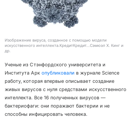
Изображение вируса, созданное с помощью модели
искусственного интеллекта.КредитКредит...Сэмюэл Х. Кинг и
др.
Ученые из Стэнфордского университета и
Института Арк
опубликовали
в журнале Science
работу, которая впервые описывает создание
живых вирусов с нуля средствами искусственного
интеллекта. Все 16 полученных вирусов —
бактериофаги: они поражают бактерии и не
способны инфицировать человека.