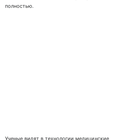
полностью.
Ученые видят в технологии медицинские