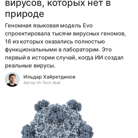
вирусов, которых нет в
природе
Геномная языковая модель Evo
спроектировала тысячи вирусных геномов,
16 из которых оказались полностью
функциональными в лаборатории. Это
первый в истории случай, когда ИИ создал
реальные вирусы.
Ильдар Хайретдинов
Автор Hi-Tech Mail