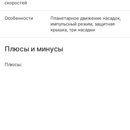
скоростей
Особенности
Планетарное движение насадок,
импульсный режим, защитная
крышка, три насадки
Плюсы и минусы
Плюсы: