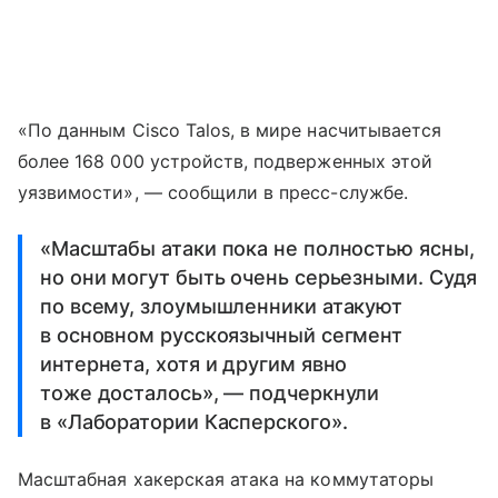
«По данным Cisco Talos, в мире насчитывается
более 168 000 устройств, подверженных этой
уязвимости», — сообщили в пресс-службе.
«Масштабы атаки пока не полностью ясны,
но они могут быть очень серьезными. Судя
по всему, злоумышленники атакуют
в основном русскоязычный сегмент
интернета, хотя и другим явно
тоже досталось», — подчеркнули
в «Лаборатории Касперского».
Масштабная хакерская атака на коммутаторы