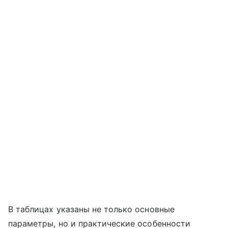
В таблицах указаны не только основные
параметры, но и практические особенности