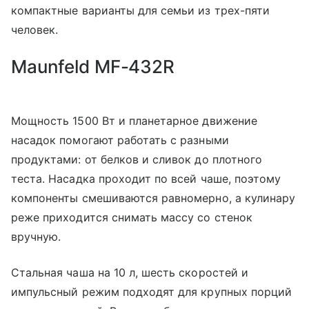
компактные варианты для семьи из трех-пяти
человек.
Maunfeld MF-432R
Мощность 1500 Вт и планетарное движение
насадок помогают работать с разными
продуктами: от белков и сливок до плотного
теста. Насадка проходит по всей чаше, поэтому
компоненты смешиваются равномерно, а кулинару
реже приходится снимать массу со стенок
вручную.
Стальная чаша на 10 л, шесть скоростей и
импульсный режим подходят для крупных порций