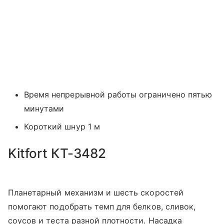
Время непрерывной работы ограничено пятью
минутами
Короткий шнур 1 м
Kitfort КТ-3482
Планетарный механизм и шесть скоростей
помогают подобрать темп для белков, сливок,
соусов и теста разной плотности. Насадка