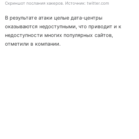
Скриншот послания хакеров. Источник: twitter.com
В результате атаки целые дата-центры
оказываются недоступными, что приводит и к
недоступности многих популярных сайтов,
отметили в компании.