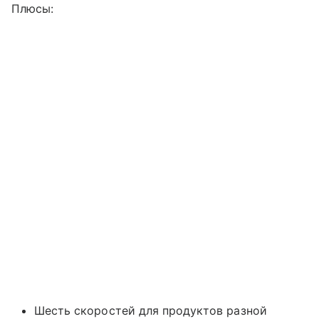
Плюсы:
Шесть скоростей для продуктов разной