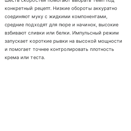
конкретный рецепт. Низкие обороты аккуратно
соединяют муку с жидкими компонентами,
средние подходят для пюре и начинок, высокие
взбивают сливки или белки. Импульсный режим
запускает короткие рывки на высокой мощности
и помогает точнее контролировать плотность
крема или теста.