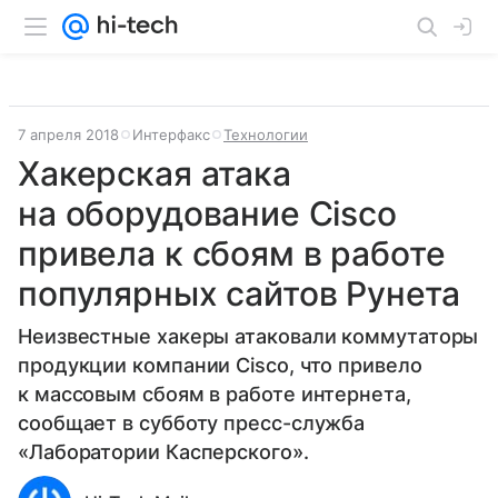
7 апреля 2018
Интерфакс
Технологии
Хакерская атака
на оборудование Cisco
привела к сбоям в работе
популярных сайтов Рунета
Неизвестные хакеры атаковали коммутаторы
продукции компании Cisco, что привело
к массовым сбоям в работе интернета,
сообщает в субботу пресс-служба
«Лаборатории Касперского».