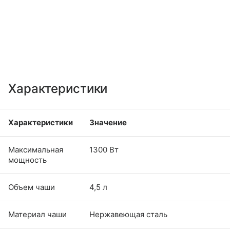
Характеристики
Характеристики
Значение
Максимальная
1300 Вт
мощность
Объем чаши
4,5 л
Материал чаши
Нержавеющая сталь