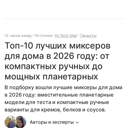
12 часов назад
Источник:
Hi-Tech Mail
Гаджеты
Топ-10 лучших миксеров
для дома в 2026 году: от
компактных ручных до
мощных планетарных
В подборку вошли лучшие миксеры для дома
в 2026 году: вместительные планетарные
модели для теста и компактные ручные
варианты для кремов, белков и соусов.
Авторы и эксперты