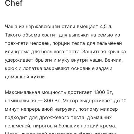
Chef
Чаша из нержавеющей стали вмещает 4,5 л.
Такого объема хватит для выпечки на семью из
трех-пяти человек, порции теста для пельменей
или крема для большого торта. Защитная крышка
удерживает брызги и муку внутри чаши. Венчик,
крюк и лопатка закрывают основные задачи
домашней кухни.
Максимальная мощность достигает 1300 Вт,
номинальная — 800 Вт. Мотор выдерживает до 10
минут непрерывной нагрузки, поэтому миксер
подходит для дрожжевого теста, домашних
пельменей, пирогов и больших порций крема.
Шесть скоростей помогают выбрать темп под