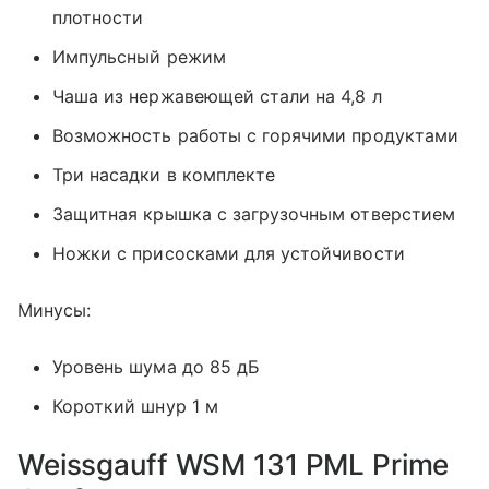
плотности
Импульсный режим
Чаша из нержавеющей стали на 4,8 л
Возможность работы с горячими продуктами
Три насадки в комплекте
Защитная крышка с загрузочным отверстием
Ножки с присосками для устойчивости
Минусы:
Уровень шума до 85 дБ
Короткий шнур 1 м
Weissgauff WSM 131 PML Prime