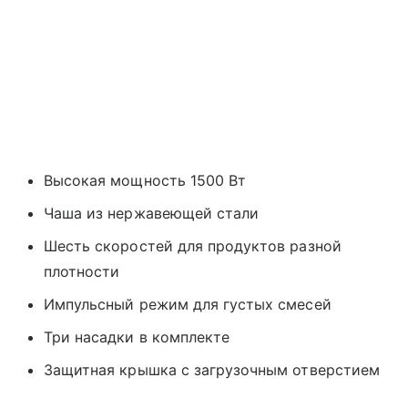
Высокая мощность 1500 Вт
Чаша из нержавеющей стали
Шесть скоростей для продуктов разной
плотности
Импульсный режим для густых смесей
Три насадки в комплекте
Защитная крышка с загрузочным отверстием