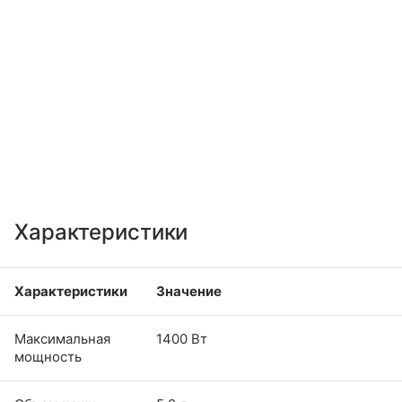
Характеристики
Характеристики
Значение
Максимальная
1400 Вт
мощность