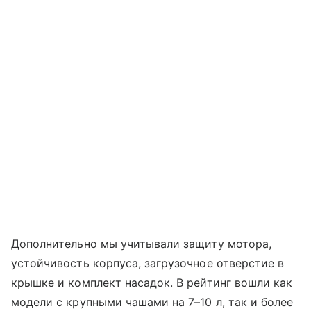
Дополнительно мы учитывали защиту мотора,
устойчивость корпуса, загрузочное отверстие в
крышке и комплект насадок. В рейтинг вошли как
модели с крупными чашами на 7–10 л, так и более