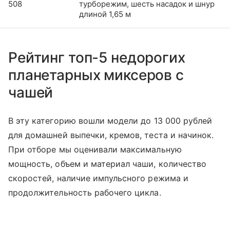
508
турборежим, шесть насадок и шнур
длиной 1,65 м
Рейтинг топ-5 недорогих
планетарных миксеров с
чашей
В эту категорию вошли модели до 13 000 рублей
для домашней выпечки, кремов, теста и начинок.
При отборе мы оценивали максимальную
мощность, объем и материал чаши, количество
скоростей, наличие импульсного режима и
продолжительность рабочего цикла.