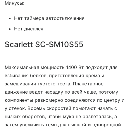
Минусы:
Нет таймера автоотключения
Нет дисплея
Scarlett SC-SM10S55
Максимальная мощность 1400 Вт подходит для
взбивания белков, приготовления крема и
замешивания густого теста. Планетарное
движение ведет насадку по всей чаше, поэтому
компоненты равномерно соединяются по центру и
у стенок. Восемь скоростей помогают начать с
низких оборотов, чтобы мука не разлеталась, а
затем увеличить темп для пышной и однородной