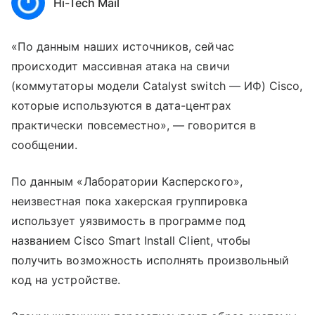
Hi-Tech Mail
«По данным наших источников, сейчас
происходит массивная атака на свичи
(коммутаторы модели Catalyst switch — ИФ) Cisco,
которые используются в дата-центрах
практически повсеместно», — говорится в
сообщении.
По данным «Лаборатории Касперского»,
неизвестная пока хакерская группировка
использует уязвимость в программе под
названием Cisco Smart Install Client, чтобы
получить возможность исполнять произвольный
код на устройстве.