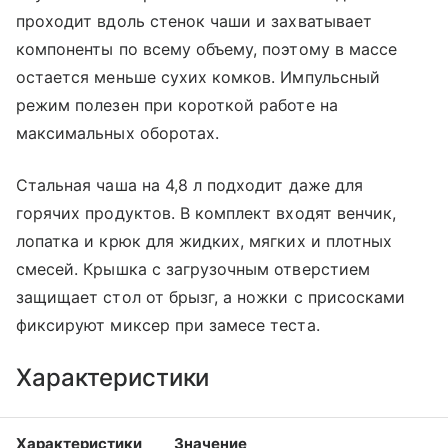
проходит вдоль стенок чаши и захватывает
компоненты по всему объему, поэтому в массе
остается меньше сухих комков. Импульсный
режим полезен при короткой работе на
максимальных оборотах.
Стальная чаша на 4,8 л подходит даже для
горячих продуктов. В комплект входят венчик,
лопатка и крюк для жидких, мягких и плотных
смесей. Крышка с загрузочным отверстием
защищает стол от брызг, а ножки с присосками
фиксируют миксер при замесе теста.
Характеристики
Характеристики
Значение