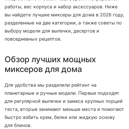
работы, вес корпуса и набор аксессуаров. Ниже
вы найдете лучшие миксеры для дома в 2026 году,
разделенные на две категории, а также советы по
выбору модели для выпечки, десертов и
повседневных рецептов.
Обзор лучших мощных
миксеров для дома
Для удобства мы разделили рейтинг на
планетарные и ручные модели. Первые подходят
для регулярной выпечки и замеса крупных порций
теста, вторые занимают меньше места и помогают
быстро взбить крем, белки или жидкую основу
для блинов.