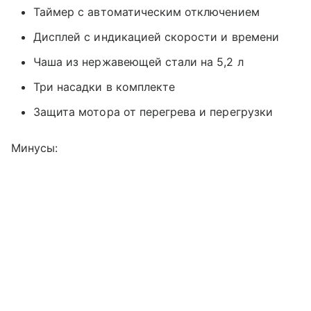
Таймер с автоматическим отключением
Дисплей с индикацией скорости и времени
Чаша из нержавеющей стали на 5,2 л
Три насадки в комплекте
Защита мотора от перегрева и перегрузки
Минусы: