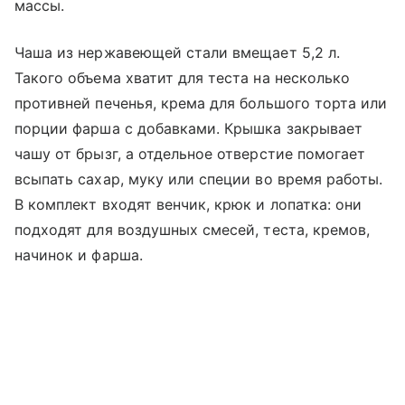
массы.
Чаша из нержавеющей стали вмещает 5,2 л.
Такого объема хватит для теста на несколько
противней печенья, крема для большого торта или
порции фарша с добавками. Крышка закрывает
чашу от брызг, а отдельное отверстие помогает
всыпать сахар, муку или специи во время работы.
В комплект входят венчик, крюк и лопатка: они
подходят для воздушных смесей, теста, кремов,
начинок и фарша.