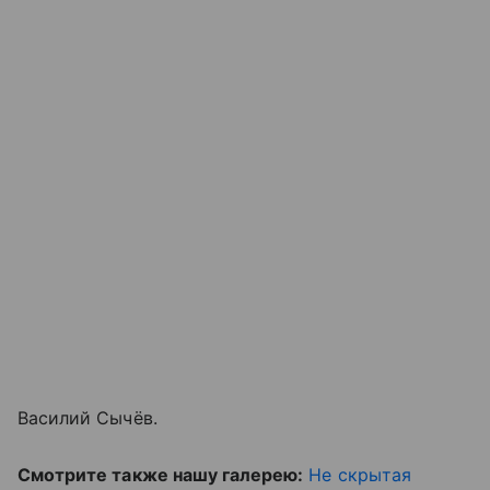
Василий Сычёв.
Смотрите также нашу галерею:
Не скрытая