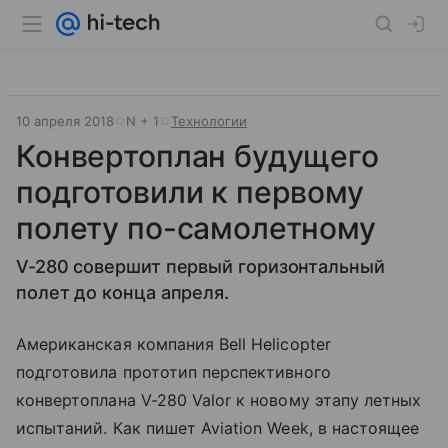
10 апреля 2018
N + 1
Технологии
Конвертоплан будущего
подготовили к первому
полету по-самолетному
V-280 совершит первый горизонтальный
полет до конца апреля.
Американская компания Bell Helicopter
подготовила прототип перспективного
конвертоплана V-280 Valor к новому этапу летных
испытаний. Как пишет Aviation Week, в настоящее