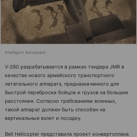
Intelligent Aerospace
V-280 разрабатывается в рамках тендера JMR в
качестве нового армейского транспортного
летательного аппарата, предназначенного для
быстрой переброски бойцов и грузов на большие
расстояния. Согласно требованиям военных,
такой аппарат должен быть способен на
вертикальные взлет и посадку.
Bell Helicopter представила проект конвертоплана