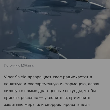
Источник:
L3Harris
Viper Shield превращает хаос радиочастот в
понятную и своевременную информацию, давая
пилоту те самые драгоценные секунды, чтобы
принять решение — уклониться, применить
защитные меры или скорректировать план