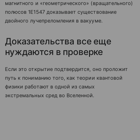
магнитного и «геометрического» (вращательного)
полюсов 1E1547 доказывает существование
двойного лучепреломления в вакууме.
Доказательства все еще
нуждаются в проверке
Если это открытие подтвердится, оно проложит
путь к пониманию того, как теории квантовой
физики работают в одной из самых
экстремальных сред во Вселенной.