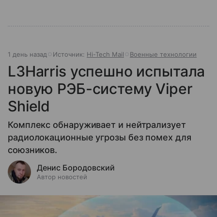
1 день назад
Источник:
Hi-Tech Mail
Военные технологии
L3Harris успешно испытала
новую РЭБ-систему Viper
Shield
Комплекс обнаруживает и нейтрализует
радиолокационные угрозы без помех для
союзников.
Денис Бородовский
Автор новостей