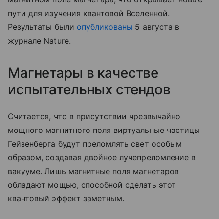
пути для изучения квантовой Вселенной.
Результаты были
опубликованы
5 августа в
журнале Nature.
Магнетары в качестве
испытательных стендов
Считается, что в присутствии чрезвычайно
мощного магнитного поля виртуальные частицы
Гейзенберга будут преломлять свет особым
образом, создавая двойное лучепреломление в
вакууме. Лишь магнитные поля магнетаров
обладают мощью, способной сделать этот
квантовый эффект заметным.