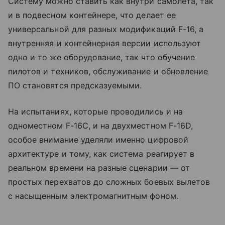
Систему можно ставить как внутри самолета, так
и в подвесном контейнере, что делает ее
универсальной для разных модификаций F-16, а
внутренняя и контейнерная версии используют
одно и то же оборудование, так что обучение
пилотов и техников, обслуживание и обновление
ПО становятся предсказуемыми.
На испытаниях, которые проводились и на
одноместном F-16C, и на двухместном F-16D,
особое внимание уделяли именно цифровой
архитектуре и тому, как система реагирует в
реальном времени на разные сценарии — от
простых перехватов до сложных боевых вылетов
с насыщенным электромагнитным фоном.