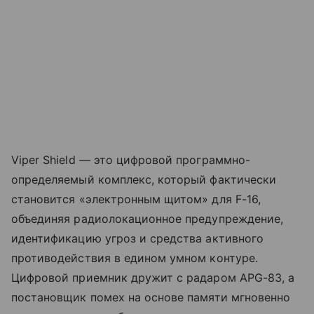
Viper Shield — это цифровой программно-
определяемый комплекс, который фактически
становится «электронным щитом» для F-16,
объединяя радиолокационное предупреждение,
идентификацию угроз и средства активного
противодействия в едином умном контуре.
Цифровой приемник дружит с радаром APG-83, а
постановщик помех на основе памяти мгновенно