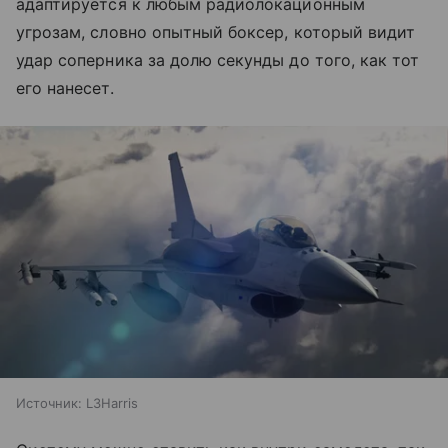
адаптируется к любым радиолокационным
угрозам, словно опытный боксер, который видит
удар соперника за долю секунды до того, как тот
его нанесет.
Источник:
L3Harris