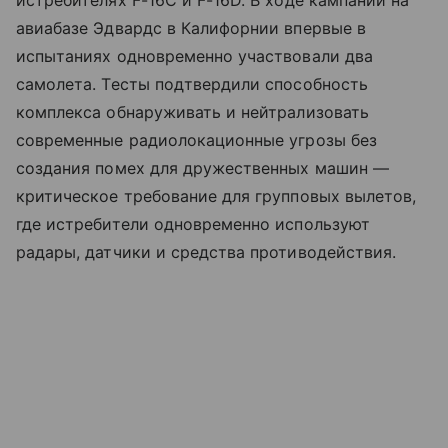
авиабазе Эдвардс в Калифорнии впервые в
испытаниях одновременно участвовали два
самолета. Тесты подтвердили способность
комплекса обнаруживать и нейтрализовать
современные радиолокационные угрозы без
создания помех для дружественных машин —
критическое требование для групповых вылетов,
где истребители одновременно используют
радары, датчики и средства противодействия.