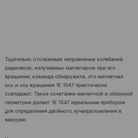
Тщательно отслеживая направление колебаний
радиоволн, излучаемых магнетаром при его
вращении, команда обнаружила, что магнитная
ось и ось вращения 1E 1547 практически
совпадают. Такое сочетание магнитной и обзорной
геометрии делает 1E 1547 идеальным прибором
для определения двойного лучепреломления в
вакууме.