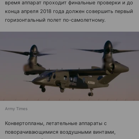
время аппарат проходит финальные проверки и до
конца апреля 2018 года должен совершить первый
горизонтальный полет по-самолетному.
Army Times
Конвертопланы, летательные аппараты с
поворачивающимися воздушными винтами,