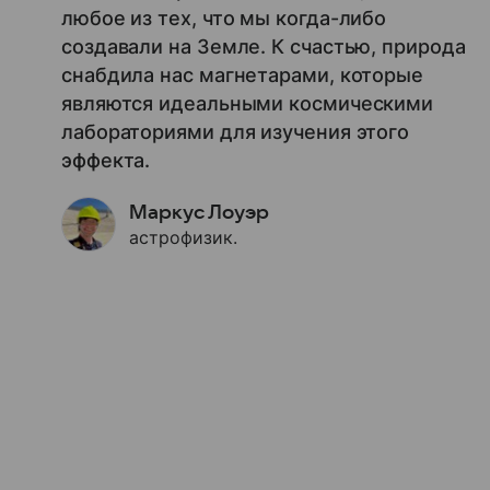
любое из тех, что мы когда-либо
создавали на Земле. К счастью, природа
снабдила нас магнетарами, которые
являются идеальными космическими
лабораториями для изучения этого
эффекта.
Маркус Лоуэр
астрофизик.