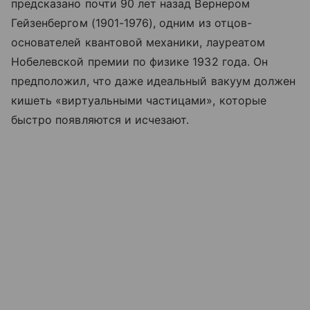
предсказано почти 90 лет назад Вернером
Гейзенбергом (1901-1976), одним из отцов-
основателей квантовой механики, лауреатом
Нобелевской премии по физике 1932 года. Он
предположил, что даже идеальный вакуум должен
кишеть «виртуальными частицами», которые
быстро появляются и исчезают.