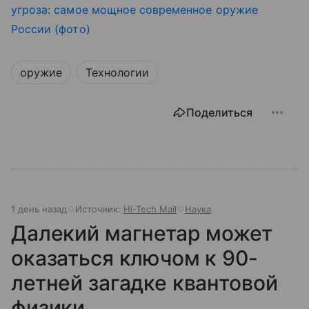
угроза: самое мощное современное оружие
России (фото)
оружие
Технологии
Поделиться
1 день назад
Источник:
Hi-Tech Mail
Наука
Далекий магнетар может
оказаться ключом к 90-
летней загадке квантовой
физики