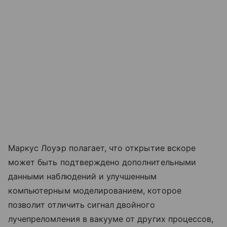
Маркус Лоуэр полагает, что открытие вскоре
может быть подтверждено дополнительными
данными наблюдений и улучшенным
компьютерным моделированием, которое
позволит отличить сигнал двойного
лучепреломления в вакууме от других процессов,