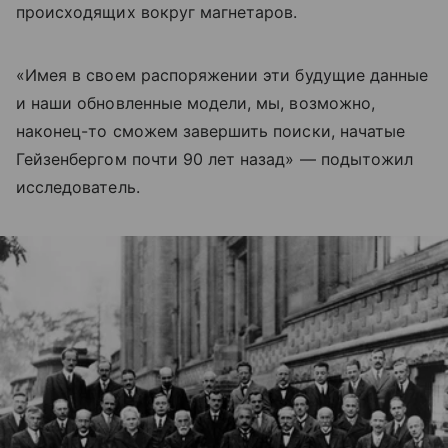
происходящих вокруг магнетаров.
«Имея в своем распоряжении эти будущие данные
и наши обновленные модели, мы, возможно,
наконец-то сможем завершить поиски, начатые
Гейзенбергом почти 90 лет назад» — подытожил
исследователь.