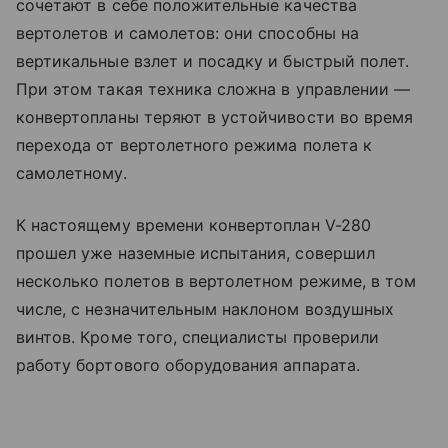
сочетают в себе положительные качества
вертолетов и самолетов: они способны на
вертикальные взлет и посадку и быстрый полет.
При этом такая техника сложна в управлении —
конвертопланы теряют в устойчивости во время
перехода от вертолетного режима полета к
самолетному.
К настоящему времени конвертоплан V-280
прошел уже наземные испытания, совершил
несколько полетов в вертолетном режиме, в том
числе, с незначительным наклоном воздушных
винтов. Кроме того, специалисты проверили
работу бортового оборудования аппарата.