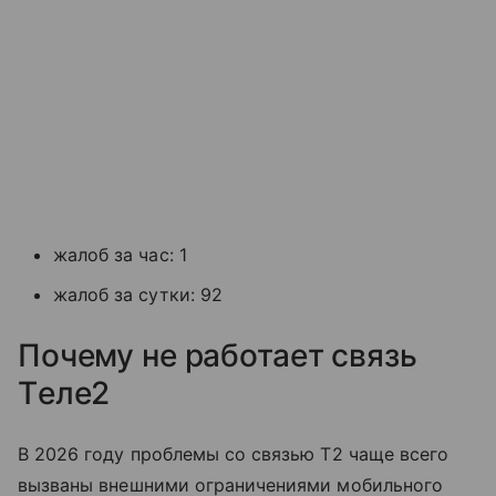
жалоб за час: 1
жалоб за сутки: 92
Почему не работает связь
Tеле2
В 2026 году проблемы со связью T2 чаще всего
вызваны внешними ограничениями мобильного