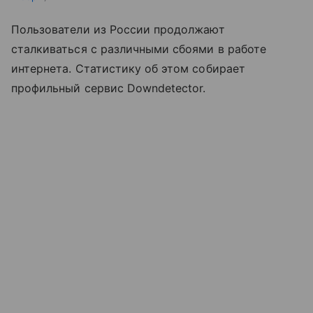
Пользователи из России продолжают
сталкиваться с различными сбоями в работе
интернета. Статистику об этом собирает
профильный сервис Downdetector.