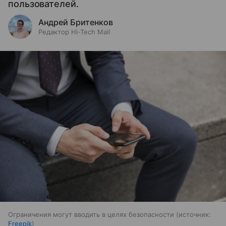
пользователей.
Андрей Бритенков
Редактор Hi-Tech Mail
Ограничения могут вводить в целях безопасности
источник:
Freepik