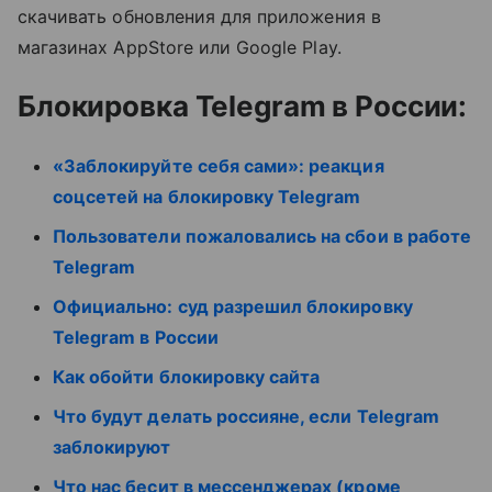
скачивать обновления для приложения в
магазинах AppStore или Google Play.
Блокировка Telegram в России:
«Заблокируйте себя сами»: реакция
соцсетей на блокировку Telegram
Пользователи пожаловались на сбои в работе
Telegram
Официально: суд разрешил блокировку
Telegram в России
Как обойти блокировку сайта
Что будут делать россияне, если Telegram
заблокируют
Что нас бесит в мессенджерах (кроме