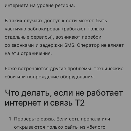
интернета на уровне региона.
В таких случаях доступ к сети может быть
частично заблокирован (работают только
отдельные сервисы), возникают перебои
со звонками и задержки SMS. Оператор не влияет
на эти ограничения.
Реже встречаются другие проблемы: технические
сбои или повреждение оборудования.
Что делать, если не работает
интернет и связь T2
Проверьте связь. Если сеть пропала или
открываются только сайты из «белого