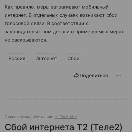
Как правило, меры затрагивают мобильный
интернет. В отдельных случаях возникают сбои
голосовой связи. В соответствии с
законодательством детали о применяемых мерах
не раскрываются.
Россия
Интернет
Сбои
Поделиться
7 часов назад
Источник:
Hi-Tech Mail
Сбой интернета T2 (Теле2)