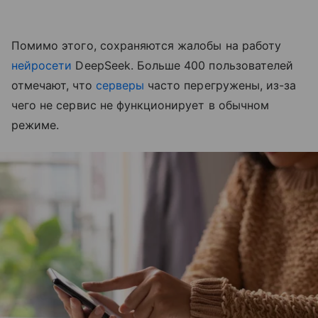
Помимо этого, сохраняются жалобы на работу
нейросети
DeepSeek. Больше 400 пользователей
отмечают, что
серверы
часто перегружены, из-за
чего не сервис не функционирует в обычном
режиме.