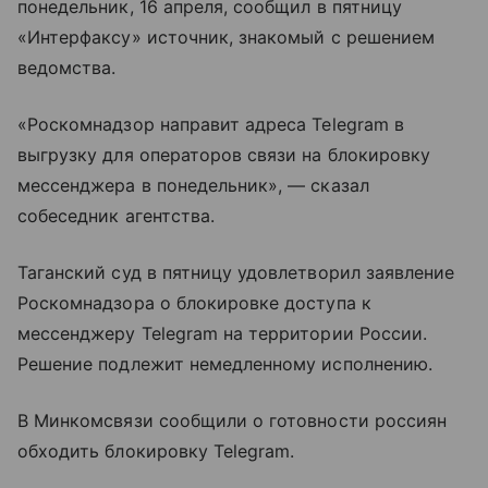
понедельник, 16 апреля, сообщил в пятницу
«Интерфаксу» источник, знакомый с решением
ведомства.
«Роскомнадзор направит адреса Telegram в
выгрузку для операторов связи на блокировку
мессенджера в понедельник», — сказал
собеседник агентства.
Таганский суд в пятницу удовлетворил заявление
Роскомнадзора о блокировке доступа к
мессенджеру Telegram на территории России.
Решение подлежит немедленному исполнению.
В Минкомсвязи сообщили о готовности россиян
обходить блокировку Telegram.