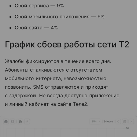
Сбой сервиса — 9%
Сбой мобильного приложения — 9%
Сбой сайта — 4%
График сбоев работы сети T2
Жалобы фиксируются в течение всего дня.
Абоненты сталкиваются с отсутствием
мобильного интернета, невозможностью
позвонить. SMS отправляются и приходят
с задержкой. Не всегда доступно приложение
и личный кабинет на сайте Tеле2.