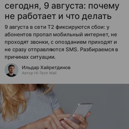
сегодня, 9 августа: почему
не работает и что делать
9 августа в сети T2 фиксируются сбои: у
абонентов пропал мобильный интернет, не
проходят звонки, с опозданием приходят и
не сразу отправляются SMS. Разбираемся в
причинах ситуации.
Ильдар Хайретдинов
Автор Hi-Tech Mail