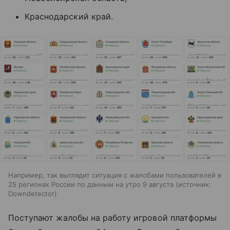
Краснодарский край.
Например, так выглядит ситуация с жалобами пользователей в
25 регионах России по данным на утро 9 августа
источник:
Downdetector
Поступают жалобы на работу игровой платформы