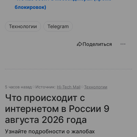
блокировок)
Технологии
Telegram
Поделиться
5 часов назад
Источник:
Hi-Tech Mail
Технологии
Что происходит с
интернетом в России 9
августа 2026 года
Узнайте подробности о жалобах