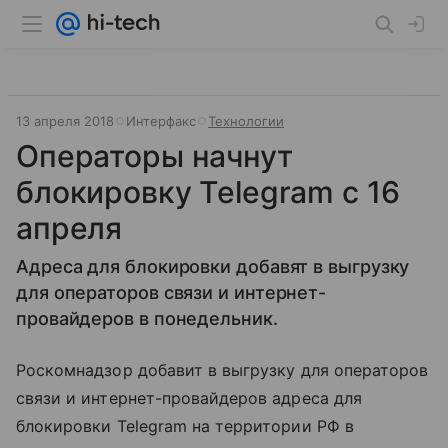
13 апреля 2018
Интерфакс
Технологии
Операторы начнут
блокировку Telegram с 16
апреля
Адреса для блокировки добавят в выгрузку
для операторов связи и интернет-
провайдеров в понедельник.
Роскомнадзор добавит в выгрузку для операторов
связи и интернет-провайдеров адреса для
блокировки Telegram на территории РФ в