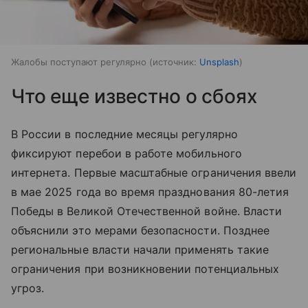
Жалобы поступают регулярно
источник:
Unsplash
Что еще известно о сбоях
В России в последние месяцы регулярно
фиксируют перебои в работе мобильного
интернета. Первые масштабные ограничения ввели
в мае 2025 года во время празднования 80-летия
Победы в Великой Отечественной войне. Власти
объяснили это мерами безопасности. Позднее
региональные власти начали применять такие
ограничения при возникновении потенциальных
угроз.