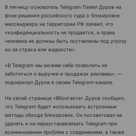
В пятницу основатель Telegram Павел Дуров на
фоне решения российского суда о блокировке
мессенджера на территории РФ заявил, что
«конфиденциальность не продается, а права
человека не должны быть поставлены под угрозу
из-за страха или жадности».
«В Telegram мы можем себе позволить не
заботиться о выручке и продажах рекламы», —
подчеркнул Дуров в своем Telegram-канале.
На своей странице «ВКонтакте» Дуров сообщил,
что Telegram будет использовать встроенные
методы обхода блокировок. Он посоветовал не
удалять и не переустанавливать Telegram при
возникновении проблем с соединением, а также