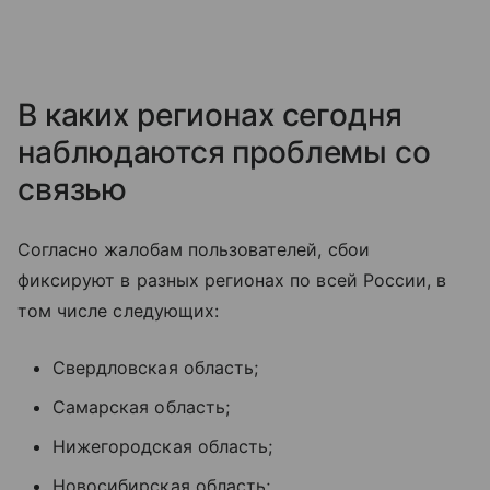
В каких регионах сегодня
наблюдаются проблемы со
связью
Согласно жалобам пользователей, сбои
фиксируют в разных регионах по всей России, в
том числе следующих:
Свердловская область;
Самарская область;
Нижегородская область;
Новосибирская область;