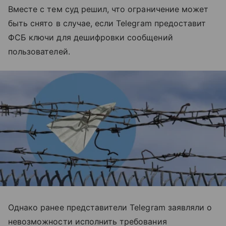
Вместе с тем суд решил, что ограничение может
быть снято в случае, если Telegram предоставит
ФСБ ключи для дешифровки сообщений
пользователей.
Однако ранее представители Telegram заявляли о
невозможности исполнить требования