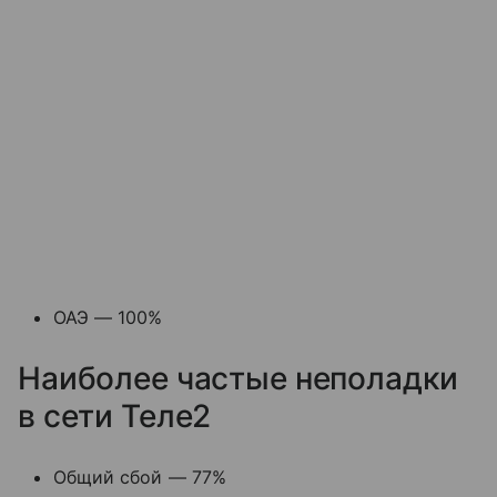
ОАЭ — 100%
Наиболее частые неполадки
в сети Теле2
Общий сбой — 77%