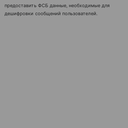
предоставить ФСБ данные, необходимые для
дешифровки сообщений пользователей.