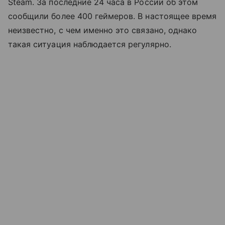
Steam. За последние 24 часа в России об этом
сообщили более 400 геймеров. В настоящее время
неизвестно, с чем именно это связано, однако
такая ситуация наблюдается регулярно.