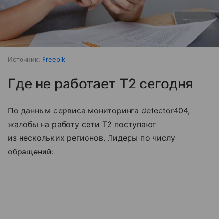
Источник:
Freepik
Где не работает T2 сегодня
По данным сервиса мониторинга detector404,
жалобы на работу сети T2 поступают
из нескольких регионов. Лидеры по числу
обращений: