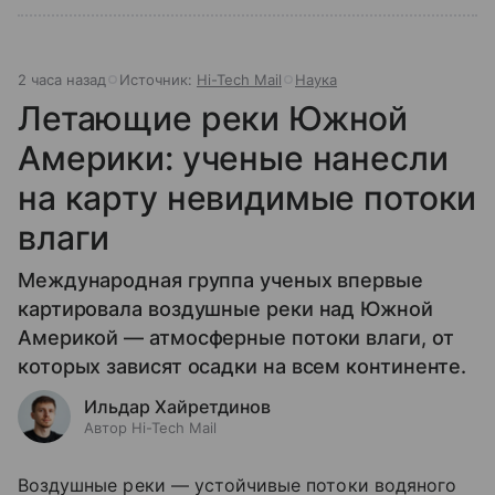
2 часа назад
Источник:
Hi-Tech Mail
Наука
Летающие реки Южной
Америки: ученые нанесли
на карту невидимые потоки
влаги
Международная группа ученых впервые
картировала воздушные реки над Южной
Америкой — атмосферные потоки влаги, от
которых зависят осадки на всем континенте.
Ильдар Хайретдинов
Автор Hi-Tech Mail
Воздушные реки — устойчивые потоки водяного