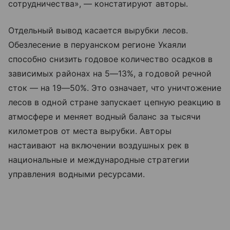
сотрудничества», — констатируют авторы.
Отдельный вывод касается вырубки лесов.
Обезлесение в перуанском регионе Укаяли
способно снизить годовое количество осадков в
зависимых районах на 5—13%, а годовой речной
сток — на 19—50%. Это означает, что уничтожение
лесов в одной стране запускает цепную реакцию в
атмосфере и меняет водный баланс за тысячи
километров от места вырубки. Авторы
настаивают на включении воздушных рек в
национальные и международные стратегии
управления водными ресурсами.