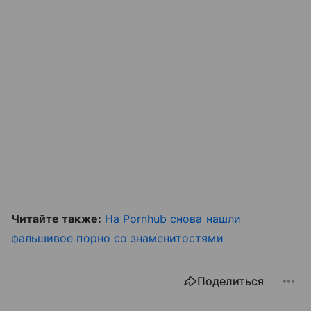
Читайте также:
На Pornhub снова нашли
фальшивое порно со знаменитостями
Поделиться