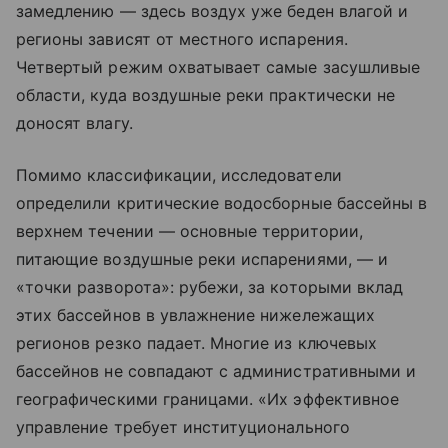
замедлению — здесь воздух уже беден влагой и
регионы зависят от местного испарения.
Четвертый режим охватывает самые засушливые
области, куда воздушные реки практически не
доносят влагу.
Помимо классификации, исследователи
определили критические водосборные бассейны в
верхнем течении — основные территории,
питающие воздушные реки испарениями, — и
«точки разворота»: рубежи, за которыми вклад
этих бассейнов в увлажнение нижележащих
регионов резко падает. Многие из ключевых
бассейнов не совпадают с административными и
географическими границами. «Их эффективное
управление требует институционального