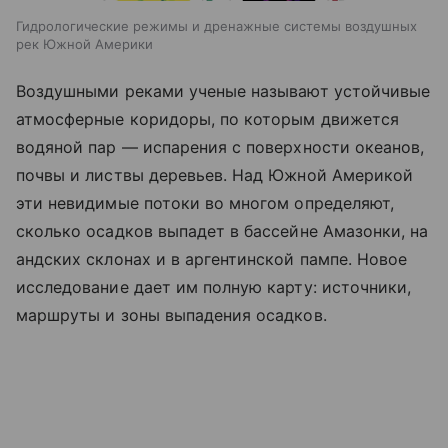
Гидрологические режимы и дренажные системы воздушных
рек Южной Америки
Воздушными реками ученые называют устойчивые
атмосферные коридоры, по которым движется
водяной пар — испарения с поверхности океанов,
почвы и листвы деревьев. Над Южной Америкой
эти невидимые потоки во многом определяют,
сколько осадков выпадет в бассейне Амазонки, на
андских склонах и в аргентинской пампе. Новое
исследование дает им полную карту: источники,
маршруты и зоны выпадения осадков.