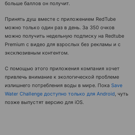
больше баллов он получит.
Принять душ вместе с приложением RedTube
можно только один раз в день. За 350 очков
можно получить недельную подписку на Redtube
Premium с видео для взрослых без рекламы и с
эксклюзивным контентом.
С помощью этого приложения компания хочет
привлечь внимание к экологической проблеме
излишнего потребления воды в мире. Пока
Save
Water Challenge доступно только для Android
, чуть
позже выпустят версию для iOS.