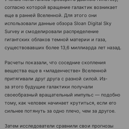
согласно которой вращение галактик возникает
еще в ранней Вселенной. Для этого они
использовали данные обзора Sloan Digital Sky
Survey и смоделировали распределение
гигантских облаков темной материи и газа,
существовавших более 13,6 миллиарда лет назад.
Расчеты показали, что соседние скопления
вещества еще в «младенчестве» Вселенной
притягивали друг друга с разной силой. Из-
за этого будущие галактики получали
своеобразный вращательный импульс — подобно
тому, как человек начинает крутиться, если его
сильнее потянуть за одно плечо, чем за другое.
Затем исследователи сравнили свои прогнозы