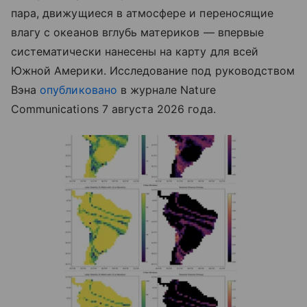
пара, движущиеся в атмосфере и переносящие
влагу с океанов вглубь материков — впервые
систематически нанесены на карту для всей
Южной Америки. Исследование под руководством
Вэна
опубликовано
в журнале Nature
Communications 7 августа 2026 года.