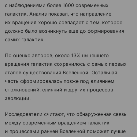
с наблюдениями более 1600 современных
галактик. Анализ показал, что направление
их вращения хорошо совпадает с тем, которое
должно было возникнуть еще до формирования
самих галактик.
По оценке авторов, около 13% нынешнего
вращения галактик сохранилось с самых первых
этапов существования Вселенной. Остальная
часть сформировалась позже под влиянием
столкновений, слияний и других процессов
эволюции.
Исследователи считают, что обнаруженная связь
между современным вращением галактик
и процессами ранней Вселенной поможет лучше