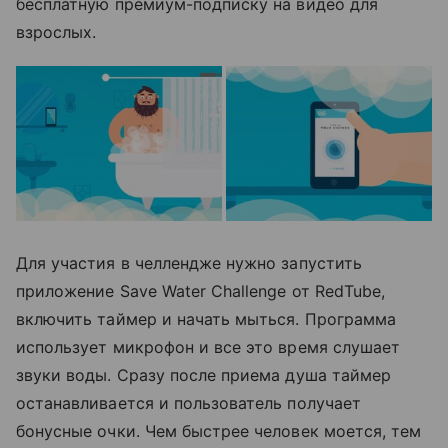
бесплатную премиум-подписку на видео для
взрослых.
Для участия в челлендже нужно запустить
приложение Save Water Challenge от RedTube,
включить таймер и начать мыться. Программа
использует микрофон и все это время слушает
звуки воды. Сразу после приема душа таймер
останавливается и пользователь получает
бонусные очки. Чем быстрее человек моется, тем