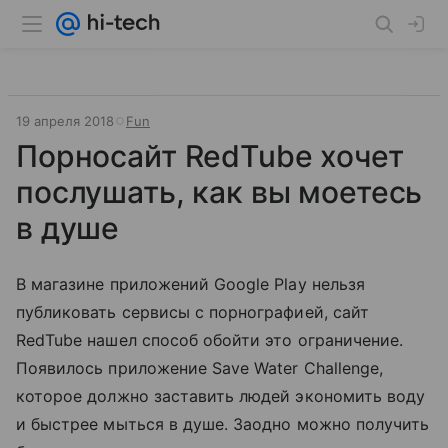
19 апреля 2018
Fun
Порносайт RedTube хочет
послушать, как вы моетесь
в душе
В магазине приложений Google Play нельзя
публиковать сервисы с порнографией, сайт
RedTube нашел способ обойти это ограничение.
Появилось приложение Save Water Challenge,
которое должно заставить людей экономить воду
и быстрее мыться в душе. Заодно можно получить