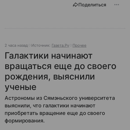
Поделиться
2 часа назад
Источник:
Газета.Ру
Прочее
Галактики начинают
вращаться еще до своего
рождения, выяснили
ученые
Астрономы из Сямэньского университета
выяснили, что галактики начинают
приобретать вращение еще до своего
формирования.