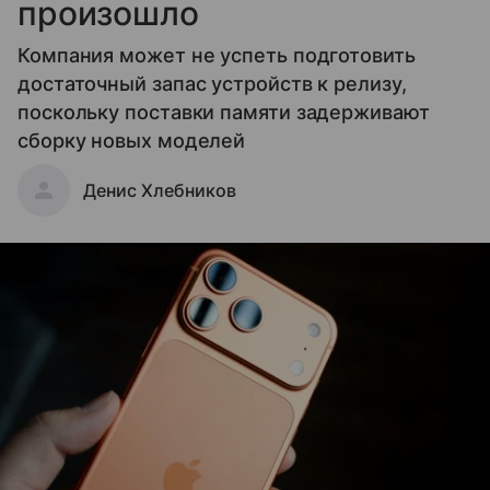
произошло
Компания может не успеть подготовить
достаточный запас устройств к релизу,
поскольку поставки памяти задерживают
сборку новых моделей
Денис Хлебников