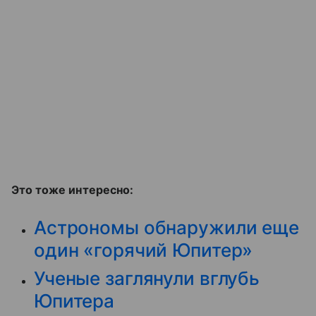
Это тоже интересно:
Астрономы обнаружили еще
один «горячий Юпитер»
Ученые заглянули вглубь
Юпитера