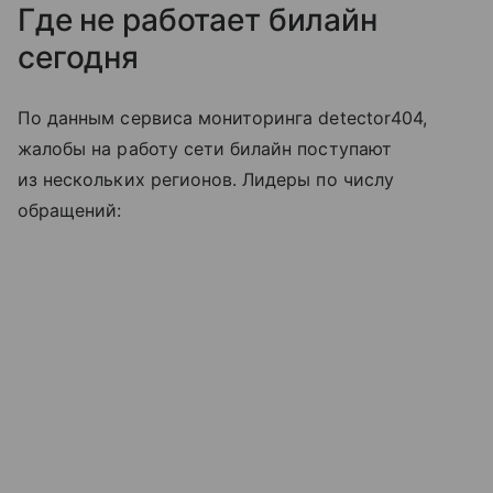
Где не работает билайн
сегодня
По данным сервиса мониторинга detector404,
жалобы на работу сети билайн поступают
из нескольких регионов. Лидеры по числу
обращений: