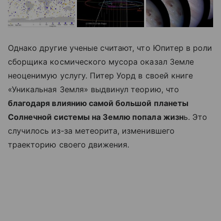
Однако другие ученые считают, что Юпитер в роли
сборщика космического мусора оказал Земле
неоценимую услугу. Питер Уорд в своей книге
«Уникальная Земля» выдвинул теорию, что
благодаря влиянию самой большой планеты
Солнечной системы на Землю попала жизн
ь. Это
случилось из-за метеорита, изменившего
траекторию своего движения.