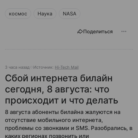
космос
Наука
NASA
Поделиться
3 часа назад
Источник:
Hi-Tech Mail
Сбой интернета билайн
сегодня, 8 августа: что
происходит и что делать
8 августа абоненты билайна жалуются на
отсутствие мобильного интернета,
проблемы со звонками и SMS. Разобрались, в
каких регионах позвонить или