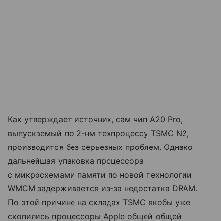
Как утверждает источник, сам чип A20 Pro,
выпускаемый по 2-нм техпроцессу TSMC N2,
производится без серьезных проблем. Однако
дальнейшая упаковка процессора
с микросхемами памяти по новой технологии
WMCM задерживается из-за недостатка DRAM.
По этой причине на складах TSMC якобы уже
скопились процессоры Apple общей общей