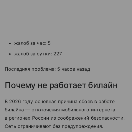
жалоб за час: 5
жалоб за сутки: 227
Последняя проблема: 5 часов назад
Почему не работает билайн
В 2026 году основная причина сбоев в работе
билайна — отключения мобильного интернета
в регионах России из соображений безопасности.
Сеть ограничивают без предупреждения.