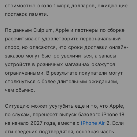
стоимостью около 1 млрд долларов, ожидающие
поставок памяти.
По данным Culpium, Apple и партнеры по сборке
рассчитывают удовлетворить первоначальный
спрос, но опасаются, что сроки доставки онлайн-
заказов могут быстро увеличиться, а запасы
устройств в розничных магазинах окажутся
ограниченными. В результате покупатели могут
столкнуться с более длительным ожиданием,
чем обычно.
Ситуацию может усугубить еще и то, что Apple,
по слухам, перенесет выпуск базового iPhone 18
на начало 2027 года, вместе с
iPhone Air
2. Если
эти сведения подтвердятся, основная часть