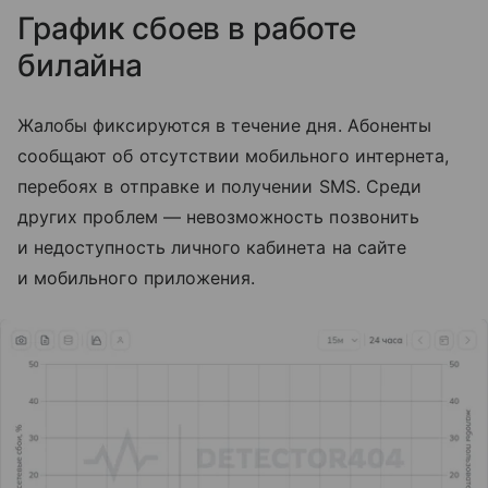
График сбоев в работе
билайна
Жалобы фиксируются в течение дня. Абоненты
сообщают об отсутствии мобильного интернета,
перебоях в отправке и получении SMS. Среди
других проблем — невозможность позвонить
и недоступность личного кабинета на сайте
и мобильного приложения.