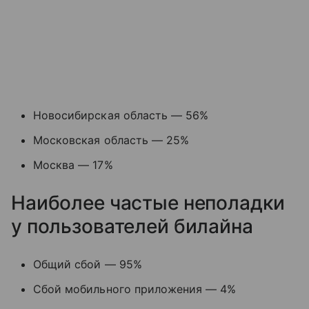
Новосибирская область — 56%
Московская область — 25%
Москва — 17%
Наиболее частые неполадки
у пользователей билайна
Общий сбой — 95%
Сбой мобильного приложения — 4%