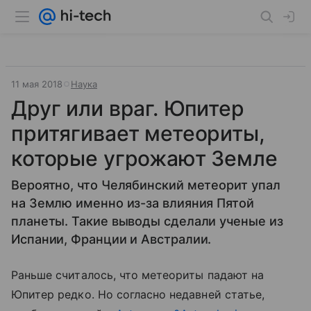
11 мая 2018
Наука
Друг или враг. Юпитер
притягивает метеориты,
которые угрожают Земле
Вероятно, что Челябинский метеорит упал
на Землю именно из-за влияния Пятой
планеты. Такие выводы сделали ученые из
Испании, Франции и Австралии.
Раньше считалось, что метеориты падают на
Юпитер редко. Но согласно недавней статье,