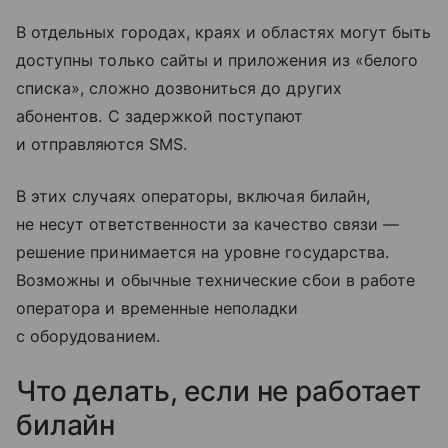
В отдельных городах, краях и областях могут быть
доступны только сайты и приложения из «белого
списка», сложно дозвониться до других
абонентов. С задержкой поступают
и отправляются SMS.
В этих случаях операторы, включая билайн,
не несут ответственности за качество связи —
решение принимается на уровне государства.
Возможны и обычные технические сбои в работе
оператора и временные неполадки
с оборудованием.
Что делать, если не работает
билайн