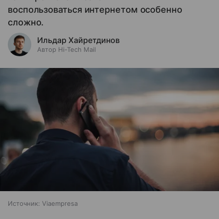
воспользоваться интернетом особенно
сложно.
Ильдар Хайретдинов
Автор Hi-Tech Mail
Источник:
Viaempresa