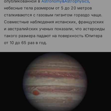
опубликованной в
Astronomy&Astrophysics
,
небесные тела размером от 5 до 20 метров
сталкиваются с газовым гигантом гораздо чаще.
Совместные наблюдения испанских, французских
и австралийских ученых показали, что астероиды
такого размера падают на поверхность Юпитера
от 10 до 65 раз в год.