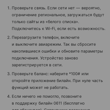
Проверьте связь. Если сети нет — вероятно,
ограничение региональное, загружаться будут
только сайты из «белого списка».
Подключитесь к Wi-Fi, если есть возможность.
Перезагрузите телефон, включите
и выключите авиарежим. Так вы сбросите
накопившиеся ошибки и обновите параметры
подключения. Устройство заново
зарегистрируется в сети.
Проверьте баланс: наберите *100# или
откройте приложение билайн. При нуле часть
функций может не работать.
Если ничего не помогло, позвоните
в поддержку билайн 0611 (бесплатно
для абонентов). Сотрудники расскажут,