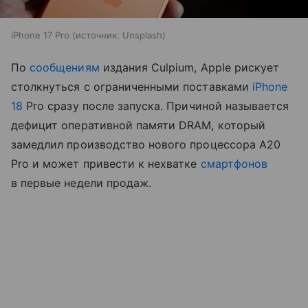
iPhone 17 Pro
источник:
Unsplash
По
сообщениям
издания Culpium, Apple рискует
столкнуться с ограниченными поставками
iPhone
18
Pro сразу после запуска. Причиной называется
дефицит оперативной памяти DRAM, который
замедлил производство нового процессора A20
Pro и может привести к нехватке
смартфонов
в первые недели продаж.