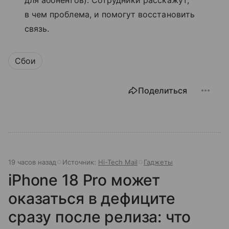
в чем проблема, и помогут восстановить
связь.
Сбои
Поделиться
19 часов назад
Источник:
Hi-Tech Mail
Гаджеты
iPhone 18 Pro может
оказаться в дефиците
сразу после релиза: что