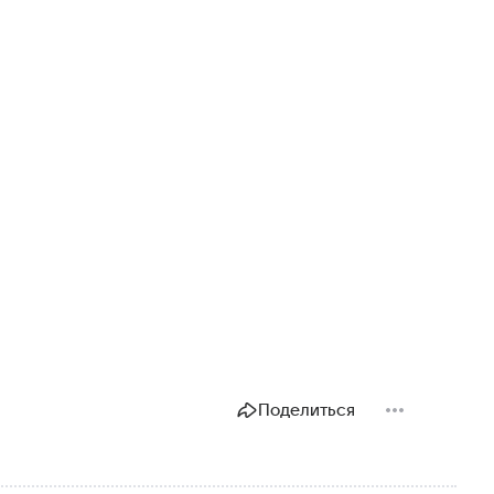
Поделиться