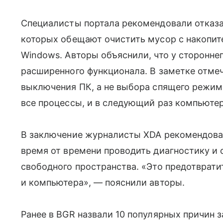
Специалисты портала рекомендовали отказат
которых обещают очистить мусор с накопите
Windows. Авторы объяснили, что у сторонне
расширенного функционала. В заметке отме
выключения ПК, а не выбора спящего режим
все процессы, и в следующий раз компьютер
В заключение журналисты XDA рекомендова
время от времени проводить диагностику и 
свободного пространства. «Это предотврат
и компьютера», — пояснили авторы.
Ранее в BGR назвали 10 популярных причин 