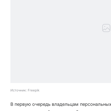
Источник:
Freepik
В первую очередь владельцам персональны