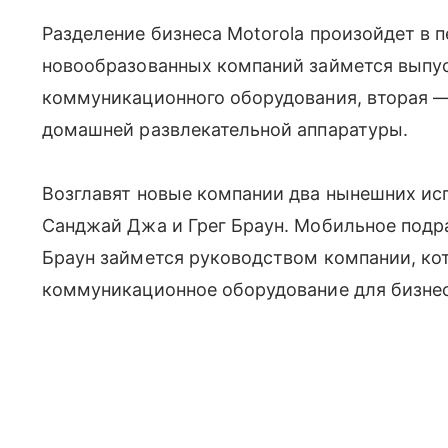
Разделение бизнеса Motorola произойдет в 
новообразованных компаний займется выпу
коммуникационного оборудования, вторая —
домашней развлекательной аппаратуры.
Возглавят новые компании два нынешних ис
Санджай Джа и Грег Браун. Мобильное подр
Браун займется руководством компании, ко
коммуникационное оборудование для бизнес