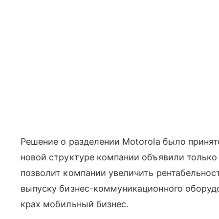
Решение о разделении Motorola было принят
новой структуре компании объявили только
позволит компании увеличить рентабельнос
выпуску бизнес-коммуникационного оборудо
крах мобильный бизнес.