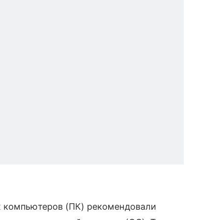
х компьютеров (ПК) рекомендовали