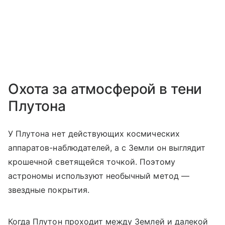
Охота за атмосферой в тени
Плутона
У Плутона нет действующих космических
аппаратов-наблюдателей, а с Земли он выглядит
крошечной светящейся точкой. Поэтому
астрономы используют необычный метод —
звездные покрытия.
Когда Плутон проходит между Землей и далекой