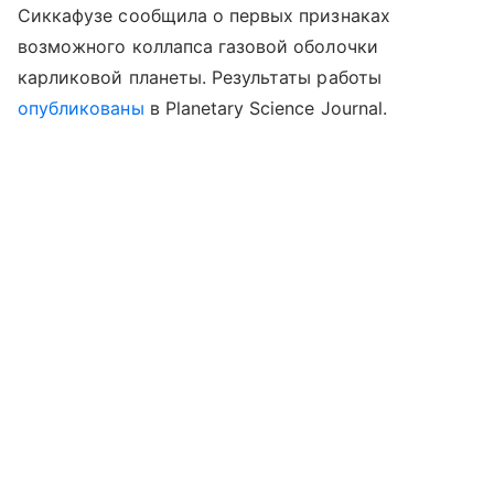
Сиккафузе сообщила о первых признаках
возможного коллапса газовой оболочки
карликовой планеты.
Результаты работы
опубликованы
в Planetary Science Journal.