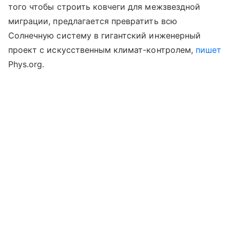
того чтобы строить ковчеги для межзвездной
миграции, предлагается превратить всю
Солнечную систему в гигантский инженерный
проект с искусственным климат-контролем,
пишет
Phys.org.