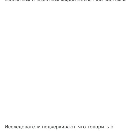
Исследователи подчеркивают, что говорить о