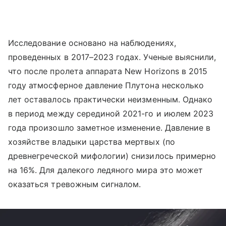
Исследование основано на наблюдениях,
проведенных в 2017–2023 годах. Ученые выяснили,
что после пролета аппарата New Horizons в 2015
году атмосферное давление Плутона несколько
лет оставалось практически неизменным. Однако
в период между серединой 2021-го и июлем 2023
года произошло заметное изменение. Давление в
хозяйстве владыки царства мертвых (по
древнегреческой мифологии) снизилось примерно
на 16%. Для далекого ледяного мира это может
оказаться тревожным сигналом.