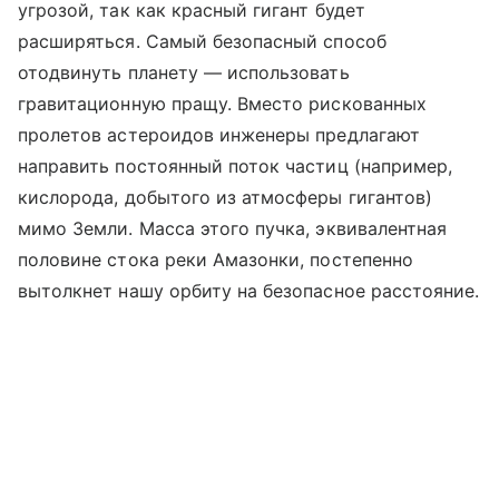
угрозой, так как красный гигант будет
расширяться. Самый безопасный способ
отодвинуть планету — использовать
гравитационную пращу. Вместо рискованных
пролетов астероидов инженеры предлагают
направить постоянный поток частиц (например,
кислорода, добытого из атмосферы гигантов)
мимо Земли. Масса этого пучка, эквивалентная
половине стока реки Амазонки, постепенно
вытолкнет нашу орбиту на безопасное расстояние.