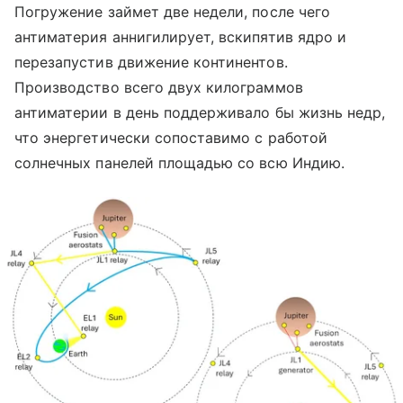
Погружение займет две недели, после чего
антиматерия аннигилирует, вскипятив ядро и
перезапустив движение континентов.
Производство всего двух килограммов
антиматерии в день поддерживало бы жизнь недр,
что энергетически сопоставимо с работой
солнечных панелей площадью со всю Индию.