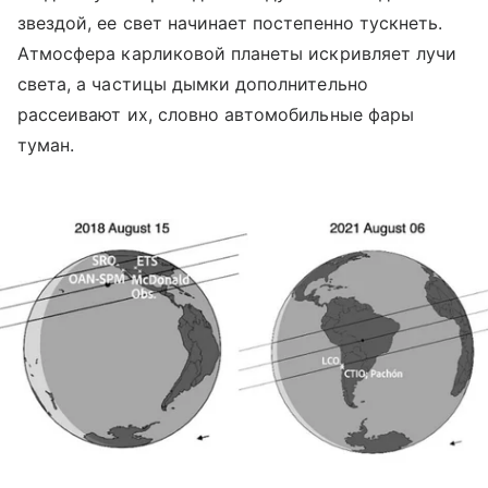
звездой, ее свет начинает постепенно тускнеть.
Атмосфера карликовой планеты искривляет лучи
света, а частицы дымки дополнительно
рассеивают их, словно автомобильные фары
туман.