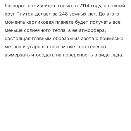
Разворот произойдет только в 2114 году, а полный
круг Плутон делает за 248 земных лет. До этого
момента карликовая планета будет получать все
меньше солнечного тепла, а ее атмосфера,
состоящая главным образом из азота с примесью
метана и угарного газа, может постепенно
вымерзать и оседать на поверхность в виде льда.