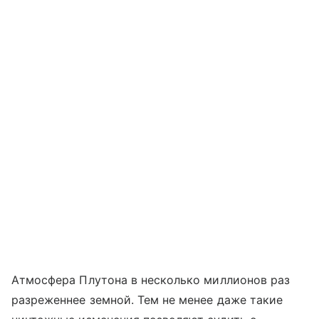
Атмосфера Плутона в несколько миллионов раз
разреженнее земной. Тем не менее даже такие