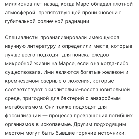
миллионов лет назад, когда Марс обладал плотной
атмосферой, препятствующей проникновению
губительной солнечной радиации.
Специалисты проанализировали имеющуюся
научную литературу и определили места, которые
лучше всего подходят для поиска следов
микробной жизни на Марсе, если она когда-либо
существовала. Ими являются богатые железом и
кремнеземом озерные отложения, которые
соответствуют окислительно-восстановительной
среде, пригодной для бактерий с анаэробным
метаболизмом. Они также подходят для
фоссилизации — процесса превращения погибших
организмов в ископаемые. Другим подходящим
местом могут быть бывшие горячие источники,