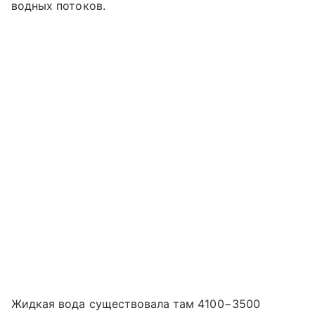
водных потоков.
Жидкая вода существовала там 4100−3500