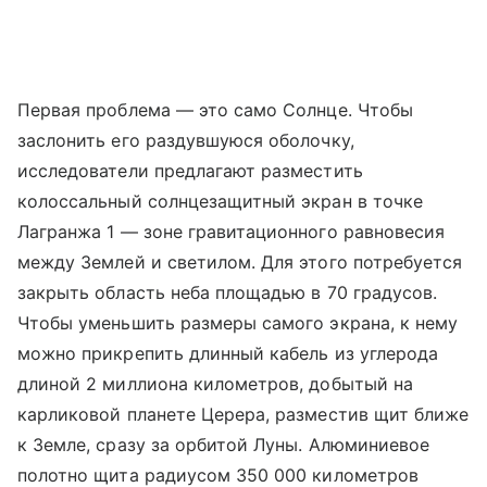
Первая проблема — это само Солнце. Чтобы
заслонить его раздувшуюся оболочку,
исследователи предлагают разместить
колоссальный солнцезащитный экран в точке
Лагранжа 1 — зоне гравитационного равновесия
между Землей и светилом. Для этого потребуется
закрыть область неба площадью в 70 градусов.
Чтобы уменьшить размеры самого экрана, к нему
можно прикрепить длинный кабель из углерода
длиной 2 миллиона километров, добытый на
карликовой планете Церера, разместив щит ближе
к Земле, сразу за орбитой Луны. Алюминиевое
полотно щита радиусом 350 000 километров