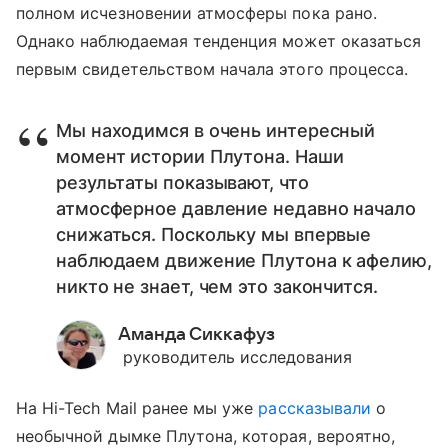
полном исчезновении атмосферы пока рано.
Однако наблюдаемая тенденция может оказаться
первым свидетельством начала этого процесса.
Мы находимся в очень интересный
момент истории Плутона. Наши
результаты показывают, что
атмосферное давление недавно начало
снижаться. Поскольку мы впервые
наблюдаем движение Плутона к афелию,
никто не знает, чем это закончится.
Аманда Сиккафуз
руководитель исследования
На Hi-Tech Mail ранее мы уже
рассказывали
о
необычной дымке Плутона, которая, вероятно,