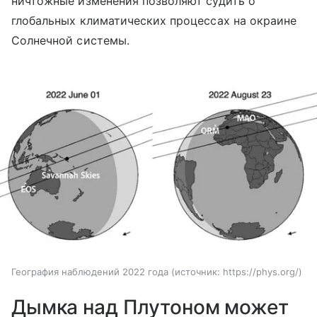
ничтожные изменения позволяют судить о
глобальных климатических процессах на окраине
Солнечной системы.
География наблюдений 2022 года
источник:
https://phys.org/
Дымка над Плутоном может