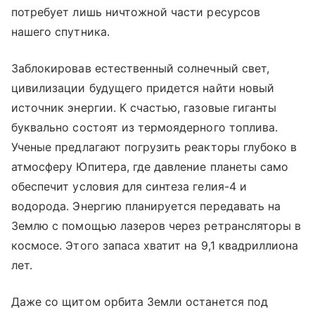
потребует лишь ничтожной части ресурсов
нашего спутника.
Заблокировав естественный солнечный свет,
цивилизации будущего придется найти новый
источник энергии. К счастью, газовые гиганты
буквально состоят из термоядерного топлива.
Ученые предлагают погрузить реакторы глубоко в
атмосферу Юпитера, где давление планеты само
обеспечит условия для синтеза гелия-4 и
водорода. Энергию планируется передавать на
Землю с помощью лазеров через ретрансляторы в
космосе. Этого запаса хватит на 9,1 квадриллиона
лет.
Даже со щитом орбита Земли останется под